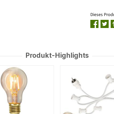
Dieses Prod
Produkt-Highlights