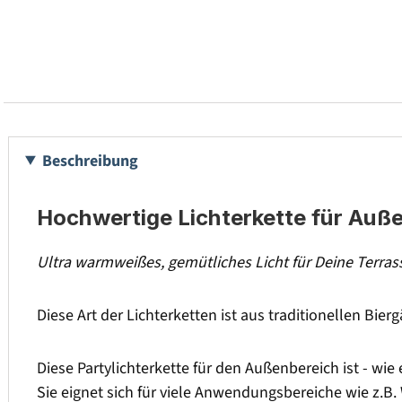
Beschreibung
Hochwertige Lichterkette für Auß
Ultra warmweißes, gemütliches Licht für Deine Terra
Diese Art der Lichterketten ist aus traditionellen Bier
Diese Partylichterkette für den Außenbereich ist - wi
Sie eignet sich für viele Anwendungsbereiche wie z.B.