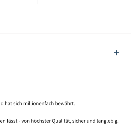
und hat sich millionenfach bewährt.
 lässt - von höchster Qualität, sicher und langlebig.