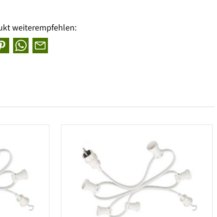
ukt weiterempfehlen: