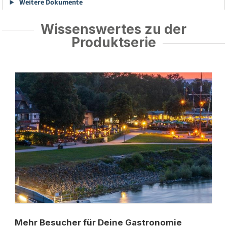
Weitere Dokumente
Wissenswertes zu der
Produktserie
Mehr Besucher für Deine Gastronomie