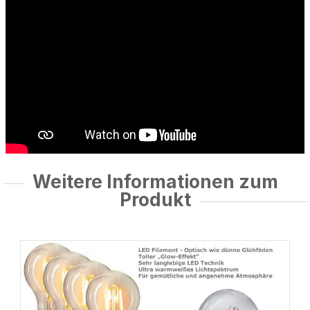
Weitere Informationen zum
Produkt