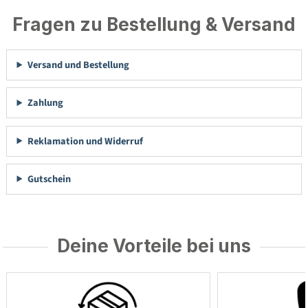
Fragen zu Bestellung & Versand
Versand und Bestellung
Zahlung
Reklamation und Widerruf
Gutschein
Deine Vorteile bei uns