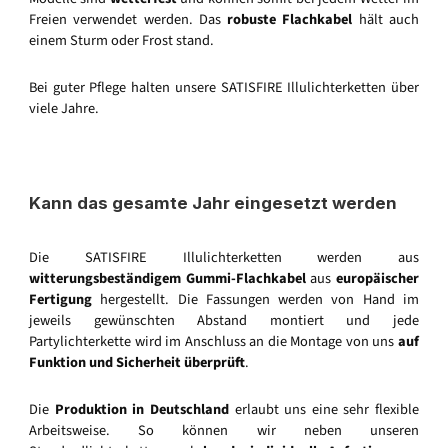
Freien verwendet werden. Das
robuste Flachkabel
hält auch
einem Sturm oder Frost stand.
Bei guter Pflege halten unsere SATISFIRE Illulichterketten über
viele Jahre.
Kann das gesamte Jahr eingesetzt werden
Die SATISFIRE Illulichterketten werden aus
witterungsbeständigem Gummi-Flachkabel
aus
europäischer
Fertigung
hergestellt. Die Fassungen werden von Hand im
jeweils gewünschten Abstand montiert und jede
Partylichterkette wird im Anschluss an die Montage von uns
auf
Funktion und Sicherheit überprüft
.
Die
Produktion in Deutschland
erlaubt uns eine sehr flexible
Arbeitsweise. So können wir neben unseren