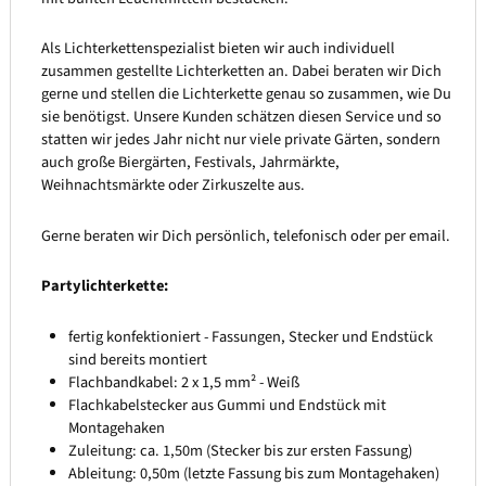
Als Lichterkettenspezialist bieten wir auch individuell
zusammen gestellte Lichterketten an. Dabei beraten wir Dich
gerne und stellen die Lichterkette genau so zusammen, wie Du
sie benötigst. Unsere Kunden schätzen diesen Service und so
statten wir jedes Jahr nicht nur viele private Gärten, sondern
auch große Biergärten, Festivals, Jahrmärkte,
Weihnachtsmärkte oder Zirkuszelte aus.
Gerne beraten wir Dich persönlich, telefonisch oder per email.
Partylichterkette:
fertig konfektioniert - Fassungen, Stecker und Endstück
sind bereits montiert
Flachbandkabel: 2 x 1,5 mm² - Weiß
Flachkabelstecker aus Gummi und Endstück mit
Montagehaken
Zuleitung: ca. 1,50m (Stecker bis zur ersten Fassung)
Ableitung: 0,50m (letzte Fassung bis zum Montagehaken)