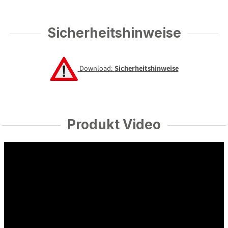
Sicherheitshinweise
Download:
Sicherheitshinweise
Produkt Video