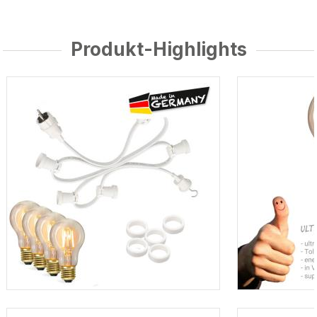
Produkt-Highlights