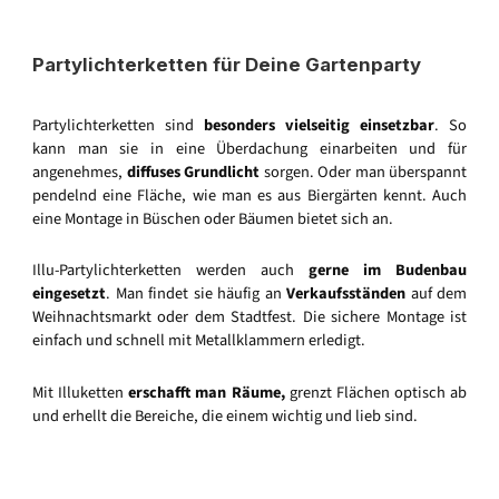
Partylichterketten für Deine Gartenparty
Partylichterketten sind
besonders vielseitig einsetzbar
. So
kann man sie in eine Überdachung einarbeiten und für
angenehmes,
diffuses Grundlicht
sorgen. Oder man überspannt
pendelnd eine Fläche, wie man es aus Biergärten kennt. Auch
eine Montage in Büschen oder Bäumen bietet sich an.
Illu-Partylichterketten werden auch
gerne im Budenbau
eingesetzt
. Man findet sie häufig an
Verkaufsständen
auf dem
Weihnachtsmarkt oder dem Stadtfest. Die sichere Montage ist
einfach und schnell mit Metallklammern erledigt.
Mit Illuketten
erschafft man Räume,
grenzt Flächen optisch ab
und erhellt die Bereiche, die einem wichtig und lieb sind.