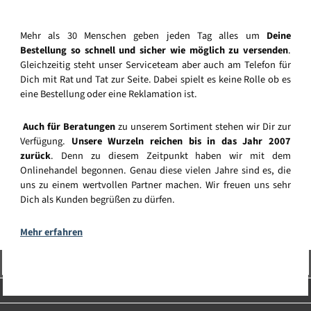
Mehr als 30 Menschen geben jeden Tag alles um
Deine
Bestellung so schnell und sicher wie möglich zu versenden
.
Gleichzeitig steht unser Serviceteam aber auch am Telefon für
Dich mit Rat und Tat zur Seite. Dabei spielt es keine Rolle ob es
eine Bestellung oder eine Reklamation ist.
Auch für Beratungen
zu unserem Sortiment stehen wir Dir zur
Verfügung.
Unsere Wurzeln reichen bis in das Jahr 2007
zurück
. Denn zu diesem Zeitpunkt haben wir mit dem
Onlinehandel begonnen. Genau diese vielen Jahre sind es, die
uns zu einem wertvollen Partner machen. Wir freuen uns sehr
Dich als Kunden begrüßen zu dürfen.
Mehr erfahren
Vertrag widerrufen
Service-Hotline