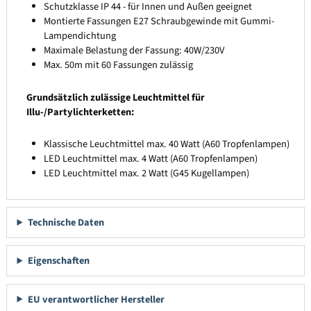
Schutzklasse IP 44 - für Innen und Außen geeignet
Montierte Fassungen E27 Schraubgewinde mit Gummi-
Lampendichtung
Maximale Belastung der Fassung: 40W/230V
Max. 50m mit 60 Fassungen zulässig
Grundsätzlich zulässige Leuchtmittel für
Illu-/Partylichterketten:
Klassische Leuchtmittel max. 40 Watt (A60 Tropfenlampen)
LED Leuchtmittel max. 4 Watt (A60 Tropfenlampen)
LED Leuchtmittel max. 2 Watt (G45 Kugellampen)
Technische Daten
Eigenschaften
EU verantwortlicher Hersteller