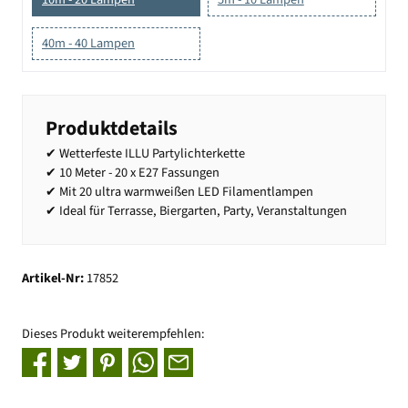
40m - 40 Lampen
Produktdetails
✔ Wetterfeste ILLU Partylichterkette
✔ 10 Meter - 20 x E27 Fassungen
✔ Mit 20 ultra warmweißen LED Filamentlampen
✔ Ideal für Terrasse, Biergarten, Party, Veranstaltungen
Artikel-Nr:
17852
Dieses Produkt weiterempfehlen: