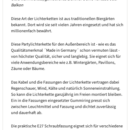
Balkon
Diese Art der Lichterketten ist aus traditionellen Biergärten
bekannt. Dort wird sie seit vielen Jahren eingesetzt und hat sich
millionenfach bewährt.
Diese Partylichterkette für den Außenbereich ist - wie es das
Qualitätsmerkmal ´Made in Germany´ schon vermuten lässt -
von höchster Qualität, sicher und langlebig. Sie eignet sich für
viele Anwendungsbereiche wie z.B. Wintergärten, Pavillons,
Zäune oder Bäume.
Das Kabel und die Fassungen der Lichterkette vertragen dabei
Regenschauer, Wind, Kälte und natürlich Sonneneinstrahlung.
So kann die Lichterkette ganzjährig im Freien montiert bleiben.
Ein in die Fassungen eingesetzter Gummiring presst sich
zwischen Leuchtmittel und Fassung und dichtet zuverlässig
und dauerhaft ab.
Die praktische E27 Schraubfassung eignet sich für verschiedene