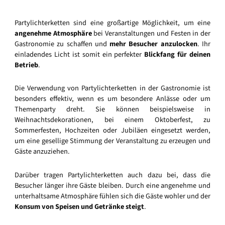
Partylichterketten sind eine großartige Möglichkeit, um eine
angenehme Atmosphäre
bei Veranstaltungen und Festen in der
Gastronomie zu schaffen und
mehr Besucher anzulocken
. Ihr
einladendes Licht ist somit ein perfekter
Blickfang für deinen
Betrieb
.
Die Verwendung von Partylichterketten in der Gastronomie ist
besonders effektiv, wenn es um besondere Anlässe oder um
Themenparty dreht. Sie können beispielsweise in
Weihnachtsdekorationen, bei einem Oktoberfest, zu
Sommerfesten, Hochzeiten oder Jubiläen eingesetzt werden,
um eine gesellige Stimmung der Veranstaltung zu erzeugen und
Gäste anzuziehen.
Darüber tragen Partylichterketten auch dazu bei, dass die
Besucher länger ihre Gäste bleiben. Durch eine angenehme und
unterhaltsame Atmosphäre fühlen sich die Gäste wohler und der
Konsum von Speisen und Getränke steigt
.