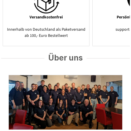
Versandkostenfrei
Persönl
Innerhalb von Deutschland als Paketversand
support
ab 100,- Euro Bestellwert
Über uns