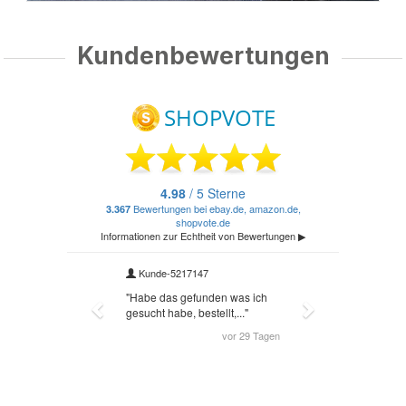
Kundenbewertungen