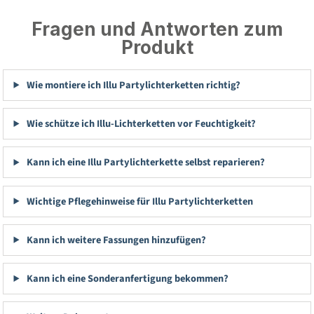
Fragen und Antworten zum
Produkt
Wie montiere ich Illu Partylichterketten richtig?
Wie schütze ich Illu-Lichterketten vor Feuchtigkeit?
Kann ich eine Illu Partylichterkette selbst reparieren?
Wichtige Pflegehinweise für Illu Partylichterketten
Kann ich weitere Fassungen hinzufügen?
Kann ich eine Sonderanfertigung bekommen?