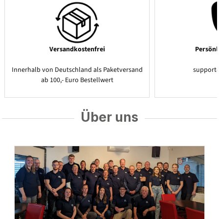
Versandkostenfrei
Persönl
Innerhalb von Deutschland als Paketversand
support
ab 100,- Euro Bestellwert
Über uns