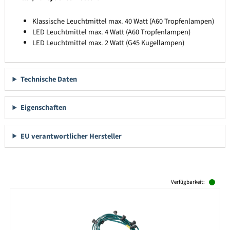
Klassische Leuchtmittel max. 40 Watt (A60 Tropfenlampen)
LED Leuchtmittel max. 4 Watt (A60 Tropfenlampen)
LED Leuchtmittel max. 2 Watt (G45 Kugellampen)
Technische Daten
Eigenschaften
EU verantwortlicher Hersteller
Produktgalerie überspringen
Verfügbarkeit: