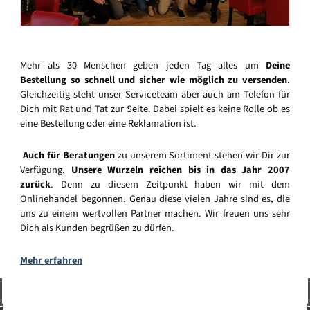
Mehr als 30 Menschen geben jeden Tag alles um
Deine
Bestellung so schnell und sicher wie möglich zu versenden
.
Gleichzeitig steht unser Serviceteam aber auch am Telefon für
Dich mit Rat und Tat zur Seite. Dabei spielt es keine Rolle ob es
eine Bestellung oder eine Reklamation ist.
Auch für Beratungen
zu unserem Sortiment stehen wir Dir zur
Verfügung.
Unsere Wurzeln reichen bis in das Jahr 2007
zurück
. Denn zu diesem Zeitpunkt haben wir mit dem
Onlinehandel begonnen. Genau diese vielen Jahre sind es, die
uns zu einem wertvollen Partner machen. Wir freuen uns sehr
Dich als Kunden begrüßen zu dürfen.
Mehr erfahren
Vertrag widerrufen