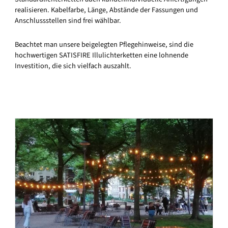
realisieren. Kabelfarbe, Länge, Abstände der Fassungen und
Anschlussstellen sind frei wählbar.
Beachtet man unsere beigelegten Pflegehinweise, sind die
hochwertigen SATISFIRE Illulichterketten eine lohnende
Investition, die sich vielfach auszahlt.