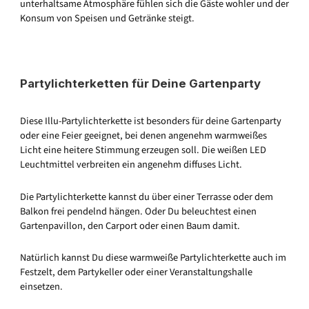
unterhaltsame Atmosphäre fühlen sich die Gäste wohler und der
Konsum von Speisen und Getränke steigt.
Partylichterketten für Deine Gartenparty
Diese Illu-Partylichterkette ist besonders für deine Gartenparty
oder eine Feier geeignet, bei denen angenehm warmweißes
Licht eine heitere Stimmung erzeugen soll. Die weißen LED
Leuchtmittel verbreiten ein angenehm diffuses Licht.
Die Partylichterkette kannst du über einer Terrasse oder dem
Balkon frei pendelnd hängen. Oder Du beleuchtest einen
Gartenpavillon, den Carport oder einen Baum damit.
Natürlich kannst Du diese warmweiße Partylichterkette auch im
Festzelt, dem Partykeller oder einer Veranstaltungshalle
einsetzen.