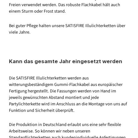
Freien verwendet werden. Das robuste Flachkabel hält auch
einem Sturm oder Frost stand.
Bei guter Pflege halten unsere SATISFIRE Illulichterketten über
viele Jahre.
Kann das gesamte Jahr eingesetzt werden
Die SATISFIRE Illulichterketten werden aus
witterungsbeständigem Gummi-Flachkabel aus europäischer
Fertigung hergestellt. Die Fassungen werden von Hand im
jeweils gewünschten Abstand montiert und jede
Partylichterkette wird im Anschluss an die Montage von uns auf
Funktion und Sicherheit überprüft.
Die Produktion in Deutschland erlaubt uns eine sehr flexible
Arbeitsweise. So können wir neben unseren
Standardlichterketten auch kundenindividuelle Anfertigungen