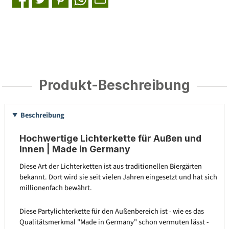
Produkt-Beschreibung
Beschreibung
Hochwertige Lichterkette für Außen und
Innen | Made in Germany
Diese Art der Lichterketten ist aus traditionellen Biergärten
bekannt. Dort wird sie seit vielen Jahren eingesetzt und hat sich
millionenfach bewährt.
Diese Partylichterkette für den Außenbereich ist - wie es das
Qualitätsmerkmal "Made in Germany" schon vermuten lässt -