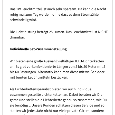
Das 1W Leuchtmittel ist auch sehr sparsam. Da kann die Nacht
ruhig mal zum Tag werden, ohne dass es dem Stromzähler
schwindelig wird.
Die Lichtleistung beträgt 25 Lumen. Das Leuchtmittel ist NICHT
dimmbar.
Individuelle Set-Zusammenstellung
Wir bieten eine große Auswahl vielfältiger ILLU-Lichterketten
an. Es gibt vorkonfektionierte Längen von 5 bis 50 Meter mit 5
bis 60 Fassungen. Alternativ kann man diese mit weißen oder
mit bunten Leuchtmitteln bestücken.
Als Lichterkettenspezialist bieten wir auch individuell
zusammen gestellte Lichterketten an. Dabei beraten wir Dich
gerne und stellen die Lichterkette genau so zusammen, wie Du
sie benötigst. Unsere Kunden schätzen diesen Service und so
statten wir jedes Jahr nicht nur viele private Gärten, sondern