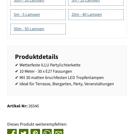
30m - 30 Lampen
5m - 10 Lampen
5m - 5 Lampen
20m - 40 Lampen
50m - 50 Lampen
Produktdetails
✔ Wetterfeste ILLU Partylichterkette
✔ 10 Meter - 30 x E27 Fassungen
✔ Mit 30 matten bruchfesten LED Tropfenlampen
✔ Ideal für Terrasse, Biergarten, Party, Veranstaltungen
Artikel-Nr:
26540
Dieses Produkt weiterempfehlen: