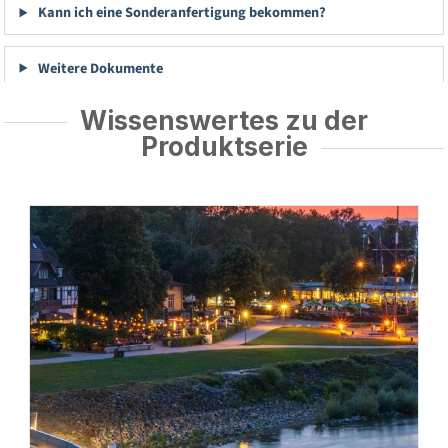
Kann ich eine Sonderanfertigung bekommen?
Weitere Dokumente
Wissenswertes zu der
Produktserie