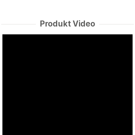
Produkt Video