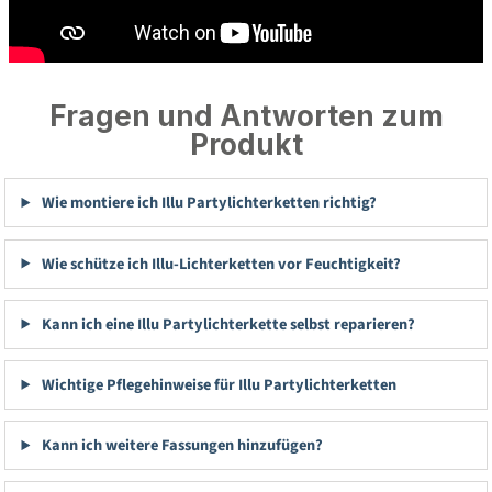
Fragen und Antworten zum
Produkt
Wie montiere ich Illu Partylichterketten richtig?
Wie schütze ich Illu-Lichterketten vor Feuchtigkeit?
Kann ich eine Illu Partylichterkette selbst reparieren?
Wichtige Pflegehinweise für Illu Partylichterketten
Kann ich weitere Fassungen hinzufügen?