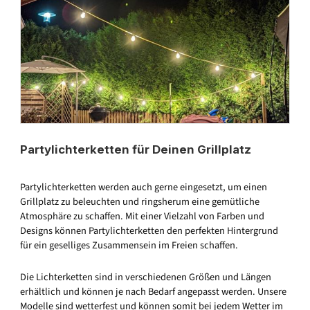
Partylichterketten für Deinen Grillplatz
Partylichterketten werden auch gerne eingesetzt, um einen
Grillplatz zu beleuchten und ringsherum eine gemütliche
Atmosphäre zu schaffen. Mit einer Vielzahl von Farben und
Designs können Partylichterketten den perfekten Hintergrund
für ein geselliges Zusammensein im Freien schaffen.
Die Lichterketten sind in verschiedenen Größen und Längen
erhältlich und können je nach Bedarf angepasst werden. Unsere
Modelle sind wetterfest und können somit bei jedem Wetter im