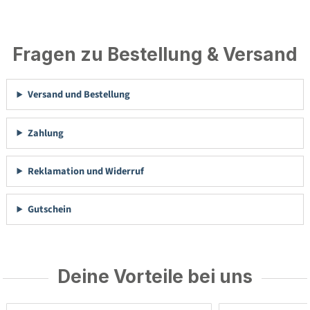
Fragen zu Bestellung & Versand
Versand und Bestellung
Zahlung
Reklamation und Widerruf
Gutschein
Deine Vorteile bei uns