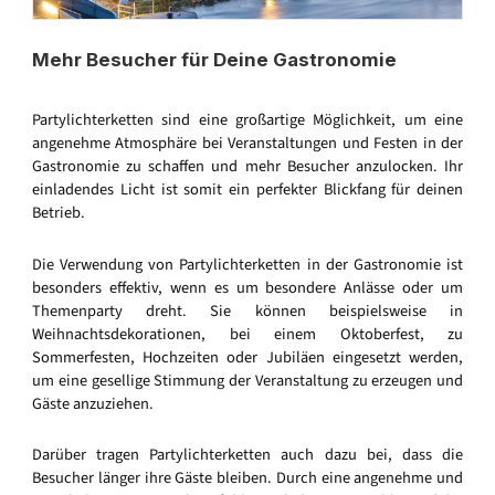
Mehr Besucher für Deine Gastronomie
Partylichterketten sind eine großartige Möglichkeit, um eine
angenehme Atmosphäre bei Veranstaltungen und Festen in der
Gastronomie zu schaffen und mehr Besucher anzulocken. Ihr
einladendes Licht ist somit ein perfekter Blickfang für deinen
Betrieb.
Die Verwendung von Partylichterketten in der Gastronomie ist
besonders effektiv, wenn es um besondere Anlässe oder um
Themenparty dreht. Sie können beispielsweise in
Weihnachtsdekorationen, bei einem Oktoberfest, zu
Sommerfesten, Hochzeiten oder Jubiläen eingesetzt werden,
um eine gesellige Stimmung der Veranstaltung zu erzeugen und
Gäste anzuziehen.
Darüber tragen Partylichterketten auch dazu bei, dass die
Besucher länger ihre Gäste bleiben. Durch eine angenehme und