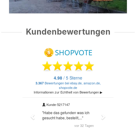
Kundenbewertungen