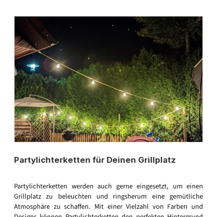
Partylichterketten für Deinen Grillplatz
Partylichterketten werden auch gerne eingesetzt, um einen
Grillplatz zu beleuchten und ringsherum eine gemütliche
Atmosphäre zu schaffen. Mit einer Vielzahl von Farben und
Designs können Partylichterketten den perfekten Hintergrund