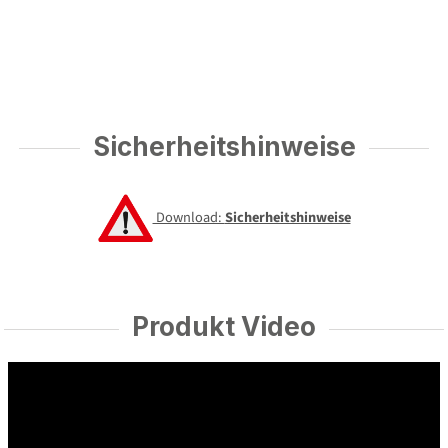
Sicherheitshinweise
Download:
Sicherheitshinweise
Produkt Video