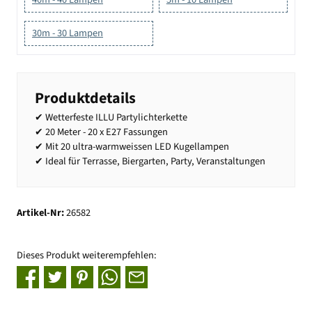
30m - 30 Lampen
Produktdetails
✔ Wetterfeste ILLU Partylichterkette
✔ 20 Meter - 20 x E27 Fassungen
✔ Mit 20 ultra-warmweissen LED Kugellampen
✔ Ideal für Terrasse, Biergarten, Party, Veranstaltungen
Artikel-Nr:
26582
Dieses Produkt weiterempfehlen: