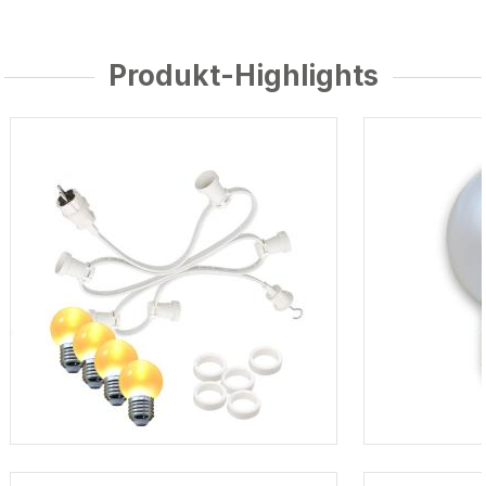
Produkt-Highlights