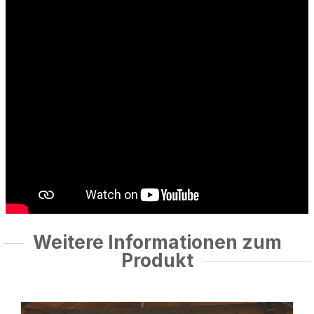
Weitere Informationen zum
Produkt