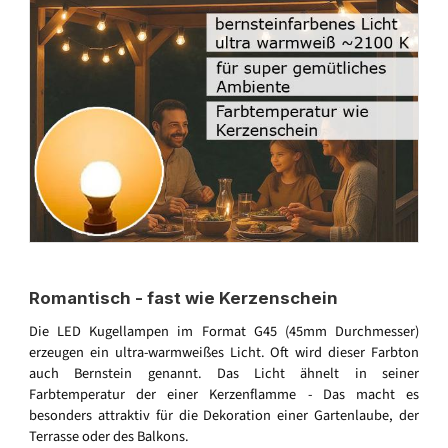
Romantisch - fast wie Kerzenschein
Die LED Kugellampen im Format G45 (45mm Durchmesser)
erzeugen ein ultra-warmweißes Licht. Oft wird dieser Farbton
auch Bernstein genannt. Das Licht ähnelt in seiner
Farbtemperatur der einer Kerzenflamme - Das macht es
besonders attraktiv für die Dekoration einer Gartenlaube, der
Terrasse oder des Balkons.