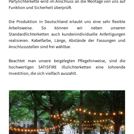
Partylichterkette wird im Anschluss an die Montage von uns auf
Funktion und Sicherheit überprüft.
Die Produktion in Deutschland erlaubt uns eine sehr flexible
Arbeitsweise. So können wir neben unseren
Standardlichterketten auch kundenindividuelle Anfertigungen
realisieren. Kabelfarbe, Länge, Abstände der Fassungen und
Anschlussstellen sind frei wählbar.
Beachtet man unsere beigelegten Pflegehinweise, sind die
hochwertigen SATISFIRE Illulichterketten eine lohnende
Investition, die sich vielfach auszahlt.