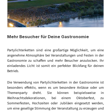
Mehr Besucher für Deine Gastronomie
Partylichterketten sind eine großartige Möglichkeit, um eine
angenehme Atmosphäre bei Veranstaltungen und Festen in der
Gastronomie zu schaffen und mehr Besucher anzulocken. Ihr
einladendes Licht ist somit ein perfekter Blickfang für deinen
Betrieb.
Die Verwendung von Partylichterketten in der Gastronomie ist
besonders effektiv, wenn es um besondere Anlässe oder um
Themenparty dreht. Sie können beispielsweise in
Weihnachtsdekorationen, bei einem Oktoberfest, zu
Sommerfesten, Hochzeiten oder Jubiläen eingesetzt werden,
um eine gesellige Stimmung der Veranstaltung zu erzeugen und