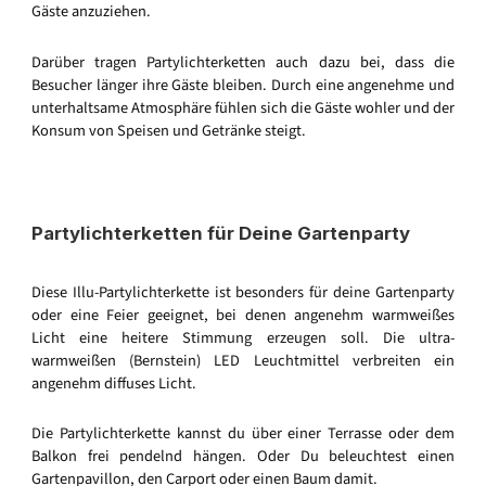
Gäste anzuziehen.
Darüber tragen Partylichterketten auch dazu bei, dass die
Besucher länger ihre Gäste bleiben. Durch eine angenehme und
unterhaltsame Atmosphäre fühlen sich die Gäste wohler und der
Konsum von Speisen und Getränke steigt.
Partylichterketten für Deine Gartenparty
Diese Illu-Partylichterkette ist besonders für deine Gartenparty
oder eine Feier geeignet, bei denen angenehm warmweißes
Licht eine heitere Stimmung erzeugen soll. Die ultra-
warmweißen (Bernstein) LED Leuchtmittel verbreiten ein
angenehm diffuses Licht.
Die Partylichterkette kannst du über einer Terrasse oder dem
Balkon frei pendelnd hängen. Oder Du beleuchtest einen
Gartenpavillon, den Carport oder einen Baum damit.