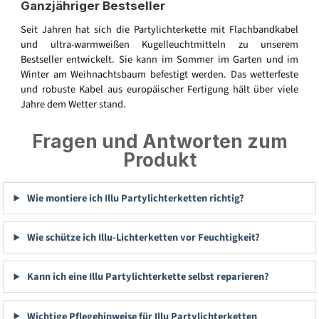
Ganzjähriger Bestseller
Seit Jahren hat sich die Partylichterkette mit Flachbandkabel
und ultra-warmweißen Kugelleuchtmitteln zu unserem
Bestseller entwickelt. Sie kann im Sommer im Garten und im
Winter am Weihnachtsbaum befestigt werden. Das wetterfeste
und robuste Kabel aus europäischer Fertigung hält über viele
Jahre dem Wetter stand.
Fragen und Antworten zum
Produkt
Wie montiere ich Illu Partylichterketten richtig?
Wie schütze ich Illu-Lichterketten vor Feuchtigkeit?
Kann ich eine Illu Partylichterkette selbst reparieren?
Wichtige Pflegehinweise für Illu Partylichterketten