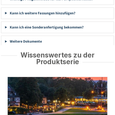
Kann ich weitere Fassungen hinzufügen?
Kann ich eine Sonderanfertigung bekommen?
Weitere Dokumente
Wissenswertes zu der
Produktserie