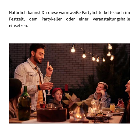
Natürlich kannst Du diese warmweiße Partylichterkette auch im
Festzelt, dem Partykeller oder einer Veranstaltungshalle
einsetzen.