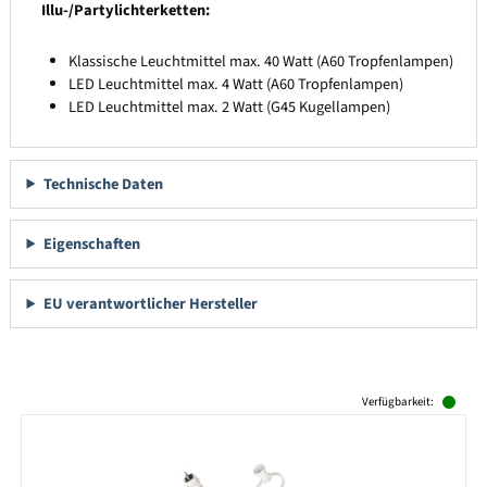
Illu-/Partylichterketten:
Klassische Leuchtmittel max. 40 Watt (A60 Tropfenlampen)
LED Leuchtmittel max. 4 Watt (A60 Tropfenlampen)
LED Leuchtmittel max. 2 Watt (G45 Kugellampen)
Technische Daten
Eigenschaften
EU verantwortlicher Hersteller
Produktgalerie überspringen
Verfügbarkeit: