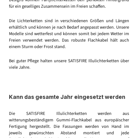
für ein geselliges Zusammensein im Freien schaffen.
Die Lichterketten sind in verschiedenen Größen und Längen
erhältlich und können je nach Bedarf angepasst werden. Unsere
Modelle sind wetterfest und können somit bei jedem Wetter im
Freien verwendet werden. Das robuste Flachkabel hält auch
einem Sturm oder Frost stand.
Bei guter Pflege halten unsere SATISFIRE Illulichterketten über
viele Jahre.
Kann das gesamte Jahr eingesetzt werden
Die SATISFIRE Illulichterketten werden aus
witterungsbeständigem Gummi-Flachkabel aus europäischer
Fertigung hergestellt. Die Fassungen werden von Hand im
jeweils gewünschten Abstand montiert und jede