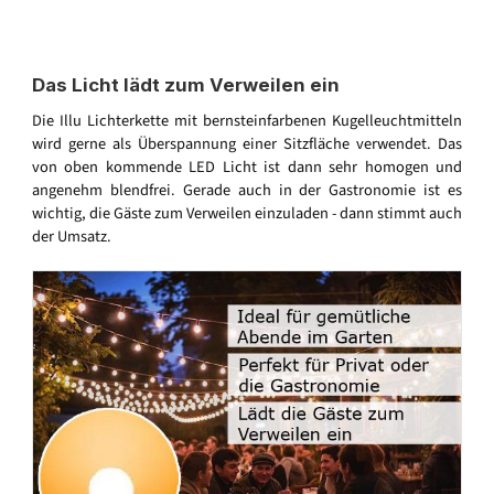
Das Licht lädt zum Verweilen ein
Die Illu Lichterkette mit bernsteinfarbenen Kugelleuchtmitteln
wird gerne als Überspannung einer Sitzfläche verwendet. Das
von oben kommende LED Licht ist dann sehr homogen und
angenehm blendfrei. Gerade auch in der Gastronomie ist es
wichtig, die Gäste zum Verweilen einzuladen - dann stimmt auch
der Umsatz.