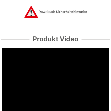
Download:
Sicherheitshinweise
Produkt Video