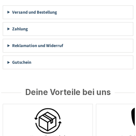
Versand und Bestellung
Zahlung
Reklamation und Widerruf
Gutschein
Deine Vorteile bei uns