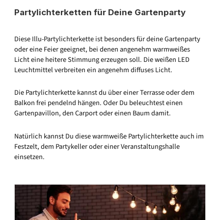
Partylichterketten für Deine Gartenparty
Diese Illu-Partylichterkette ist besonders für deine Gartenparty
oder eine Feier geeignet, bei denen angenehm warmweißes
Licht eine heitere Stimmung erzeugen soll. Die weißen LED
Leuchtmittel verbreiten ein angenehm diffuses Licht.
Die Partylichterkette kannst du über einer Terrasse oder dem
Balkon frei pendelnd hängen. Oder Du beleuchtest einen
Gartenpavillon, den Carport oder einen Baum damit.
Natürlich kannst Du diese warmweiße Partylichterkette auch im
Festzelt, dem Partykeller oder einer Veranstaltungshalle
einsetzen.