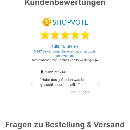
Kundenbewertungen
Fragen zu Bestellung & Versand