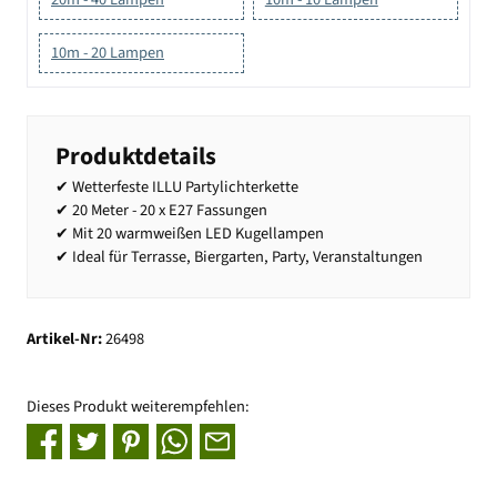
10m - 20 Lampen
Produktdetails
✔ Wetterfeste ILLU Partylichterkette
✔ 20 Meter - 20 x E27 Fassungen
✔ Mit 20 warmweißen LED Kugellampen
✔ Ideal für Terrasse, Biergarten, Party, Veranstaltungen
Artikel-Nr:
26498
Dieses Produkt weiterempfehlen: