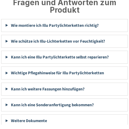
Fragen und Antworten zum
Produkt
Wie montiere ich Illu Partylichterketten richtig?
Wie schütze ich Illu-Lichterketten vor Feuchtigkeit?
Kann ich eine Illu Partylichterkette selbst reparieren?
Wichtige Pflegehinweise für Illu Partylichterketten
Kann ich weitere Fassungen hinzufügen?
Kann ich eine Sonderanfertigung bekommen?
Weitere Dokumente