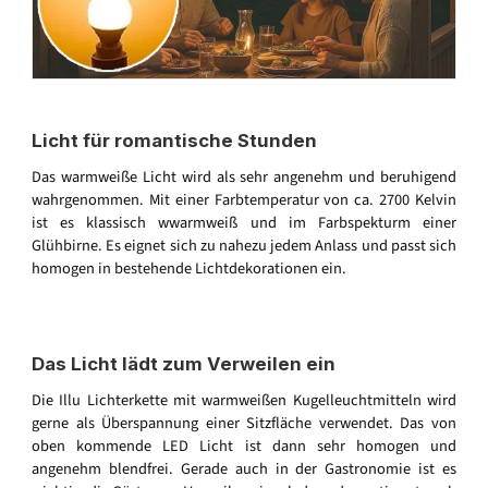
Licht für romantische Stunden
Das warmweiße Licht wird als sehr angenehm und beruhigend
wahrgenommen. Mit einer Farbtemperatur von ca. 2700 Kelvin
ist es klassisch wwarmweiß und im Farbspekturm einer
Glühbirne. Es eignet sich zu nahezu jedem Anlass und passt sich
homogen in bestehende Lichtdekorationen ein.
Das Licht lädt zum Verweilen ein
Die Illu Lichterkette mit warmweißen Kugelleuchtmitteln wird
gerne als Überspannung einer Sitzfläche verwendet. Das von
oben kommende LED Licht ist dann sehr homogen und
angenehm blendfrei. Gerade auch in der Gastronomie ist es