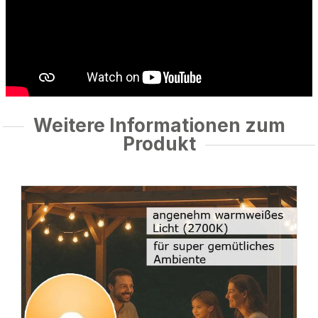
Weitere Informationen zum
Produkt