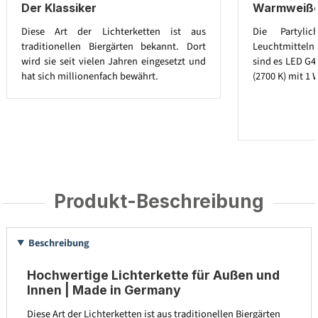
Der Klassiker
Warmweiße 
Diese Art der Lichterketten ist aus
Die Partylic
traditionellen Biergärten bekannt. Dort
Leuchtmitteln a
wird sie seit vielen Jahren eingesetzt und
sind es LED G4
hat sich millionenfach bewährt.
(2700 K) mit 1 
Produkt-Beschreibung
Beschreibung
Hochwertige Lichterkette für Außen und
Innen | Made in Germany
Diese Art der Lichterketten ist aus traditionellen Biergärten