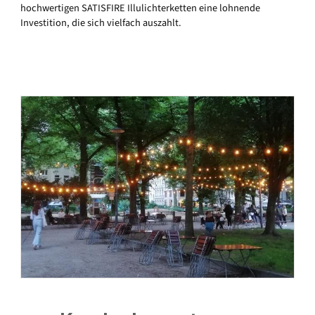
hochwertigen SATISFIRE Illulichterketten eine lohnende
Investition, die sich vielfach auszahlt.