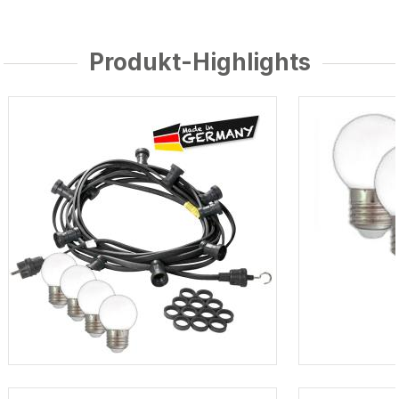
Produkt-Highlights