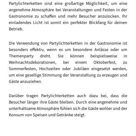
Partylichterketten sind eine großartige Möglichkeit, um eine
angenehme Atmosphäre bei Veranstaltungen und Festen in der
Gastronomie zu schaffen und mehr Besucher anzulocken. Ihr
einladendes Licht ist somit ein perfekter Blickfang für deinen
Betrieb.
Die Verwendung von Partylichterketten in der Gastronomie ist
besonders effektiv, wenn es um besondere Anlässe oder um
Themenparty dreht. Sie können beispielsweise in
Weihnachtsdekorationen, bei einem Oktoberfest, zu
Sommerfesten, Hochzeiten oder Jubiläen eingesetzt werden,
um eine gesellige Stimmung der Veranstaltung zu erzeugen und
Gäste anzuziehen.
Darüber tragen Partylichterketten auch dazu bei, dass die
Besucher länger ihre Gäste bleiben. Durch eine angenehme und
unterhaltsame Atmosphäre fühlen sich die Gäste wohler und der
Konsum von Speisen und Getränke steigt.