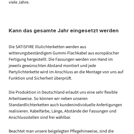
viele Jahre.
Kann das gesamte Jahr eingesetzt werden
Die SATISFIRE Illulichterketten werden aus
witterungsbeständigem Gummi-Flachkabel aus europäischer
Fertigung hergestellt. Die Fassungen werden von Hand im
jeweils gewünschten Abstand montiert und jede
Partylichterkette wird im Anschluss an die Montage von uns auf
Funktion und Sicherheit überprüft.
Die Produktion in Deutschland erlaubt uns eine sehr flexible
Arbeitsweise. So können wir neben unseren
Standardlichterketten auch kundenindividuelle Anfertigungen
realisieren. Kabelfarbe, Länge, Abstände der Fassungen und
Anschlussstellen sind frei wählbar.
Beachtet man unsere beigelegten Pflegehinweise, sind die