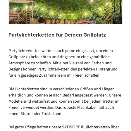
Partylichterketten für Deinen Grillplatz
Partylichterketten werden auch gerne eingesetzt, um einen
Grillplatz zu beleuchten und ringsherum eine gemütliche
Atmosphäre zu schaffen. Mit einer Vielzahl von Farben und
Designs können Partylichterketten den perfekten Hintergrund
für ein geselliges Zusammensein im Freien schaffen.
Die Lichterketten sind in verschiedenen Größen und Längen
erhältlich und können je nach Bedarf angepasst werden. Unsere
Modelle sind wetterfest und können somit bei jedem Wetter im
Freien verwendet werden. Das robuste Flachkabel hält auch
einem Sturm oder Frost stand.
Bei guter Pflege halten unsere SATISFIRE Illulichterketten über