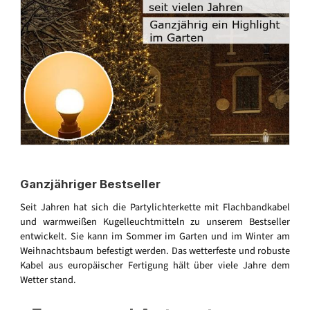
Ganzjähriger Bestseller
Seit Jahren hat sich die Partylichterkette mit Flachbandkabel
und warmweißen Kugelleuchtmitteln zu unserem Bestseller
entwickelt. Sie kann im Sommer im Garten und im Winter am
Weihnachtsbaum befestigt werden. Das wetterfeste und robuste
Kabel aus europäischer Fertigung hält über viele Jahre dem
Wetter stand.