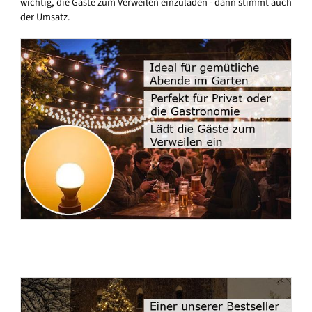
wichtig, die Gäste zum Verweilen einzuladen - dann stimmt auch
der Umsatz.