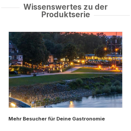
Wissenswertes zu der
Produktserie
Mehr Besucher für Deine Gastronomie