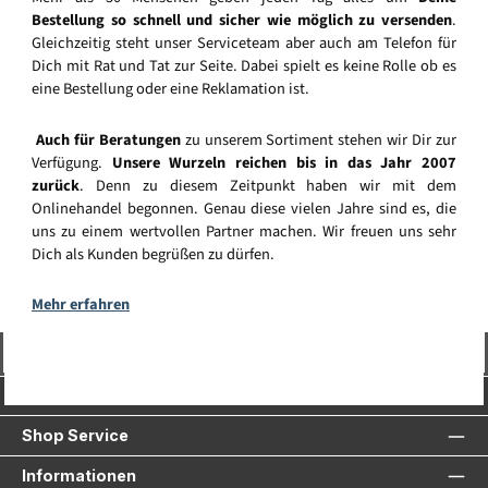
Bestellung so schnell und sicher wie möglich zu versenden
.
Gleichzeitig steht unser Serviceteam aber auch am Telefon für
Dich mit Rat und Tat zur Seite. Dabei spielt es keine Rolle ob es
eine Bestellung oder eine Reklamation ist.
Auch für Beratungen
zu unserem Sortiment stehen wir Dir zur
Verfügung.
Unsere Wurzeln reichen bis in das Jahr 2007
zurück
. Denn zu diesem Zeitpunkt haben wir mit dem
Onlinehandel begonnen. Genau diese vielen Jahre sind es, die
uns zu einem wertvollen Partner machen. Wir freuen uns sehr
Dich als Kunden begrüßen zu dürfen.
Mehr erfahren
Vertrag widerrufen
Service-Hotline
Shop Service
Informationen