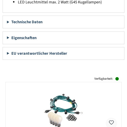
LED Leuchtmittel max. 2 Watt (G45 Kugellampen)
Technische Daten
Eigenschaften
EU verantwortlicher Hersteller
Produktgalerie überspringen
Verfügbarkeit: