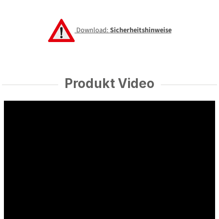
Download:
Sicherheitshinweise
Produkt Video