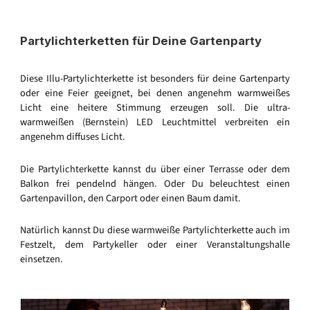
Partylichterketten für Deine Gartenparty
Diese Illu-Partylichterkette ist besonders für deine Gartenparty
oder eine Feier geeignet, bei denen angenehm warmweißes
Licht eine heitere Stimmung erzeugen soll. Die ultra-
warmweißen (Bernstein) LED Leuchtmittel verbreiten ein
angenehm diffuses Licht.
Die Partylichterkette kannst du über einer Terrasse oder dem
Balkon frei pendelnd hängen. Oder Du beleuchtest einen
Gartenpavillon, den Carport oder einen Baum damit.
Natürlich kannst Du diese warmweiße Partylichterkette auch im
Festzelt, dem Partykeller oder einer Veranstaltungshalle
einsetzen.