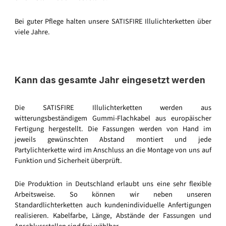
Bei guter Pflege halten unsere SATISFIRE Illulichterketten über
viele Jahre.
Kann das gesamte Jahr eingesetzt werden
Die SATISFIRE Illulichterketten werden aus
witterungsbeständigem Gummi-Flachkabel aus europäischer
Fertigung hergestellt. Die Fassungen werden von Hand im
jeweils gewünschten Abstand montiert und jede
Partylichterkette wird im Anschluss an die Montage von uns auf
Funktion und Sicherheit überprüft.
Die Produktion in Deutschland erlaubt uns eine sehr flexible
Arbeitsweise. So können wir neben unseren
Standardlichterketten auch kundenindividuelle Anfertigungen
realisieren. Kabelfarbe, Länge, Abstände der Fassungen und