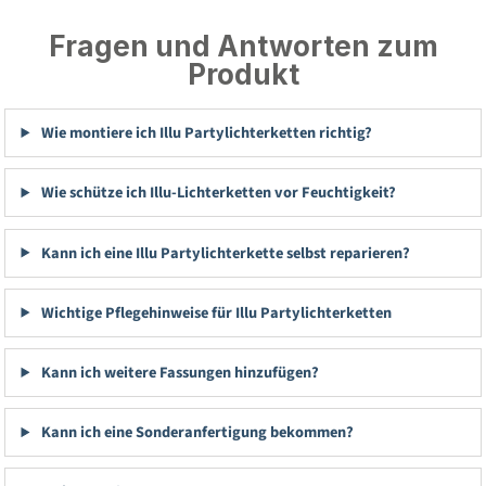
Fragen und Antworten zum
Produkt
Wie montiere ich Illu Partylichterketten richtig?
Wie schütze ich Illu-Lichterketten vor Feuchtigkeit?
Kann ich eine Illu Partylichterkette selbst reparieren?
Wichtige Pflegehinweise für Illu Partylichterketten
Kann ich weitere Fassungen hinzufügen?
Kann ich eine Sonderanfertigung bekommen?