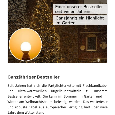
Ganzjähriger Bestseller
Seit Jahren hat sich die Partylichterkette mit Flachbandkabel
und ultra-warmweißen Kugelleuchtmitteln zu unserem
Bestseller entwickelt. Sie kann im Sommer im Garten und im
Winter am Weihnachtsbaum befestigt werden. Das wetterfeste
und robuste Kabel aus europäischer Fertigung hält über viele
Jahre dem Wetter stand.