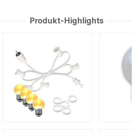
Produkt-Highlights