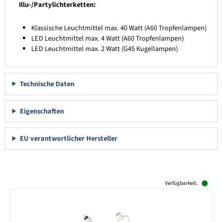
Illu-/Partylichterketten:
Klassische Leuchtmittel max. 40 Watt (A60 Tropfenlampen)
LED Leuchtmittel max. 4 Watt (A60 Tropfenlampen)
LED Leuchtmittel max. 2 Watt (G45 Kugellampen)
Technische Daten
Eigenschaften
EU verantwortlicher Hersteller
Produktgalerie überspringen
Verfügbarkeit: