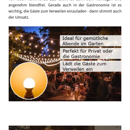
angenehm blendfrei. Gerade auch in der Gastronomie ist es
wichtig, die Gäste zum Verweilen einzuladen - dann stimmt auch
der Umsatz.