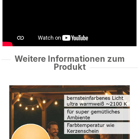
Weitere Informationen zum
Produkt