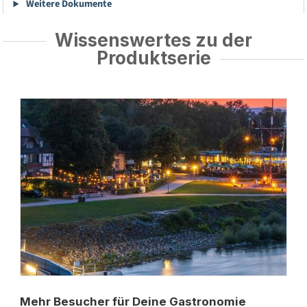
Weitere Dokumente
Wissenswertes zu der
Produktserie
Mehr Besucher für Deine Gastronomie