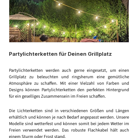
Partylichterketten für Deinen Grillplatz
Partylichterketten werden auch gerne eingesetzt, um einen
Grillplatz zu beleuchten und ringsherum eine gemütliche
Atmosphäre zu schaffen. Mit einer Vielzahl von Farben und
Designs können Partylichterketten den perfekten Hintergrund
für ein geselliges Zusammensein im Freien schaffen.
Die Lichterketten sind in verschiedenen Größen und Längen
erhältlich und können je nach Bedarf angepasst werden. Unsere
Modelle sind wetterfest und können somit bei jedem Wetter im
Freien verwendet werden. Das robuste Flachkabel hält auch
einem Sturm oder Frost stand.