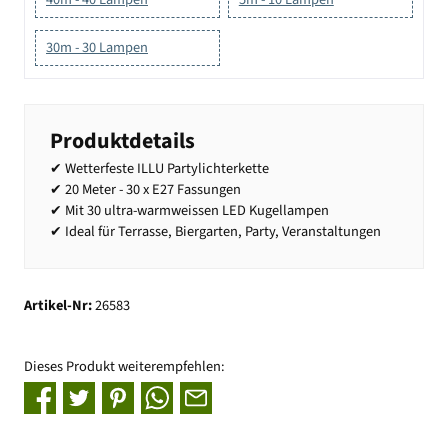
30m - 30 Lampen
Produktdetails
✔ Wetterfeste ILLU Partylichterkette
✔ 20 Meter - 30 x E27 Fassungen
✔ Mit 30 ultra-warmweissen LED Kugellampen
✔ Ideal für Terrasse, Biergarten, Party, Veranstaltungen
Artikel-Nr:
26583
Dieses Produkt weiterempfehlen: