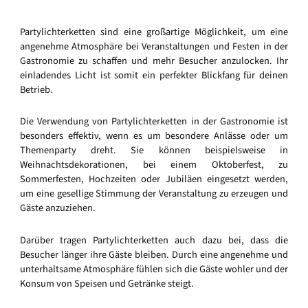
Partylichterketten sind eine großartige Möglichkeit, um eine
angenehme Atmosphäre bei Veranstaltungen und Festen in der
Gastronomie zu schaffen und mehr Besucher anzulocken. Ihr
einladendes Licht ist somit ein perfekter Blickfang für deinen
Betrieb.
Die Verwendung von Partylichterketten in der Gastronomie ist
besonders effektiv, wenn es um besondere Anlässe oder um
Themenparty dreht. Sie können beispielsweise in
Weihnachtsdekorationen, bei einem Oktoberfest, zu
Sommerfesten, Hochzeiten oder Jubiläen eingesetzt werden,
um eine gesellige Stimmung der Veranstaltung zu erzeugen und
Gäste anzuziehen.
Darüber tragen Partylichterketten auch dazu bei, dass die
Besucher länger ihre Gäste bleiben. Durch eine angenehme und
unterhaltsame Atmosphäre fühlen sich die Gäste wohler und der
Konsum von Speisen und Getränke steigt.