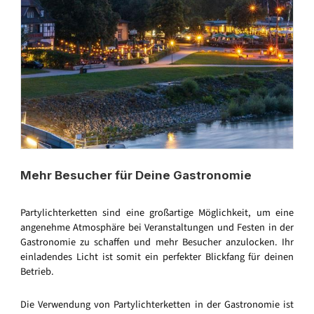
Mehr Besucher für Deine Gastronomie
Partylichterketten sind eine großartige Möglichkeit, um eine
angenehme Atmosphäre bei Veranstaltungen und Festen in der
Gastronomie zu schaffen und mehr Besucher anzulocken. Ihr
einladendes Licht ist somit ein perfekter Blickfang für deinen
Betrieb.
Die Verwendung von Partylichterketten in der Gastronomie ist