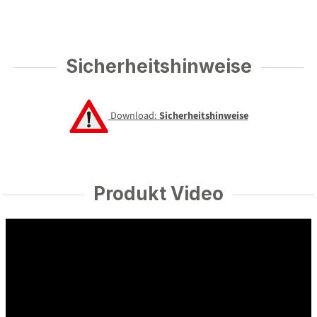
Sicherheitshinweise
Download:
Sicherheitshinweise
Produkt Video