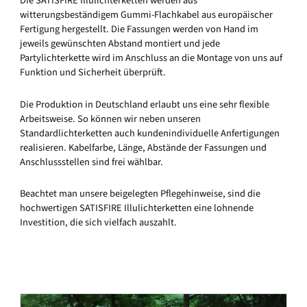
Die SATISFIRE Illulichterketten werden aus
witterungsbeständigem Gummi-Flachkabel aus europäischer
Fertigung hergestellt. Die Fassungen werden von Hand im
jeweils gewünschten Abstand montiert und jede
Partylichterkette wird im Anschluss an die Montage von uns auf
Funktion und Sicherheit überprüft.
Die Produktion in Deutschland erlaubt uns eine sehr flexible
Arbeitsweise. So können wir neben unseren
Standardlichterketten auch kundenindividuelle Anfertigungen
realisieren. Kabelfarbe, Länge, Abstände der Fassungen und
Anschlussstellen sind frei wählbar.
Beachtet man unsere beigelegten Pflegehinweise, sind die
hochwertigen SATISFIRE Illulichterketten eine lohnende
Investition, die sich vielfach auszahlt.