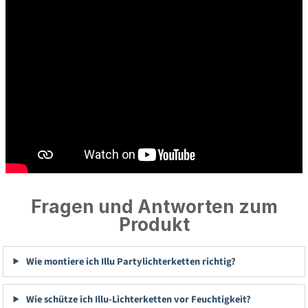
Fragen und Antworten zum
Produkt
Wie montiere ich Illu Partylichterketten richtig?
Wie schütze ich Illu-Lichterketten vor Feuchtigkeit?