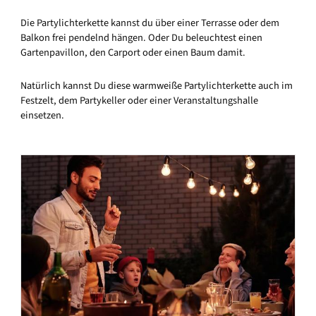
Die Partylichterkette kannst du über einer Terrasse oder dem
Balkon frei pendelnd hängen. Oder Du beleuchtest einen
Gartenpavillon, den Carport oder einen Baum damit.
Natürlich kannst Du diese warmweiße Partylichterkette auch im
Festzelt, dem Partykeller oder einer Veranstaltungshalle
einsetzen.