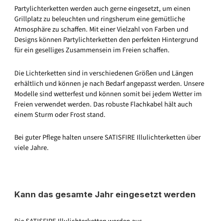
Partylichterketten werden auch gerne eingesetzt, um einen
Grillplatz zu beleuchten und ringsherum eine gemütliche
Atmosphäre zu schaffen. Mit einer Vielzahl von Farben und
Designs können Partylichterketten den perfekten Hintergrund
für ein geselliges Zusammensein im Freien schaffen.
Die Lichterketten sind in verschiedenen Größen und Längen
erhältlich und können je nach Bedarf angepasst werden. Unsere
Modelle sind wetterfest und können somit bei jedem Wetter im
Freien verwendet werden. Das robuste Flachkabel hält auch
einem Sturm oder Frost stand.
Bei guter Pflege halten unsere SATISFIRE Illulichterketten über
viele Jahre.
Kann das gesamte Jahr eingesetzt werden