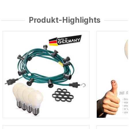
Produkt-Highlights