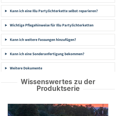
Kann ich eine Illu Partylichterkette selbst reparieren?
Wichtige Pflegehinweise für Illu Partylichterketten
Kann ich weitere Fassungen hinzufügen?
Kann ich eine Sonderanfertigung bekommen?
Weitere Dokumente
Wissenswertes zu der
Produktserie