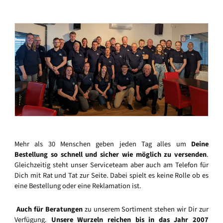
Mehr als 30 Menschen geben jeden Tag alles um
Deine
Bestellung so schnell und sicher wie möglich zu versenden
.
Gleichzeitig steht unser Serviceteam aber auch am Telefon für
Dich mit Rat und Tat zur Seite. Dabei spielt es keine Rolle ob es
eine Bestellung oder eine Reklamation ist.
Auch für Beratungen
zu unserem Sortiment stehen wir Dir zur
Verfügung.
Unsere Wurzeln reichen bis in das Jahr 2007