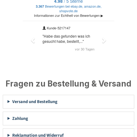
Fragen zu Bestellung & Versand
Versand und Bestellung
Zahlung
Reklamation und Widerruf