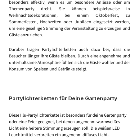
besonders effektiv, wenn es um besondere Anlässe oder um
Themenparty dreht. Sie können beispielsweise in
Weihnachtsdekorationen, bei einem Oktoberfest, zu
Sommerfesten, Hochzeiten oder Jubiläen eingesetzt werden,
um eine gesellige Stimmung der Veranstaltung zu erzeugen und
Gäste anzuziehen.
Darüber tragen Partylichterketten auch dazu bei, dass die
Besucher länger ihre Gäste bleiben. Durch eine angenehme und
unterhaltsame Atmosphäre fühlen sich die Gäste wohler und der
Konsum von Speisen und Getränke steigt.
Partylichterketten für Deine Gartenparty
Diese Illu-Partylichterkette ist besonders für deine Gartenparty
oder eine Feier geeignet, bei denen angenehm warmweißes
Licht eine heitere Stimmung erzeugen soll. Die weißen LED
Leuchtmittel verbreiten ein angenehm diffuses Licht.