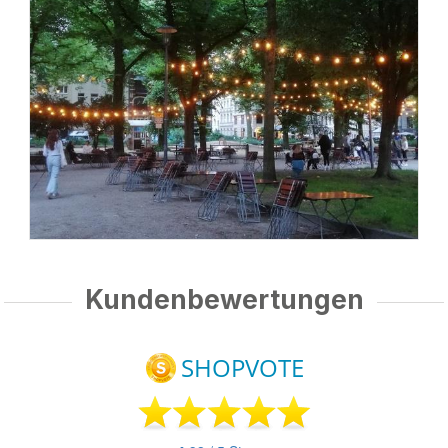
Kundenbewertungen