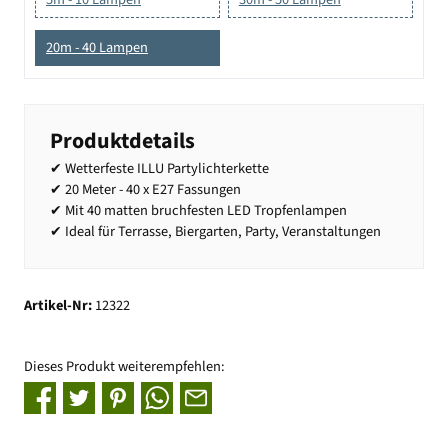
20m - 40 Lampen
Produktdetails
✔ Wetterfeste ILLU Partylichterkette
✔ 20 Meter - 40 x E27 Fassungen
✔ Mit 40 matten bruchfesten LED Tropfenlampen
✔ Ideal für Terrasse, Biergarten, Party, Veranstaltungen
Artikel-Nr:
12322
Dieses Produkt weiterempfehlen: