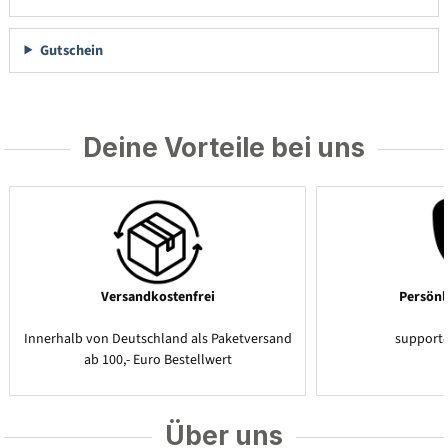
Gutschein
Deine Vorteile bei uns
Versandkostenfrei
Persönl
Innerhalb von Deutschland als Paketversand
support
ab 100,- Euro Bestellwert
Über uns