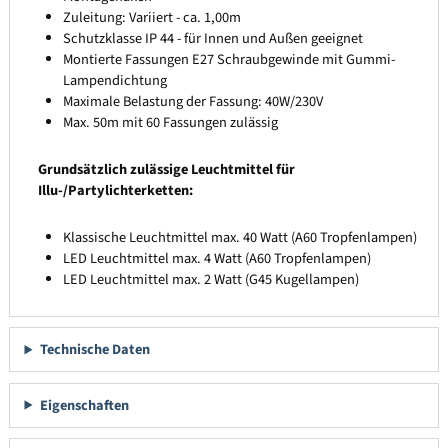
Zuleitung: Variiert - ca. 1,00m
Schutzklasse IP 44 - für Innen und Außen geeignet
Montierte Fassungen E27 Schraubgewinde mit Gummi-
Lampendichtung
Maximale Belastung der Fassung: 40W/230V
Max. 50m mit 60 Fassungen zulässig
Grundsätzlich zulässige Leuchtmittel für
Illu-/Partylichterketten:
Klassische Leuchtmittel max. 40 Watt (A60 Tropfenlampen)
LED Leuchtmittel max. 4 Watt (A60 Tropfenlampen)
LED Leuchtmittel max. 2 Watt (G45 Kugellampen)
Technische Daten
Eigenschaften