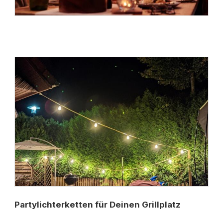
Partylichterketten für Deinen Grillplatz