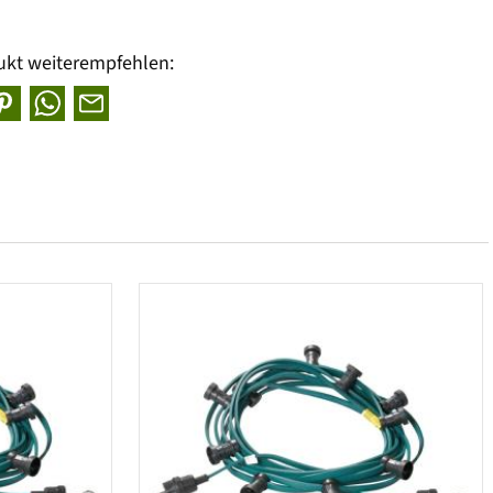
ukt weiterempfehlen: