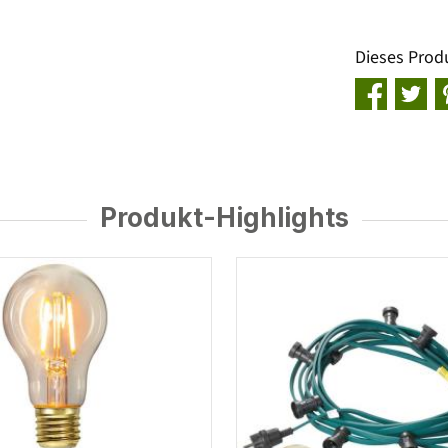
Dieses Prod
Produkt-Highlights