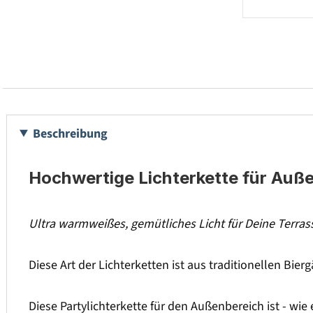
Beschreibung
Hochwertige Lichterkette für Auß
Ultra warmweißes, gemütliches Licht für Deine Terra
Diese Art der Lichterketten ist aus traditionellen Bier
Diese Partylichterkette für den Außenbereich ist - wi