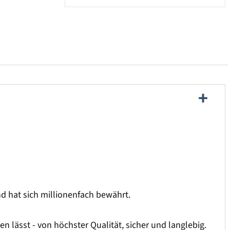
und hat sich millionenfach bewährt.
 lässt - von höchster Qualität, sicher und langlebig.