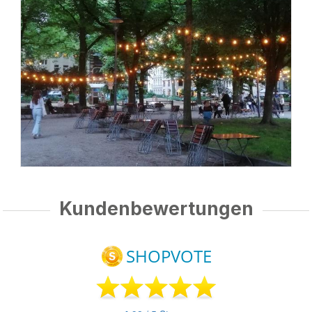
Kundenbewertungen