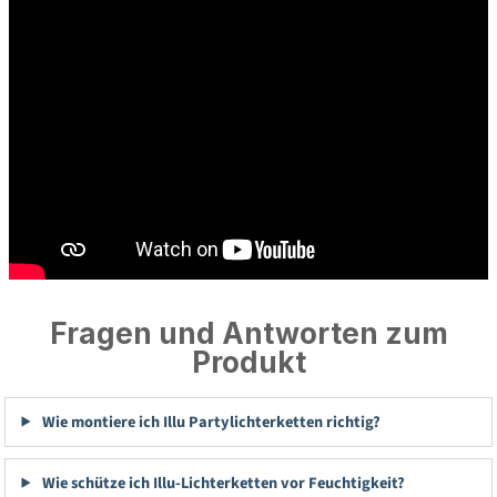
Fragen und Antworten zum
Produkt
Wie montiere ich Illu Partylichterketten richtig?
Wie schütze ich Illu-Lichterketten vor Feuchtigkeit?