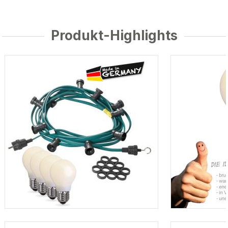
Produkt-Highlights