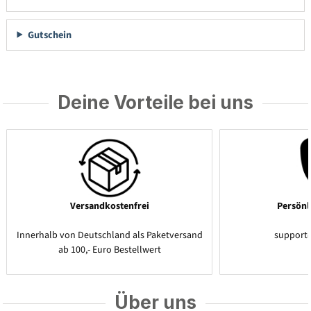
Gutschein
Deine Vorteile bei uns
Versandkostenfrei
Persönl
Innerhalb von Deutschland als Paketversand
support
ab 100,- Euro Bestellwert
Über uns