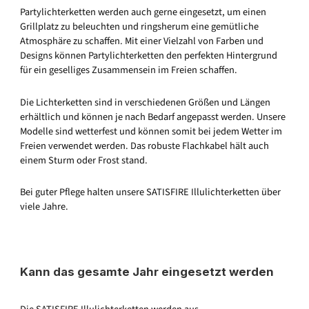
Partylichterketten werden auch gerne eingesetzt, um einen
Grillplatz zu beleuchten und ringsherum eine gemütliche
Atmosphäre zu schaffen. Mit einer Vielzahl von Farben und
Designs können Partylichterketten den perfekten Hintergrund
für ein geselliges Zusammensein im Freien schaffen.
Die Lichterketten sind in verschiedenen Größen und Längen
erhältlich und können je nach Bedarf angepasst werden. Unsere
Modelle sind wetterfest und können somit bei jedem Wetter im
Freien verwendet werden. Das robuste Flachkabel hält auch
einem Sturm oder Frost stand.
Bei guter Pflege halten unsere SATISFIRE Illulichterketten über
viele Jahre.
Kann das gesamte Jahr eingesetzt werden