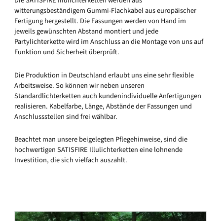
Die SATISFIRE Illulichterketten werden aus
witterungsbeständigem Gummi-Flachkabel aus europäischer
Fertigung hergestellt. Die Fassungen werden von Hand im
jeweils gewünschten Abstand montiert und jede
Partylichterkette wird im Anschluss an die Montage von uns auf
Funktion und Sicherheit überprüft.
Die Produktion in Deutschland erlaubt uns eine sehr flexible
Arbeitsweise. So können wir neben unseren
Standardlichterketten auch kundenindividuelle Anfertigungen
realisieren. Kabelfarbe, Länge, Abstände der Fassungen und
Anschlussstellen sind frei wählbar.
Beachtet man unsere beigelegten Pflegehinweise, sind die
hochwertigen SATISFIRE Illulichterketten eine lohnende
Investition, die sich vielfach auszahlt.