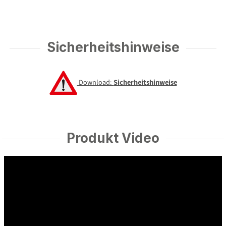
Sicherheitshinweise
Download:
Sicherheitshinweise
Produkt Video