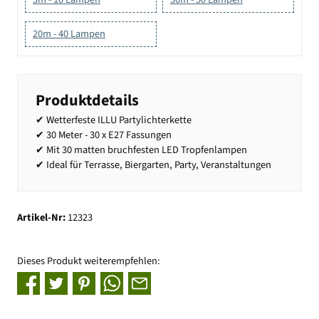
20m - 40 Lampen
Produktdetails
✔ Wetterfeste ILLU Partylichterkette
✔ 30 Meter - 30 x E27 Fassungen
✔ Mit 30 matten bruchfesten LED Tropfenlampen
✔ Ideal für Terrasse, Biergarten, Party, Veranstaltungen
Artikel-Nr:
12323
Dieses Produkt weiterempfehlen: