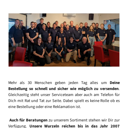
Mehr als 30 Menschen geben jeden Tag alles um
Deine
Bestellung so schnell und sicher wie möglich zu versenden
.
Gleichzeitig steht unser Serviceteam aber auch am Telefon für
Dich mit Rat und Tat zur Seite. Dabei spielt es keine Rolle ob es
eine Bestellung oder eine Reklamation ist.
Auch für Beratungen
zu unserem Sortiment stehen wir Dir zur
Verfügung.
Unsere Wurzeln reichen bis in das Jahr 2007