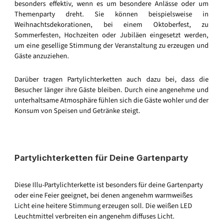
besonders effektiv, wenn es um besondere Anlässe oder um
Themenparty dreht. Sie können beispielsweise in
Weihnachtsdekorationen, bei einem Oktoberfest, zu
Sommerfesten, Hochzeiten oder Jubiläen eingesetzt werden,
um eine gesellige Stimmung der Veranstaltung zu erzeugen und
Gäste anzuziehen.
Darüber tragen Partylichterketten auch dazu bei, dass die
Besucher länger ihre Gäste bleiben. Durch eine angenehme und
unterhaltsame Atmosphäre fühlen sich die Gäste wohler und der
Konsum von Speisen und Getränke steigt.
Partylichterketten für Deine Gartenparty
Diese Illu-Partylichterkette ist besonders für deine Gartenparty
oder eine Feier geeignet, bei denen angenehm warmweißes
Licht eine heitere Stimmung erzeugen soll. Die weißen LED
Leuchtmittel verbreiten ein angenehm diffuses Licht.