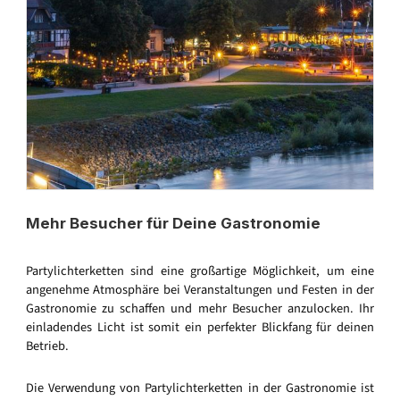
Mehr Besucher für Deine Gastronomie
Partylichterketten sind eine großartige Möglichkeit, um eine
angenehme Atmosphäre bei Veranstaltungen und Festen in der
Gastronomie zu schaffen und mehr Besucher anzulocken. Ihr
einladendes Licht ist somit ein perfekter Blickfang für deinen
Betrieb.
Die Verwendung von Partylichterketten in der Gastronomie ist