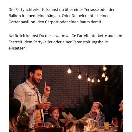
Die Partylichterkette kannst du über einer Terrasse oder dem
Balkon frei pendelnd hängen. Oder Du beleuchtest einen
Gartenpavillon, den Carport oder einen Baum damit.
Natürlich kannst Du diese warmweiße Partylichterkette auch im
Festzelt, dem Partykeller oder einer Veranstaltungshalle
einsetzen.