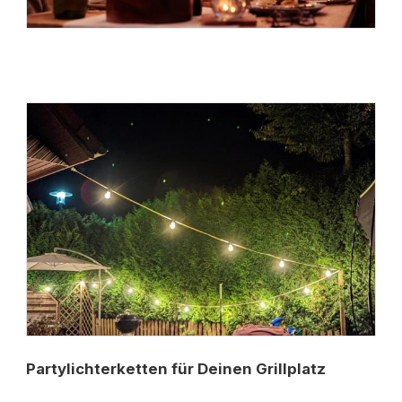
Partylichterketten für Deinen Grillplatz