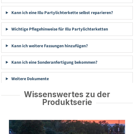
Kann ich eine Illu Partylichterkette selbst reparieren?
Wichtige Pflegehinweise für Illu Partylichterketten
Kann ich weitere Fassungen hinzufügen?
Kann ich eine Sonderanfertigung bekommen?
Weitere Dokumente
Wissenswertes zu der
Produktserie