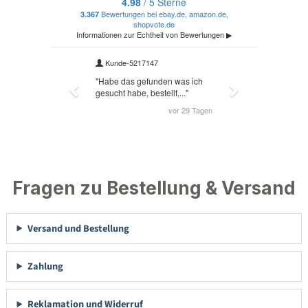
Fragen zu Bestellung & Versand
Versand und Bestellung
Zahlung
Reklamation und Widerruf