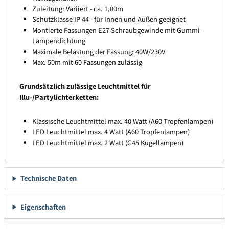
Zuleitung: Variiert - ca. 1,00m
Schutzklasse IP 44 - für Innen und Außen geeignet
Montierte Fassungen E27 Schraubgewinde mit Gummi-
Lampendichtung
Maximale Belastung der Fassung: 40W/230V
Max. 50m mit 60 Fassungen zulässig
Grundsätzlich zulässige Leuchtmittel für
Illu-/Partylichterketten:
Klassische Leuchtmittel max. 40 Watt (A60 Tropfenlampen)
LED Leuchtmittel max. 4 Watt (A60 Tropfenlampen)
LED Leuchtmittel max. 2 Watt (G45 Kugellampen)
Technische Daten
Eigenschaften