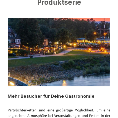
Produktserie
Mehr Besucher für Deine Gastronomie
Partylichterketten sind eine großartige Möglichkeit, um eine
angenehme Atmosphäre bei Veranstaltungen und Festen in der