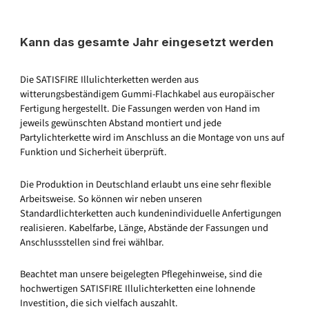
Kann das gesamte Jahr eingesetzt werden
Die SATISFIRE Illulichterketten werden aus
witterungsbeständigem Gummi-Flachkabel aus europäischer
Fertigung hergestellt. Die Fassungen werden von Hand im
jeweils gewünschten Abstand montiert und jede
Partylichterkette wird im Anschluss an die Montage von uns auf
Funktion und Sicherheit überprüft.
Die Produktion in Deutschland erlaubt uns eine sehr flexible
Arbeitsweise. So können wir neben unseren
Standardlichterketten auch kundenindividuelle Anfertigungen
realisieren. Kabelfarbe, Länge, Abstände der Fassungen und
Anschlussstellen sind frei wählbar.
Beachtet man unsere beigelegten Pflegehinweise, sind die
hochwertigen SATISFIRE Illulichterketten eine lohnende
Investition, die sich vielfach auszahlt.