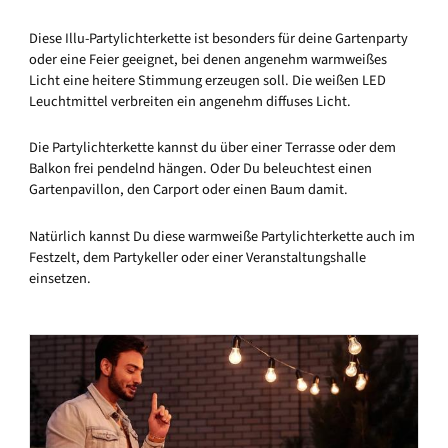
Diese Illu-Partylichterkette ist besonders für deine Gartenparty
oder eine Feier geeignet, bei denen angenehm warmweißes
Licht eine heitere Stimmung erzeugen soll. Die weißen LED
Leuchtmittel verbreiten ein angenehm diffuses Licht.
Die Partylichterkette kannst du über einer Terrasse oder dem
Balkon frei pendelnd hängen. Oder Du beleuchtest einen
Gartenpavillon, den Carport oder einen Baum damit.
Natürlich kannst Du diese warmweiße Partylichterkette auch im
Festzelt, dem Partykeller oder einer Veranstaltungshalle
einsetzen.