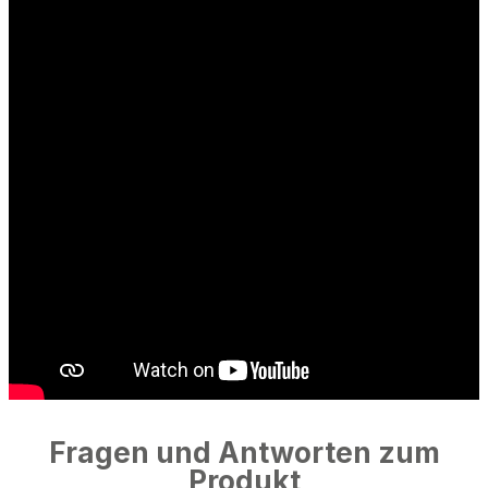
Fragen und Antworten zum
Produkt