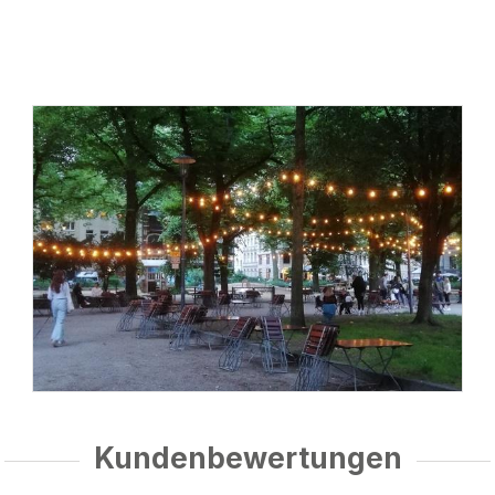
Kundenbewertungen