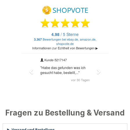
Fragen zu Bestellung & Versand
Versand und Bestellung