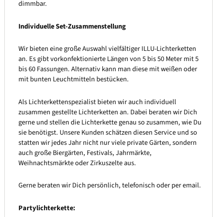
dimmbar.
Individuelle Set-Zusammenstellung
Wir bieten eine große Auswahl vielfältiger ILLU-Lichterketten
an. Es gibt vorkonfektionierte Längen von 5 bis 50 Meter mit 5
bis 60 Fassungen. Alternativ kann man diese mit weißen oder
mit bunten Leuchtmitteln bestücken.
Als Lichterkettenspezialist bieten wir auch individuell
zusammen gestellte Lichterketten an. Dabei beraten wir Dich
gerne und stellen die Lichterkette genau so zusammen, wie Du
sie benötigst. Unsere Kunden schätzen diesen Service und so
statten wir jedes Jahr nicht nur viele private Gärten, sondern
auch große Biergärten, Festivals, Jahrmärkte,
Weihnachtsmärkte oder Zirkuszelte aus.
Gerne beraten wir Dich persönlich, telefonisch oder per email.
Partylichterkette: