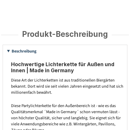
Produkt-Beschreibung
Beschreibung
Hochwertige Lichterkette für Außen und
Innen | Made in Germany
Diese Art der Lichterketten ist aus traditionellen Biergärten
bekannt. Dort wird sie seit vielen Jahren eingesetzt und hat sich
millionenfach bewährt.
Diese Partylichterkette für den Außenbereich ist - wie es das
Qualitätsmerkmal ´Made in Germany´ schon vermuten lässt -
von höchster Qualität, sicher und langlebig. Sie eignet sich für
viele Anwendungsbereiche wie z.B. Wintergärten, Pavillons,