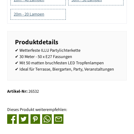
20m - 20 Lampen
Produktdetails
✔ Wetterfeste ILLU Partylichterkette
✔ 30 Meter - 50 x E27 Fassungen
✔ Mit 50 matten bruchfesten LED Tropfenlampen
✔ Ideal für Terrasse, Biergarten, Party, Veranstaltungen
Artikel-Nr:
26532
Dieses Produkt weiterempfehlen: