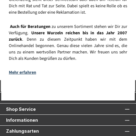
Dich mit Rat und Tat zur Seite. Dabei spielt es keine Rolle ob es
eine Bestellung oder eine Reklamation ist.
Auch für Beratungen
zu unserem Sortiment stehen wir Dir zur
Verfügung.
Unsere Wurzeln reichen bis in das Jahr 2007
zurück
. Denn zu diesem Zeitpunkt haben wir mit dem
Onlinehandel begonnen. Genau diese vielen Jahre sind es, die
uns zu einem wertvollen Partner machen. Wir freuen uns sehr
Dich als Kunden begrüßen zu dürfen.
Mehr erfahren
Vertrag widerrufen
Service-Hotline
Shop Service
Informationen
Zahlungsarten