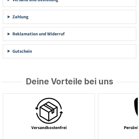
Zahlung
Reklamation und Widerruf
Gutschein
Deine Vorteile bei uns
Versandkostenfrei
Persönl