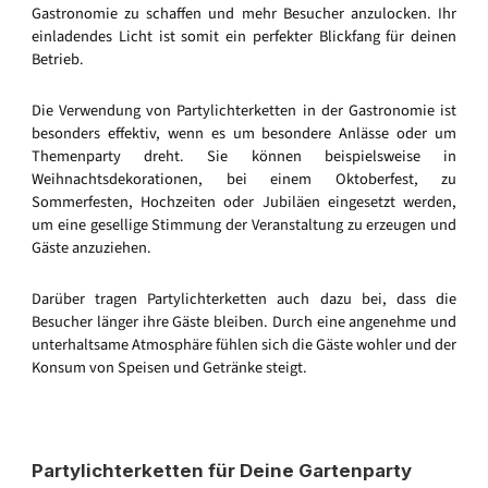
Gastronomie zu schaffen und mehr Besucher anzulocken. Ihr
einladendes Licht ist somit ein perfekter Blickfang für deinen
Betrieb.
Die Verwendung von Partylichterketten in der Gastronomie ist
besonders effektiv, wenn es um besondere Anlässe oder um
Themenparty dreht. Sie können beispielsweise in
Weihnachtsdekorationen, bei einem Oktoberfest, zu
Sommerfesten, Hochzeiten oder Jubiläen eingesetzt werden,
um eine gesellige Stimmung der Veranstaltung zu erzeugen und
Gäste anzuziehen.
Darüber tragen Partylichterketten auch dazu bei, dass die
Besucher länger ihre Gäste bleiben. Durch eine angenehme und
unterhaltsame Atmosphäre fühlen sich die Gäste wohler und der
Konsum von Speisen und Getränke steigt.
Partylichterketten für Deine Gartenparty