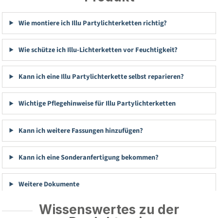
Wie montiere ich Illu Partylichterketten richtig?
Wie schütze ich Illu-Lichterketten vor Feuchtigkeit?
Kann ich eine Illu Partylichterkette selbst reparieren?
Wichtige Pflegehinweise für Illu Partylichterketten
Kann ich weitere Fassungen hinzufügen?
Kann ich eine Sonderanfertigung bekommen?
Weitere Dokumente
Wissenswertes zu der