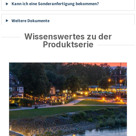
Kann ich eine Sonderanfertigung bekommen?
Weitere Dokumente
Wissenswertes zu der
Produktserie