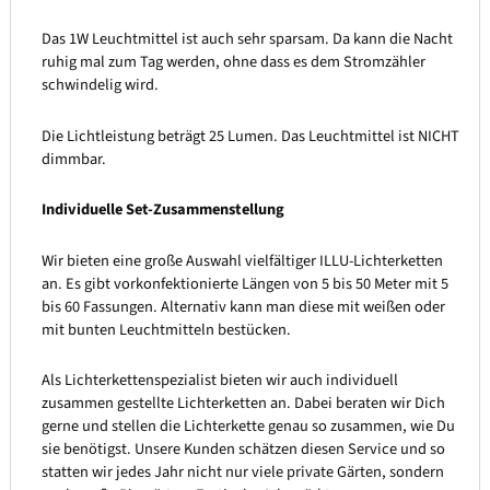
Das 1W Leuchtmittel ist auch sehr sparsam. Da kann die Nacht
ruhig mal zum Tag werden, ohne dass es dem Stromzähler
schwindelig wird.
Die Lichtleistung beträgt 25 Lumen. Das Leuchtmittel ist NICHT
dimmbar.
Individuelle Set-Zusammenstellung
Wir bieten eine große Auswahl vielfältiger ILLU-Lichterketten
an. Es gibt vorkonfektionierte Längen von 5 bis 50 Meter mit 5
bis 60 Fassungen. Alternativ kann man diese mit weißen oder
mit bunten Leuchtmitteln bestücken.
Als Lichterkettenspezialist bieten wir auch individuell
zusammen gestellte Lichterketten an. Dabei beraten wir Dich
gerne und stellen die Lichterkette genau so zusammen, wie Du
sie benötigst. Unsere Kunden schätzen diesen Service und so
statten wir jedes Jahr nicht nur viele private Gärten, sondern