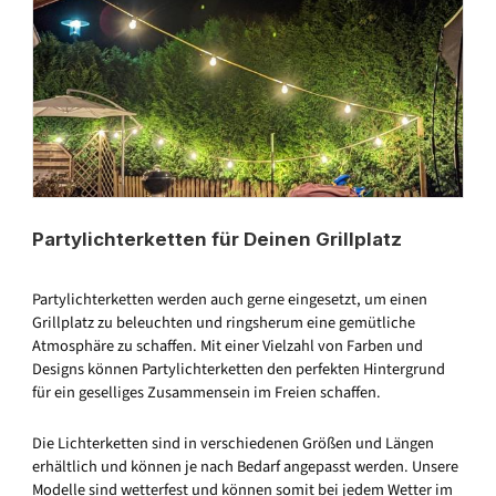
Partylichterketten für Deinen Grillplatz
Partylichterketten werden auch gerne eingesetzt, um einen
Grillplatz zu beleuchten und ringsherum eine gemütliche
Atmosphäre zu schaffen. Mit einer Vielzahl von Farben und
Designs können Partylichterketten den perfekten Hintergrund
für ein geselliges Zusammensein im Freien schaffen.
Die Lichterketten sind in verschiedenen Größen und Längen
erhältlich und können je nach Bedarf angepasst werden. Unsere
Modelle sind wetterfest und können somit bei jedem Wetter im