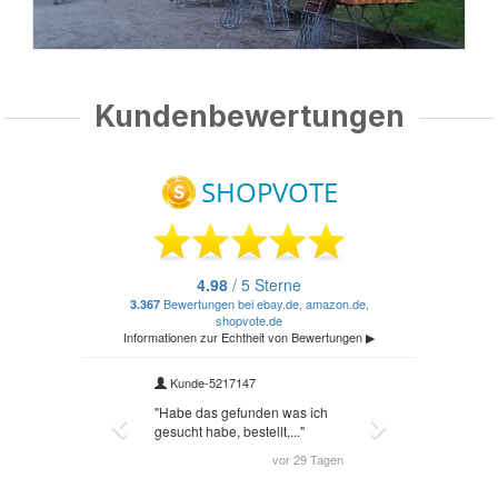
Kundenbewertungen