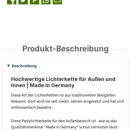
Produkt-Beschreibung
Beschreibung
Hochwertige Lichterkette für Außen und
Innen | Made in Germany
Diese Art der Lichterketten ist aus traditionellen Biergärten
bekannt. Dort wird sie seit vielen Jahren eingesetzt und hat sich
millionenfach bewährt.
Diese Partylichterkette für den Außenbereich ist - wie es das
Qualitätsmerkmal "Made in Germany" schon vermuten lässt -