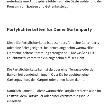
unterhaltsame Atmosphäre fühlen sich die Gäste wohler und der
Konsum von Speisen und Getränke steigt.
Partylichterketten für Deine Gartenparty
Diese Illu-Partylichterkette ist besonders für deine Gartenparty
oder eine Feier geeignet, bei denen angenehm warmweißes
Licht eine heitere Stimmung erzeugen soll. Die weißen LED
Leuchtmittel verbreiten ein angenehm diffuses Licht.
Die Partylichterkette kannst du über einer Terrasse oder dem
Balkon frei pendelnd hängen. Oder Du beleuchtest einen
Gartenpavillon, den Carport oder einen Baum damit.
Natürlich kannst Du diese warmweiße Partylichterkette auch im
Festzelt, dem Partykeller oder einer Veranstaltungshalle
einsetzen.