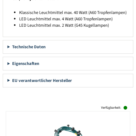
Klassische Leuchtmittel max. 40 Watt (A60 Tropfenlampen)
LED Leuchtmittel max. 4 Watt (A60 Tropfenlampen)
LED Leuchtmittel max. 2 Watt (G45 Kugellampen)
Technische Daten
Eigenschaften
EU verantwortlicher Hersteller
Produktgalerie überspringen
Verfügbarkeit: