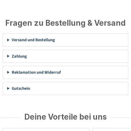
Fragen zu Bestellung & Versand
Versand und Bestellung
Zahlung
Reklamation und Widerruf
Gutschein
Deine Vorteile bei uns