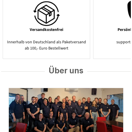
Versandkostenfrei
Persönl
Innerhalb von Deutschland als Paketversand
support
ab 100,- Euro Bestellwert
Über uns