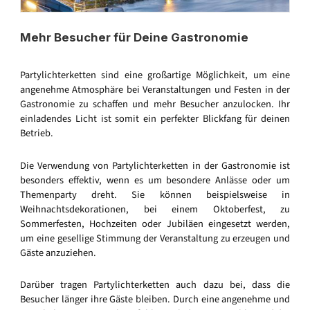
Mehr Besucher für Deine Gastronomie
Partylichterketten sind eine großartige Möglichkeit, um eine
angenehme Atmosphäre bei Veranstaltungen und Festen in der
Gastronomie zu schaffen und mehr Besucher anzulocken. Ihr
einladendes Licht ist somit ein perfekter Blickfang für deinen
Betrieb.
Die Verwendung von Partylichterketten in der Gastronomie ist
besonders effektiv, wenn es um besondere Anlässe oder um
Themenparty dreht. Sie können beispielsweise in
Weihnachtsdekorationen, bei einem Oktoberfest, zu
Sommerfesten, Hochzeiten oder Jubiläen eingesetzt werden,
um eine gesellige Stimmung der Veranstaltung zu erzeugen und
Gäste anzuziehen.
Darüber tragen Partylichterketten auch dazu bei, dass die
Besucher länger ihre Gäste bleiben. Durch eine angenehme und