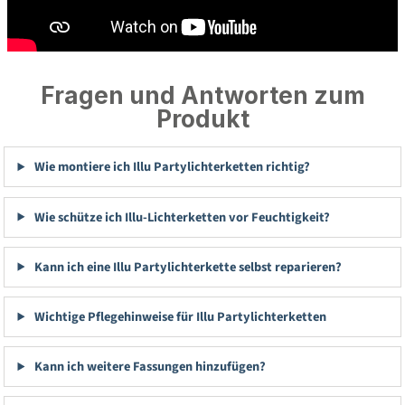
Fragen und Antworten zum
Produkt
Wie montiere ich Illu Partylichterketten richtig?
Wie schütze ich Illu-Lichterketten vor Feuchtigkeit?
Kann ich eine Illu Partylichterkette selbst reparieren?
Wichtige Pflegehinweise für Illu Partylichterketten
Kann ich weitere Fassungen hinzufügen?