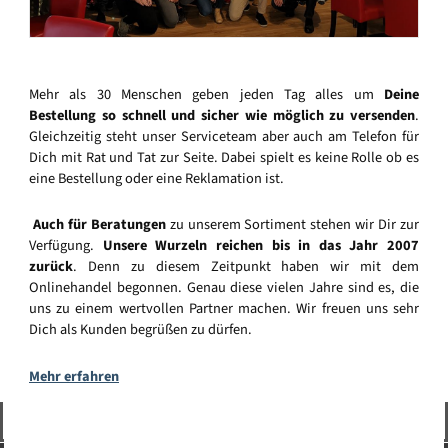
Mehr als 30 Menschen geben jeden Tag alles um
Deine
Bestellung so schnell und sicher wie möglich zu versenden
.
Gleichzeitig steht unser Serviceteam aber auch am Telefon für
Dich mit Rat und Tat zur Seite. Dabei spielt es keine Rolle ob es
eine Bestellung oder eine Reklamation ist.
Auch für Beratungen
zu unserem Sortiment stehen wir Dir zur
Verfügung.
Unsere Wurzeln reichen bis in das Jahr 2007
zurück
. Denn zu diesem Zeitpunkt haben wir mit dem
Onlinehandel begonnen. Genau diese vielen Jahre sind es, die
uns zu einem wertvollen Partner machen. Wir freuen uns sehr
Dich als Kunden begrüßen zu dürfen.
Mehr erfahren
Vertrag widerrufen