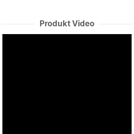
Produkt Video