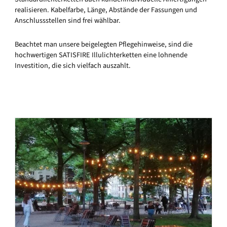
realisieren. Kabelfarbe, Länge, Abstände der Fassungen und
Anschlussstellen sind frei wählbar.
Beachtet man unsere beigelegten Pflegehinweise, sind die
hochwertigen SATISFIRE Illulichterketten eine lohnende
Investition, die sich vielfach auszahlt.