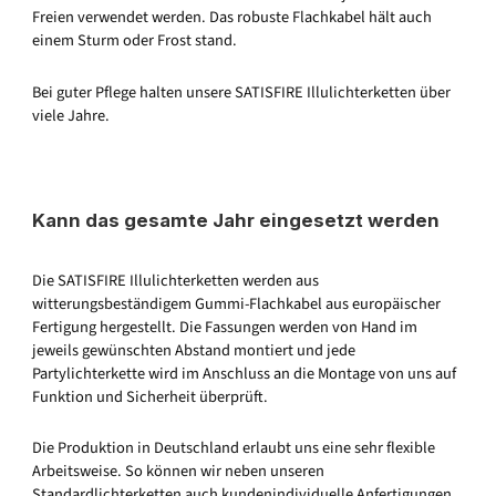
Freien verwendet werden. Das robuste Flachkabel hält auch
einem Sturm oder Frost stand.
Bei guter Pflege halten unsere SATISFIRE Illulichterketten über
viele Jahre.
Kann das gesamte Jahr eingesetzt werden
Die SATISFIRE Illulichterketten werden aus
witterungsbeständigem Gummi-Flachkabel aus europäischer
Fertigung hergestellt. Die Fassungen werden von Hand im
jeweils gewünschten Abstand montiert und jede
Partylichterkette wird im Anschluss an die Montage von uns auf
Funktion und Sicherheit überprüft.
Die Produktion in Deutschland erlaubt uns eine sehr flexible
Arbeitsweise. So können wir neben unseren
Standardlichterketten auch kundenindividuelle Anfertigungen