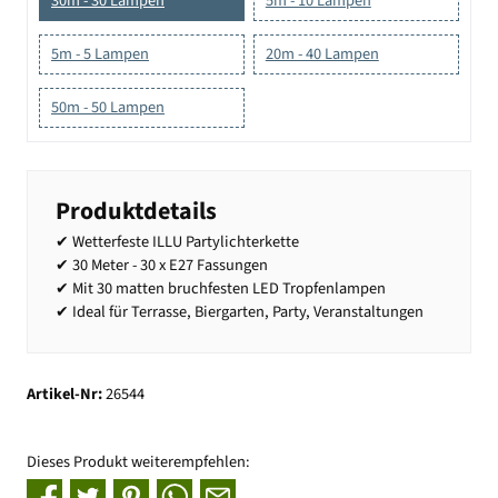
30m - 30 Lampen
5m - 10 Lampen
5m - 5 Lampen
20m - 40 Lampen
50m - 50 Lampen
Produktdetails
✔ Wetterfeste ILLU Partylichterkette
✔ 30 Meter - 30 x E27 Fassungen
✔ Mit 30 matten bruchfesten LED Tropfenlampen
✔ Ideal für Terrasse, Biergarten, Party, Veranstaltungen
Artikel-Nr:
26544
Dieses Produkt weiterempfehlen: