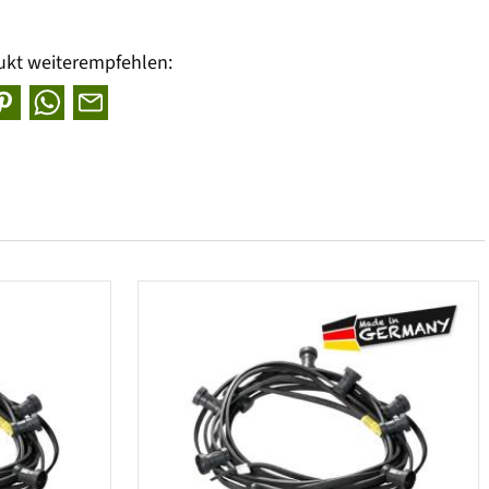
ukt weiterempfehlen: