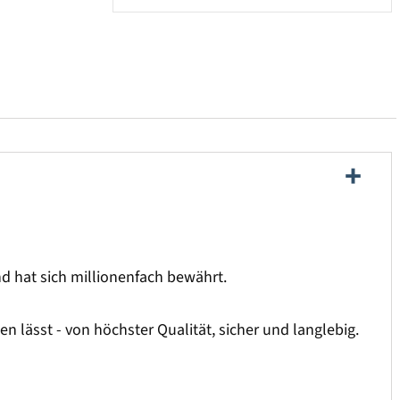
und hat sich millionenfach bewährt.
 lässt - von höchster Qualität, sicher und langlebig.