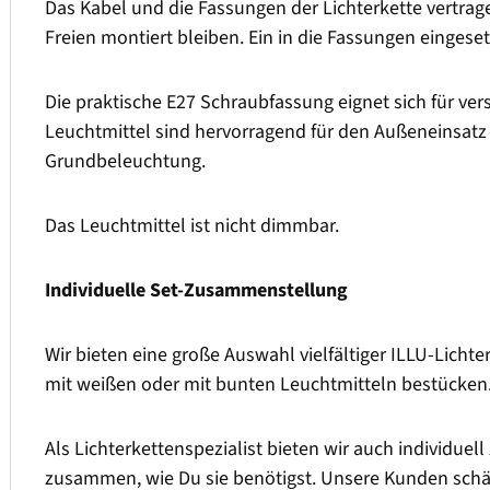
Das Kabel und die Fassungen der Lichterkette vertrag
Freien montiert bleiben. Ein in die Fassungen einges
Die praktische E27 Schraubfassung eignet sich für v
Leuchtmittel sind hervorragend für den Außeneinsatz
Grundbeleuchtung.
Das Leuchtmittel ist nicht dimmbar.
Individuelle Set-Zusammenstellung
Wir bieten eine große Auswahl vielfältiger ILLU-Lichte
mit weißen oder mit bunten Leuchtmitteln bestücken
Als Lichterkettenspezialist bieten wir auch individuel
zusammen, wie Du sie benötigst. Unsere Kunden schätz