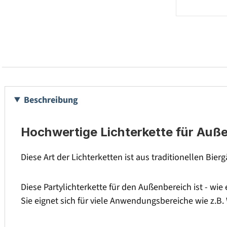
Beschreibung
Hochwertige Lichterkette für Auß
Diese Art der Lichterketten ist aus traditionellen Bier
Diese Partylichterkette für den Außenbereich ist - wi
Sie eignet sich für viele Anwendungsbereiche wie z.B.