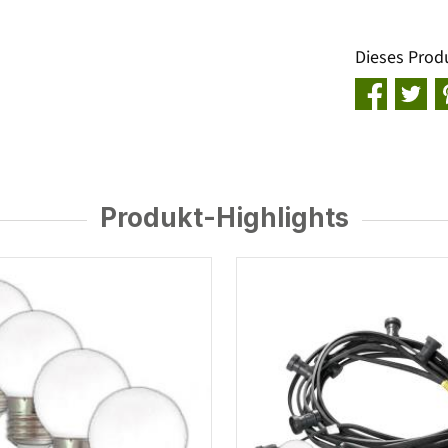
Dieses Prod
Produkt-Highlights