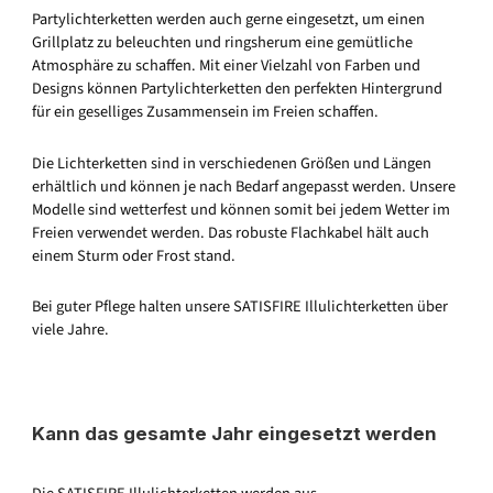
Partylichterketten werden auch gerne eingesetzt, um einen
Grillplatz zu beleuchten und ringsherum eine gemütliche
Atmosphäre zu schaffen. Mit einer Vielzahl von Farben und
Designs können Partylichterketten den perfekten Hintergrund
für ein geselliges Zusammensein im Freien schaffen.
Die Lichterketten sind in verschiedenen Größen und Längen
erhältlich und können je nach Bedarf angepasst werden. Unsere
Modelle sind wetterfest und können somit bei jedem Wetter im
Freien verwendet werden. Das robuste Flachkabel hält auch
einem Sturm oder Frost stand.
Bei guter Pflege halten unsere SATISFIRE Illulichterketten über
viele Jahre.
Kann das gesamte Jahr eingesetzt werden