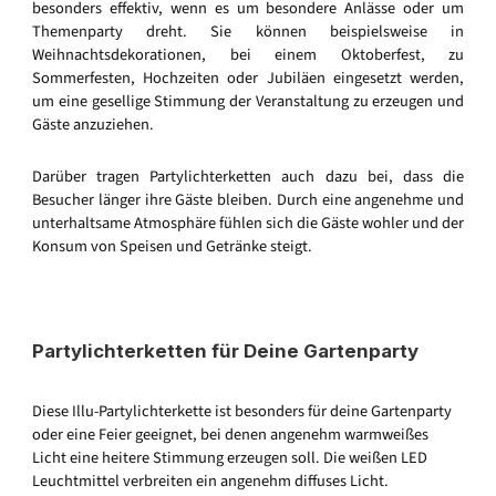
besonders effektiv, wenn es um besondere Anlässe oder um
Themenparty dreht. Sie können beispielsweise in
Weihnachtsdekorationen, bei einem Oktoberfest, zu
Sommerfesten, Hochzeiten oder Jubiläen eingesetzt werden,
um eine gesellige Stimmung der Veranstaltung zu erzeugen und
Gäste anzuziehen.
Darüber tragen Partylichterketten auch dazu bei, dass die
Besucher länger ihre Gäste bleiben. Durch eine angenehme und
unterhaltsame Atmosphäre fühlen sich die Gäste wohler und der
Konsum von Speisen und Getränke steigt.
Partylichterketten für Deine Gartenparty
Diese Illu-Partylichterkette ist besonders für deine Gartenparty
oder eine Feier geeignet, bei denen angenehm warmweißes
Licht eine heitere Stimmung erzeugen soll. Die weißen LED
Leuchtmittel verbreiten ein angenehm diffuses Licht.