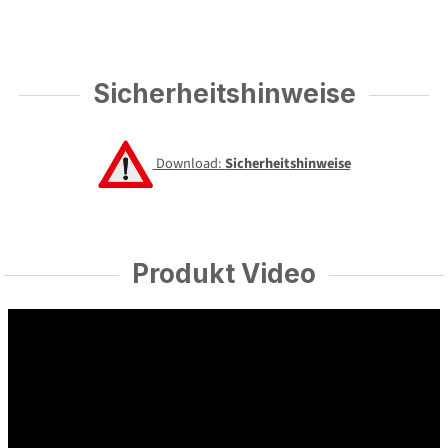
Sicherheitshinweise
Download:
Sicherheitshinweise
Produkt Video