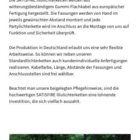
Die SATISFIRE Illulichterketten werden aus
witterungsbeständigem Gummi-Flachkabel aus europäischer
Fertigung hergestellt. Die Fassungen werden von Hand im
jeweils gewünschten Abstand montiert und jede
Partylichterkette wird im Anschluss an die Montage von uns auf
Funktion und Sicherheit überprüft.
Die Produktion in Deutschland erlaubt uns eine sehr flexible
Arbeitsweise. So können wir neben unseren
Standardlichterketten auch kundenindividuelle Anfertigungen
realisieren. Kabelfarbe, Länge, Abstände der Fassungen und
Anschlussstellen sind frei wählbar.
Beachtet man unsere beigelegten Pflegehinweise, sind die
hochwertigen SATISFIRE Illulichterketten eine lohnende
Investition, die sich vielfach auszahlt.