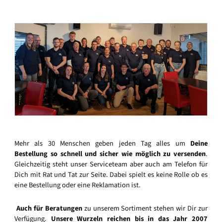
Mehr als 30 Menschen geben jeden Tag alles um
Deine
Bestellung so schnell und sicher wie möglich zu versenden
.
Gleichzeitig steht unser Serviceteam aber auch am Telefon für
Dich mit Rat und Tat zur Seite. Dabei spielt es keine Rolle ob es
eine Bestellung oder eine Reklamation ist.
Auch für Beratungen
zu unserem Sortiment stehen wir Dir zur
Verfügung.
Unsere Wurzeln reichen bis in das Jahr 2007