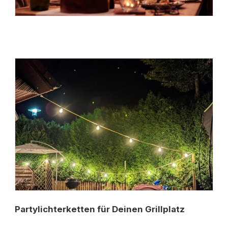
Partylichterketten für Deinen Grillplatz