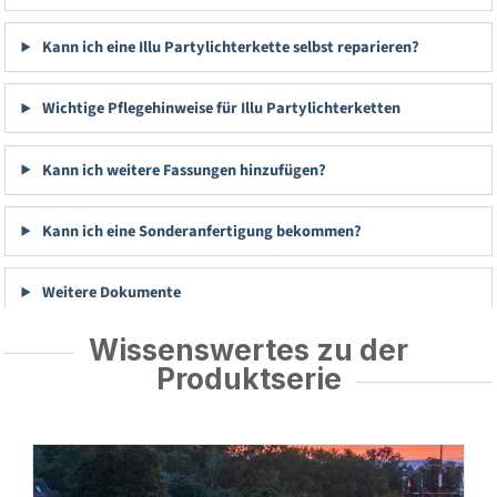
Kann ich eine Illu Partylichterkette selbst reparieren?
Wichtige Pflegehinweise für Illu Partylichterketten
Kann ich weitere Fassungen hinzufügen?
Kann ich eine Sonderanfertigung bekommen?
Weitere Dokumente
Wissenswertes zu der
Produktserie