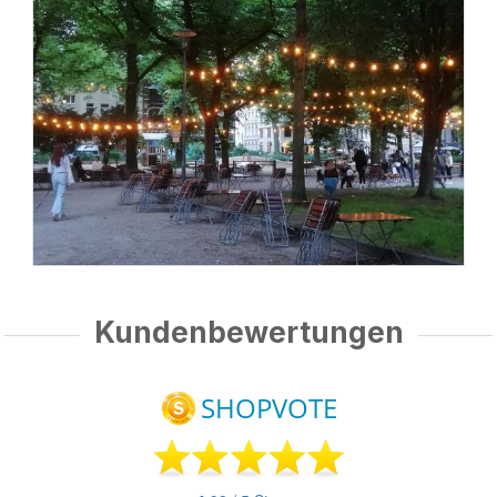
Kundenbewertungen