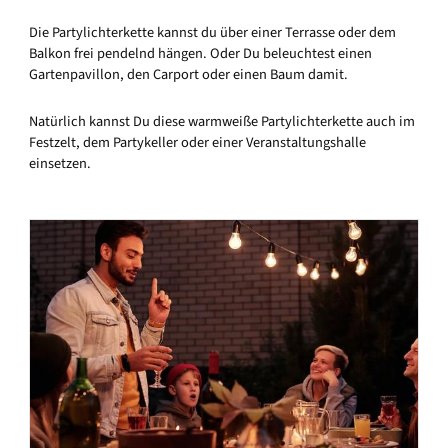
Die Partylichterkette kannst du über einer Terrasse oder dem
Balkon frei pendelnd hängen. Oder Du beleuchtest einen
Gartenpavillon, den Carport oder einen Baum damit.
Natürlich kannst Du diese warmweiße Partylichterkette auch im
Festzelt, dem Partykeller oder einer Veranstaltungshalle
einsetzen.