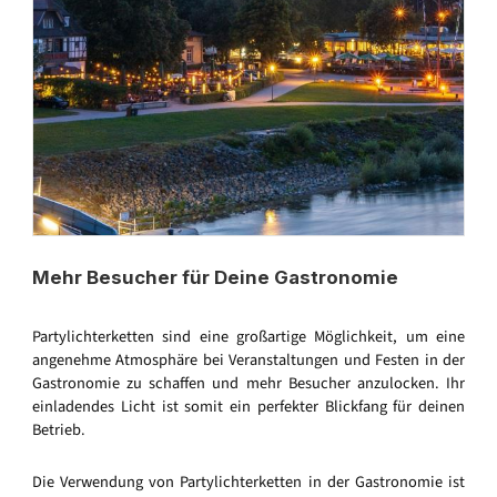
Mehr Besucher für Deine Gastronomie
Partylichterketten sind eine großartige Möglichkeit, um eine
angenehme Atmosphäre bei Veranstaltungen und Festen in der
Gastronomie zu schaffen und mehr Besucher anzulocken. Ihr
einladendes Licht ist somit ein perfekter Blickfang für deinen
Betrieb.
Die Verwendung von Partylichterketten in der Gastronomie ist