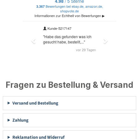
Fragen zu Bestellung & Versand
Versand und Bestellung
Zahlung
Reklamation und Widerruf