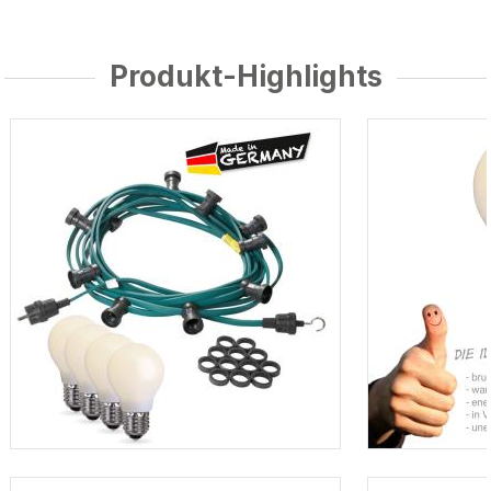
Produkt-Highlights