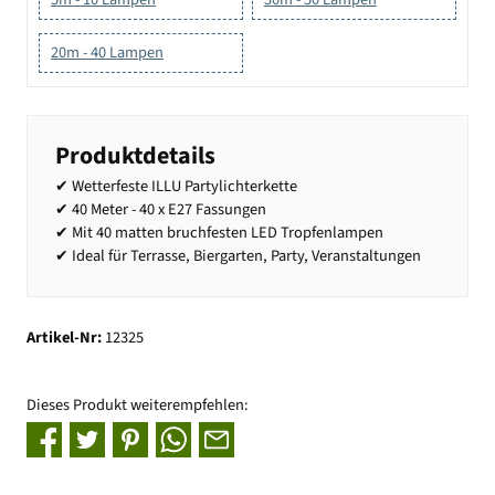
20m - 40 Lampen
Produktdetails
✔ Wetterfeste ILLU Partylichterkette
✔ 40 Meter - 40 x E27 Fassungen
✔ Mit 40 matten bruchfesten LED Tropfenlampen
✔ Ideal für Terrasse, Biergarten, Party, Veranstaltungen
Artikel-Nr:
12325
Dieses Produkt weiterempfehlen: