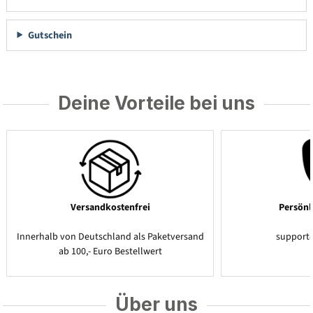
Gutschein
Deine Vorteile bei uns
Versandkostenfrei
Persönl
Innerhalb von Deutschland als Paketversand
support
ab 100,- Euro Bestellwert
Über uns