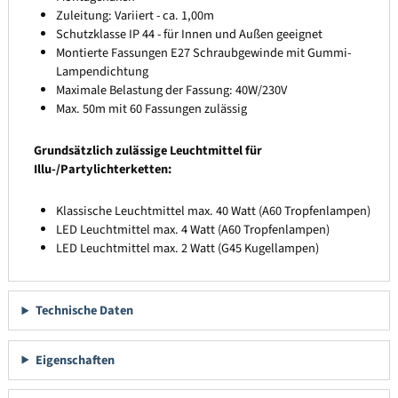
Zuleitung: Variiert - ca. 1,00m
Schutzklasse IP 44 - für Innen und Außen geeignet
Montierte Fassungen E27 Schraubgewinde mit Gummi-
Lampendichtung
Maximale Belastung der Fassung: 40W/230V
Max. 50m mit 60 Fassungen zulässig
Grundsätzlich zulässige Leuchtmittel für
Illu-/Partylichterketten:
Klassische Leuchtmittel max. 40 Watt (A60 Tropfenlampen)
LED Leuchtmittel max. 4 Watt (A60 Tropfenlampen)
LED Leuchtmittel max. 2 Watt (G45 Kugellampen)
Technische Daten
Eigenschaften