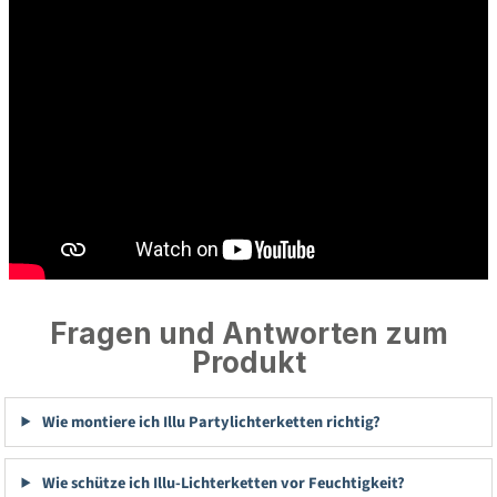
Fragen und Antworten zum
Produkt
Wie montiere ich Illu Partylichterketten richtig?
Wie schütze ich Illu-Lichterketten vor Feuchtigkeit?