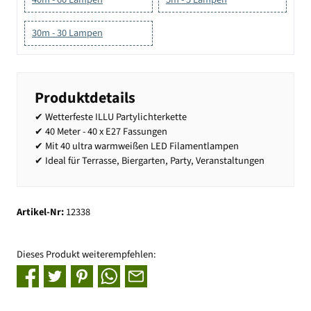
30m - 30 Lampen
Produktdetails
✔ Wetterfeste ILLU Partylichterkette
✔ 40 Meter - 40 x E27 Fassungen
✔ Mit 40 ultra warmweißen LED Filamentlampen
✔ Ideal für Terrasse, Biergarten, Party, Veranstaltungen
Artikel-Nr:
12338
Dieses Produkt weiterempfehlen: