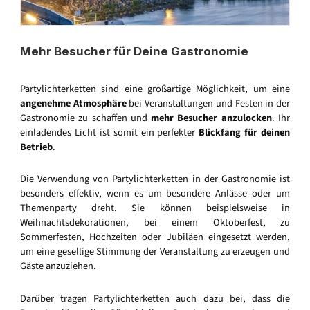
Mehr Besucher für Deine Gastronomie
Partylichterketten sind eine großartige Möglichkeit, um eine
angenehme Atmosphäre
bei Veranstaltungen und Festen in der
Gastronomie zu schaffen und
mehr Besucher anzulocken
. Ihr
einladendes Licht ist somit ein perfekter
Blickfang für deinen
Betrieb
.
Die Verwendung von Partylichterketten in der Gastronomie ist
besonders effektiv, wenn es um besondere Anlässe oder um
Themenparty dreht. Sie können beispielsweise in
Weihnachtsdekorationen, bei einem Oktoberfest, zu
Sommerfesten, Hochzeiten oder Jubiläen eingesetzt werden,
um eine gesellige Stimmung der Veranstaltung zu erzeugen und
Gäste anzuziehen.
Darüber tragen Partylichterketten auch dazu bei, dass die