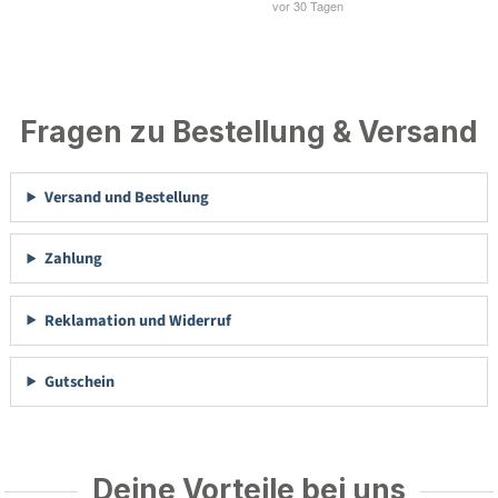
Fragen zu Bestellung & Versand
Versand und Bestellung
Zahlung
Reklamation und Widerruf
Gutschein
Deine Vorteile bei uns