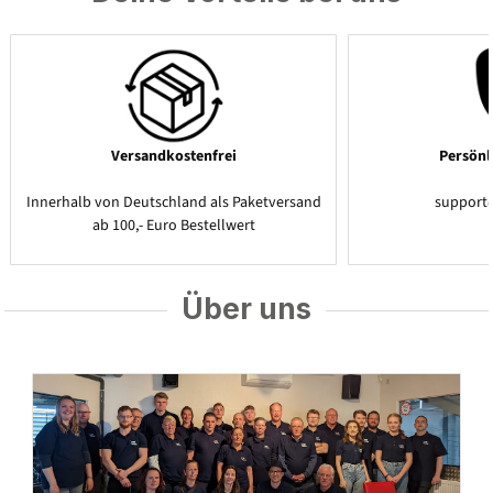
Versandkostenfrei
Persönl
Innerhalb von Deutschland als Paketversand
support
ab 100,- Euro Bestellwert
Über uns