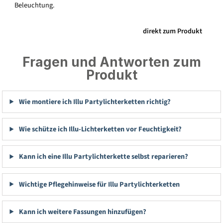
Beleuchtung.
direkt zum Produkt
Fragen und Antworten zum
Produkt
Wie montiere ich Illu Partylichterketten richtig?
Wie schütze ich Illu-Lichterketten vor Feuchtigkeit?
Kann ich eine Illu Partylichterkette selbst reparieren?
Wichtige Pflegehinweise für Illu Partylichterketten
Kann ich weitere Fassungen hinzufügen?