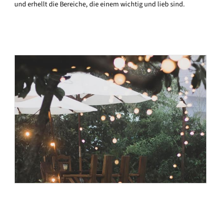
und erhellt die Bereiche, die einem wichtig und lieb sind.