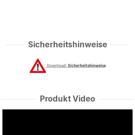
Sicherheitshinweise
Download:
Sicherheitshinweise
Produkt Video