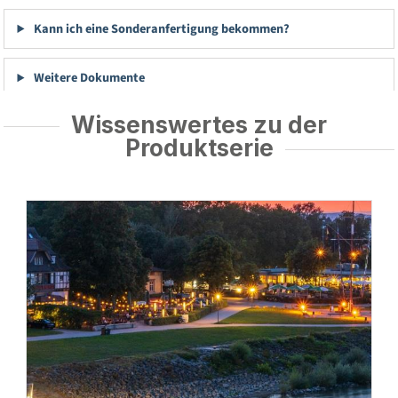
Kann ich eine Sonderanfertigung bekommen?
Weitere Dokumente
Wissenswertes zu der
Produktserie