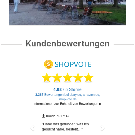
Kundenbewertungen