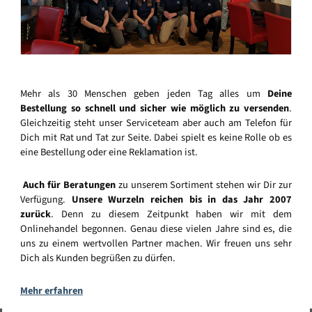
Mehr als 30 Menschen geben jeden Tag alles um
Deine
Bestellung so schnell und sicher wie möglich zu versenden
.
Gleichzeitig steht unser Serviceteam aber auch am Telefon für
Dich mit Rat und Tat zur Seite. Dabei spielt es keine Rolle ob es
eine Bestellung oder eine Reklamation ist.
Auch für Beratungen
zu unserem Sortiment stehen wir Dir zur
Verfügung.
Unsere Wurzeln reichen bis in das Jahr 2007
zurück
. Denn zu diesem Zeitpunkt haben wir mit dem
Onlinehandel begonnen. Genau diese vielen Jahre sind es, die
uns zu einem wertvollen Partner machen. Wir freuen uns sehr
Dich als Kunden begrüßen zu dürfen.
Mehr erfahren