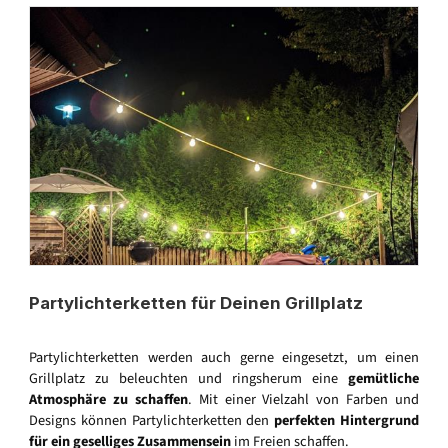
Partylichterketten für Deinen Grillplatz
Partylichterketten werden auch gerne eingesetzt, um einen
Grillplatz zu beleuchten und ringsherum eine
gemütliche
Atmosphäre zu schaffen
. Mit einer Vielzahl von Farben und
Designs können Partylichterketten den
perfekten Hintergrund
für ein geselliges Zusammensein
im Freien schaffen.