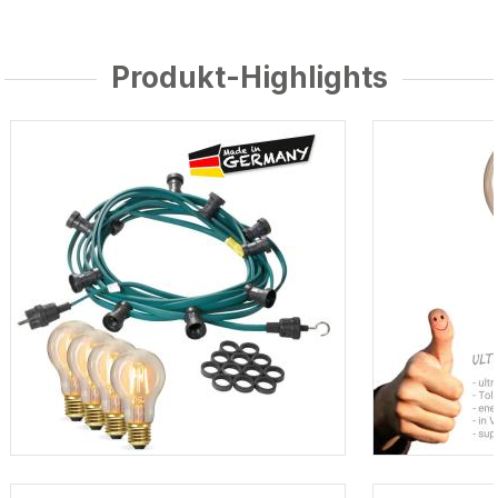
Produkt-Highlights