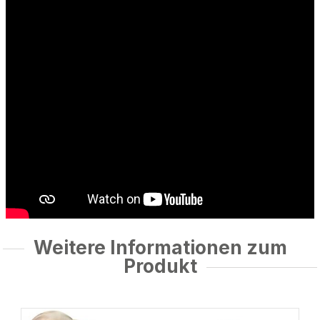
Weitere Informationen zum
Produkt