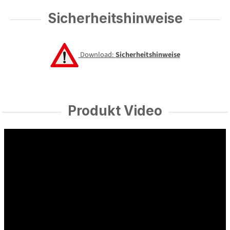
Sicherheitshinweise
Download:
Sicherheitshinweise
Produkt Video