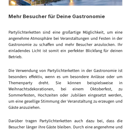
Mehr Besucher für Deine Gastronomie
Partylichterketten sind eine großartige Möglichkeit, um eine
angenehme Atmosphäre bei Veranstaltungen und Festen in der
Gastronomie zu schaffen und mehr Besucher anzulocken. Ihr
einladendes Licht ist somit ein perfekter Blickfang für deinen
Betrieb.
Die Verwendung von Partylichterketten in der Gastronomie ist
besonders effektiv, wenn es um besondere Anlässe oder um
Themenparty dreht. Sie können beispielsweise in
Weihnachtsdekorationen, bei einem Oktoberfest, zu
Sommerfesten, Hochzeiten oder Jubiläen eingesetzt werden,
um eine gesellige Stimmung der Veranstaltung zu erzeugen und
Gäste anzuziehen.
Darüber tragen Partylichterketten auch dazu bei, dass die
Besucher länger ihre Gäste bleiben. Durch eine angenehme und