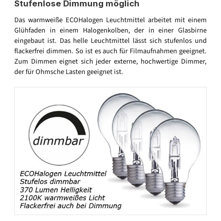
Stufenlose Dimmung möglich
Das warmweiße ECOHalogen Leuchtmittel arbeitet mit einem
Glühfaden in einem Halogenkolben, der in einer Glasbirne
eingebaut ist. Das helle Leuchtmittel lässt sich stufenlos und
flackerfrei dimmen. So ist es auch für Filmaufnahmen geeignet.
Zum Dimmen eignet sich jeder externe, hochwertige Dimmer,
der für Ohmsche Lasten geeignet ist.