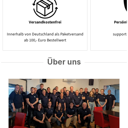
Versandkostenfrei
Persönl
Innerhalb von Deutschland als Paketversand
support
ab 100,- Euro Bestellwert
Über uns