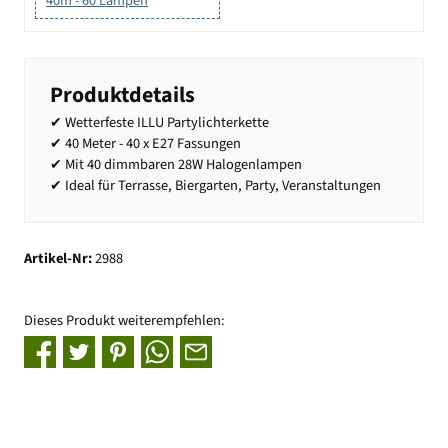
40m - 60 Lampen
Produktdetails
✔ Wetterfeste ILLU Partylichterkette
✔ 40 Meter - 40 x E27 Fassungen
✔ Mit 40 dimmbaren 28W Halogenlampen
✔ Ideal für Terrasse, Biergarten, Party, Veranstaltungen
Artikel-Nr:
2988
Dieses Produkt weiterempfehlen: