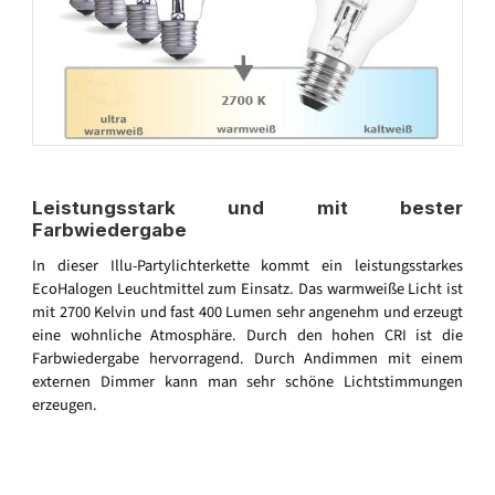
Leistungsstark und mit bester
Farbwiedergabe
In dieser Illu-Partylichterkette kommt ein leistungsstarkes
EcoHalogen Leuchtmittel zum Einsatz. Das warmweiße Licht ist
mit 2700 Kelvin und fast 400 Lumen sehr angenehm und erzeugt
eine wohnliche Atmosphäre. Durch den hohen CRI ist die
Farbwiedergabe hervorragend. Durch Andimmen mit einem
externen Dimmer kann man sehr schöne Lichtstimmungen
erzeugen.