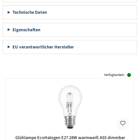
Technische Daten
Eigenschaften
EU verantwortlicher Hersteller
Produktgalerie überspringen
Verfügbarkeit:
Glühlampe EcoHalogen E27 28W warmweiß A55 dimmbar