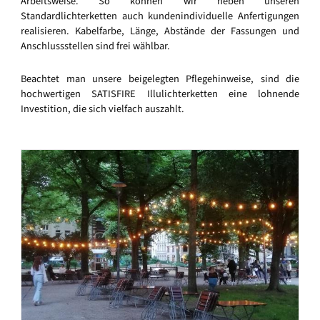
Arbeitsweise. So können wir neben unseren
Standardlichterketten auch kundenindividuelle Anfertigungen
realisieren. Kabelfarbe, Länge, Abstände der Fassungen und
Anschlussstellen sind frei wählbar.
Beachtet man unsere beigelegten Pflegehinweise, sind die
hochwertigen SATISFIRE Illulichterketten eine lohnende
Investition, die sich vielfach auszahlt.