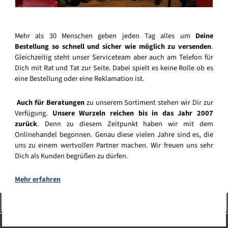
Mehr als 30 Menschen geben jeden Tag alles um
Deine
Bestellung so schnell und sicher wie möglich zu versenden
.
Gleichzeitig steht unser Serviceteam aber auch am Telefon für
Dich mit Rat und Tat zur Seite. Dabei spielt es keine Rolle ob es
eine Bestellung oder eine Reklamation ist.
Auch für Beratungen
zu unserem Sortiment stehen wir Dir zur
Verfügung.
Unsere Wurzeln reichen bis in das Jahr 2007
zurück
. Denn zu diesem Zeitpunkt haben wir mit dem
Onlinehandel begonnen. Genau diese vielen Jahre sind es, die
uns zu einem wertvollen Partner machen. Wir freuen uns sehr
Dich als Kunden begrüßen zu dürfen.
Mehr erfahren
Vertrag widerrufen
Service-Hotline