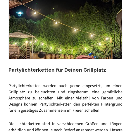
Partylichterketten für Deinen Grillplatz
Partylichterketten werden auch gerne eingesetzt, um einen
Grillplatz zu beleuchten und ringsherum eine gemütliche
Atmosphäre zu schaffen. Mit einer Vielzahl von Farben und
Designs können Partylichterketten den perfekten Hintergrund
für ein geselliges Zusammensein im Freien schaffen.
Die Lichterketten sind in verschiedenen Größen und Längen
erhältlich und können je nach Bedarf angepasst werden. Unsere