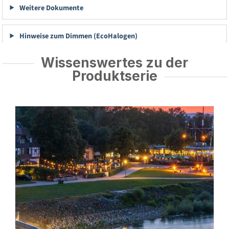
Weitere Dokumente
Hinweise zum Dimmen (EcoHalogen)
Wissenswertes zu der
Produktserie