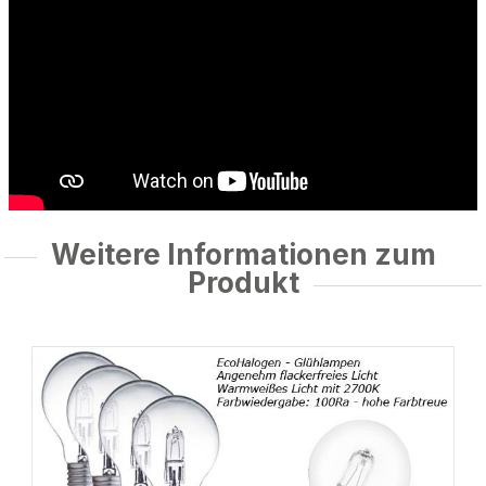
Weitere Informationen zum
Produkt