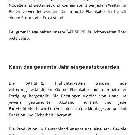
Modelle sind wetterfest und können somit bei jedem Wetter im
Freien verwendet werden. Das robuste Flachkabel hält auch
einem Sturm oder Frost stand.
Bei guter Pflege halten unsere SATISFIRE Illulichterketten über
viele Jahre.
Kann das gesamte Jahr eingesetzt werden
Die SATISFIRE Illulichterketten werden aus
witterungsbeständigem Gummi-Flachkabel aus europäischer
Fertigung hergestellt. Die Fassungen werden von Hand im
jeweils gewünschten Abstand montiert und jede
Partylichterkette wird im Anschluss an die Montage von uns auf
Funktion und Sicherheit überprüft.
Die Produktion in Deutschland erlaubt uns eine sehr flexible