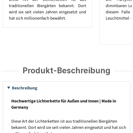
traditionellen Biergärten bekannt. Dort
dimmbaren Leuc
wird sie seit vielen Jahren eingesetzt und
diesem Falle
hat sich millionenfach bewährt.
Leuchtmittel - 
Produkt-Beschreibung
Beschreibung
Hochwertige Lichterkette für Außen und Innen | Made in
Germany
Diese Art der Lichterketten ist aus traditionellen Biergärten
bekannt. Dort wird sie seit vielen Jahren eingesetzt und hat sich