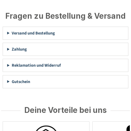
Fragen zu Bestellung & Versand
Versand und Bestellung
Zahlung
Reklamation und Widerruf
Gutschein
Deine Vorteile bei uns