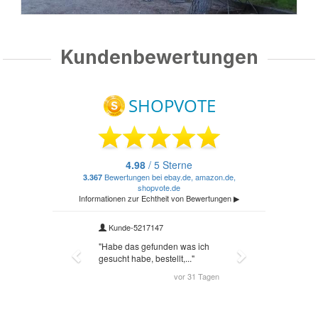
Kundenbewertungen