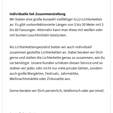
Individuelle Set-Zusammenstellung
Wir bieten eine große Auswahl vielfältiger ILLU-Lichterketten
an. Es gibt vorkonfektionierte Längen von 5 bis 50 Meter mit 5
bis 60 Fassungen. Alternativ kann man diese mit weißen oder
mit bunten Leuchtmitteln bestücken.
Als Lichterkettenspezialist bieten wir auch individuell
zusammen gestellte Lichterketten an. Dabei beraten wir Dich
gerne und stellen die Lichterkette genau so zusammen, wie Du
sie benötigst. Unsere Kunden schätzen diesen Service und so
statten wir jedes Jahr nicht nur viele private Gärten, sondern
auch große Biergärten, Festivals, Jahrmärkte,
Weihnachtsmärkte oder Zirkuszelte aus.
Gerne beraten wir Dich persönlich, telefonisch oder per email.