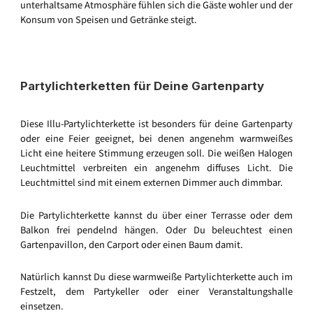
unterhaltsame Atmosphäre fühlen sich die Gäste wohler und der
Konsum von Speisen und Getränke steigt.
Partylichterketten für Deine Gartenparty
Diese Illu-Partylichterkette ist besonders für deine Gartenparty
oder eine Feier geeignet, bei denen angenehm warmweißes
Licht eine heitere Stimmung erzeugen soll. Die weißen Halogen
Leuchtmittel verbreiten ein angenehm diffuses Licht. Die
Leuchtmittel sind mit einem externen Dimmer auch dimmbar.
Die Partylichterkette kannst du über einer Terrasse oder dem
Balkon frei pendelnd hängen. Oder Du beleuchtest einen
Gartenpavillon, den Carport oder einen Baum damit.
Natürlich kannst Du diese warmweiße Partylichterkette auch im
Festzelt, dem Partykeller oder einer Veranstaltungshalle
einsetzen.