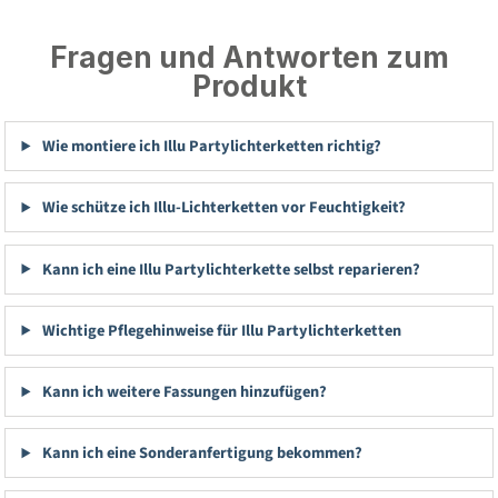
Fragen und Antworten zum
Produkt
Wie montiere ich Illu Partylichterketten richtig?
Wie schütze ich Illu-Lichterketten vor Feuchtigkeit?
Kann ich eine Illu Partylichterkette selbst reparieren?
Wichtige Pflegehinweise für Illu Partylichterketten
Kann ich weitere Fassungen hinzufügen?
Kann ich eine Sonderanfertigung bekommen?