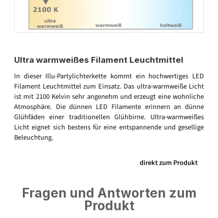
Ultra warmweißes Filament Leuchtmittel
In dieser Illu-Partylichterkette kommt ein hochwertiges LED
Filament Leuchtmittel zum Einsatz. Das ultra-warmweiße Licht
ist mit 2100 Kelvin sehr angenehm und erzeugt eine wohnliche
Atmosphäre. Die dünnen LED Filamente erinnern an dünne
Glühfäden einer traditionellen Glühbirne. Ultra-warmweißes
Licht eignet sich bestens für eine entspannende und gesellige
Beleuchtung.
direkt zum Produkt
Fragen und Antworten zum
Produkt