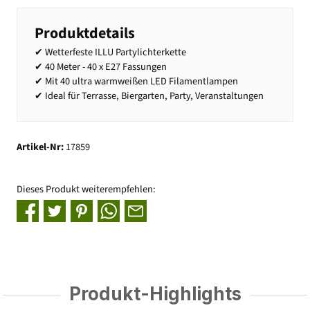
Produktdetails
✔ Wetterfeste ILLU Partylichterkette
✔ 40 Meter - 40 x E27 Fassungen
✔ Mit 40 ultra warmweißen LED Filamentlampen
✔ Ideal für Terrasse, Biergarten, Party, Veranstaltungen
Artikel-Nr:
17859
Dieses Produkt weiterempfehlen:
Produkt-Highlights