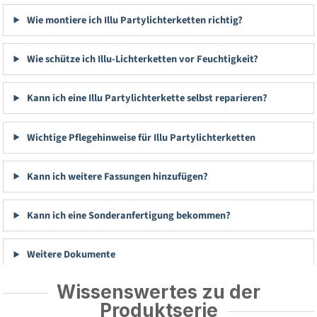
Wie montiere ich Illu Partylichterketten richtig?
Wie schütze ich Illu-Lichterketten vor Feuchtigkeit?
Kann ich eine Illu Partylichterkette selbst reparieren?
Wichtige Pflegehinweise für Illu Partylichterketten
Kann ich weitere Fassungen hinzufügen?
Kann ich eine Sonderanfertigung bekommen?
Weitere Dokumente
Wissenswertes zu der
Produktserie