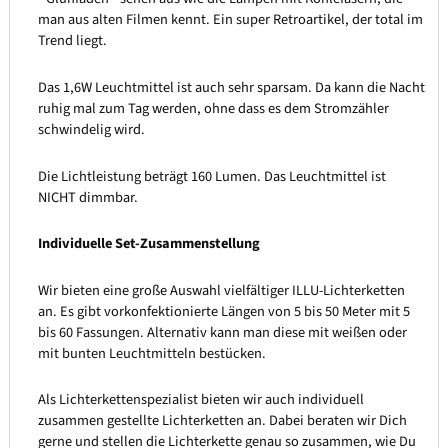
man aus alten Filmen kennt. Ein super Retroartikel, der total im
Trend liegt.
Das 1,6W Leuchtmittel ist auch sehr sparsam. Da kann die Nacht
ruhig mal zum Tag werden, ohne dass es dem Stromzähler
schwindelig wird.
Die Lichtleistung beträgt 160 Lumen. Das Leuchtmittel ist
NICHT dimmbar.
Individuelle Set-Zusammenstellung
Wir bieten eine große Auswahl vielfältiger ILLU-Lichterketten
an. Es gibt vorkonfektionierte Längen von 5 bis 50 Meter mit 5
bis 60 Fassungen. Alternativ kann man diese mit weißen oder
mit bunten Leuchtmitteln bestücken.
Als Lichterkettenspezialist bieten wir auch individuell
zusammen gestellte Lichterketten an. Dabei beraten wir Dich
gerne und stellen die Lichterkette genau so zusammen, wie Du