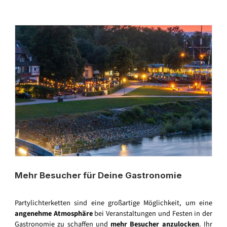
Mehr Besucher für Deine Gastronomie
Partylichterketten sind eine großartige Möglichkeit, um eine
angenehme Atmosphäre
bei Veranstaltungen und Festen in der
Gastronomie zu schaffen und
mehr Besucher anzulocken
. Ihr