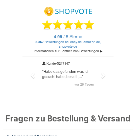
Fragen zu Bestellung & Versand