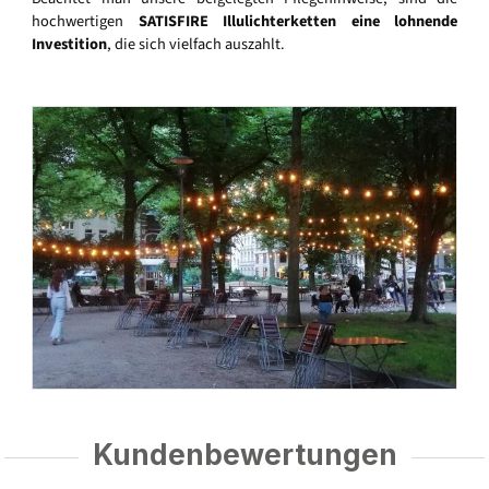
hochwertigen
SATISFIRE Illulichterketten eine lohnende
Investition
, die sich vielfach auszahlt.
Kundenbewertungen