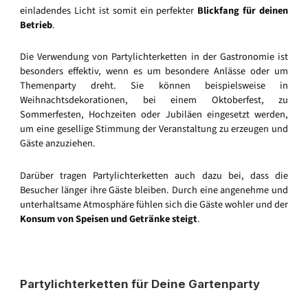
einladendes Licht ist somit ein perfekter
Blickfang für deinen
Betrieb
.
Die Verwendung von Partylichterketten in der Gastronomie ist
besonders effektiv, wenn es um besondere Anlässe oder um
Themenparty dreht. Sie können beispielsweise in
Weihnachtsdekorationen, bei einem Oktoberfest, zu
Sommerfesten, Hochzeiten oder Jubiläen eingesetzt werden,
um eine gesellige Stimmung der Veranstaltung zu erzeugen und
Gäste anzuziehen.
Darüber tragen Partylichterketten auch dazu bei, dass die
Besucher länger ihre Gäste bleiben. Durch eine angenehme und
unterhaltsame Atmosphäre fühlen sich die Gäste wohler und der
Konsum von Speisen und Getränke steigt
.
Partylichterketten für Deine Gartenparty