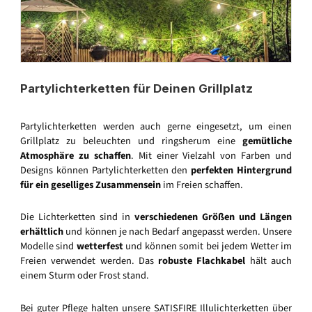
Partylichterketten für Deinen Grillplatz
Partylichterketten werden auch gerne eingesetzt, um einen
Grillplatz zu beleuchten und ringsherum eine
gemütliche
Atmosphäre zu schaffen
. Mit einer Vielzahl von Farben und
Designs können Partylichterketten den
perfekten Hintergrund
für ein geselliges Zusammensein
im Freien schaffen.
Die Lichterketten sind in
verschiedenen Größen und Längen
erhältlich
und können je nach Bedarf angepasst werden. Unsere
Modelle sind
wetterfest
und können somit bei jedem Wetter im
Freien verwendet werden. Das
robuste Flachkabel
hält auch
einem Sturm oder Frost stand.
Bei guter Pflege halten unsere SATISFIRE Illulichterketten über