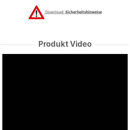
Download:
Sicherheitshinweise
Produkt Video