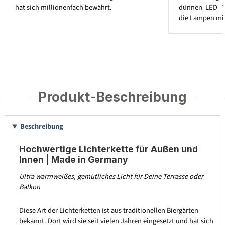
hat sich millionenfach bewährt.
dünnen LED ´
die Lampen mit
Produkt-Beschreibung
Beschreibung
Hochwertige Lichterkette für Außen und
Innen | Made in Germany
Ultra warmweißes, gemütliches Licht für Deine Terrasse oder
Balkon
Diese Art der Lichterketten ist aus traditionellen Biergärten
bekannt. Dort wird sie seit vielen Jahren eingesetzt und hat sich