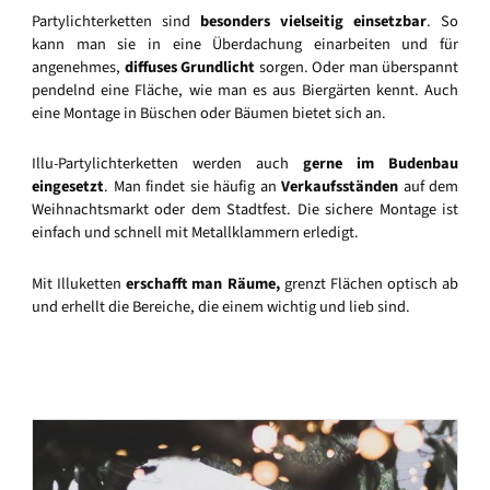
Partylichterketten sind
besonders vielseitig einsetzbar
. So
kann man sie in eine Überdachung einarbeiten und für
angenehmes,
diffuses Grundlicht
sorgen. Oder man überspannt
pendelnd eine Fläche, wie man es aus Biergärten kennt. Auch
eine Montage in Büschen oder Bäumen bietet sich an.
Illu-Partylichterketten werden auch
gerne im Budenbau
eingesetzt
. Man findet sie häufig an
Verkaufsständen
auf dem
Weihnachtsmarkt oder dem Stadtfest. Die sichere Montage ist
einfach und schnell mit Metallklammern erledigt.
Mit Illuketten
erschafft man Räume,
grenzt Flächen optisch ab
und erhellt die Bereiche, die einem wichtig und lieb sind.