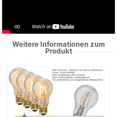
Weitere Informationen zum
Produkt