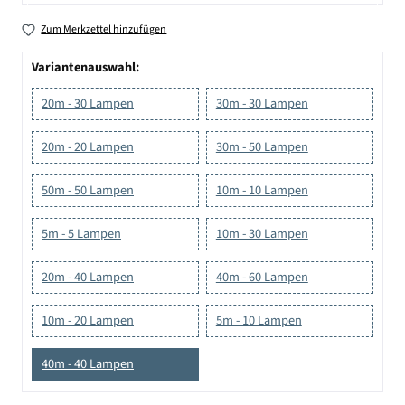
Zum Merkzettel hinzufügen
Variantenauswahl:
20m - 30 Lampen
30m - 30 Lampen
20m - 20 Lampen
30m - 50 Lampen
50m - 50 Lampen
10m - 10 Lampen
5m - 5 Lampen
10m - 30 Lampen
20m - 40 Lampen
40m - 60 Lampen
10m - 20 Lampen
5m - 10 Lampen
40m - 40 Lampen