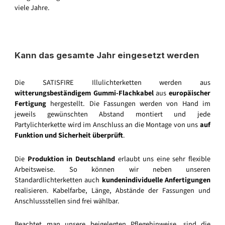
viele Jahre.
Kann das gesamte Jahr eingesetzt werden
Die SATISFIRE Illulichterketten werden aus
witterungsbeständigem Gummi-Flachkabel
aus
europäischer
Fertigung
hergestellt. Die Fassungen werden von Hand im
jeweils gewünschten Abstand montiert und jede
Partylichterkette wird im Anschluss an die Montage von uns
auf
Funktion und Sicherheit überprüft
.
Die
Produktion in Deutschland
erlaubt uns eine sehr flexible
Arbeitsweise. So können wir neben unseren
Standardlichterketten auch
kundenindividuelle Anfertigungen
realisieren. Kabelfarbe, Länge, Abstände der Fassungen und
Anschlussstellen sind frei wählbar.
Beachtet man unsere beigelegten Pflegehinweise, sind die