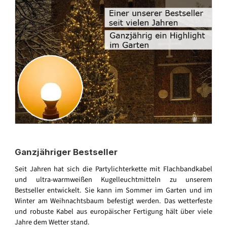
Ganzjähriger Bestseller
Seit Jahren hat sich die Partylichterkette mit Flachbandkabel
und ultra-warmweißen Kugelleuchtmitteln zu unserem
Bestseller entwickelt. Sie kann im Sommer im Garten und im
Winter am Weihnachtsbaum befestigt werden. Das wetterfeste
und robuste Kabel aus europäischer Fertigung hält über viele
Jahre dem Wetter stand.