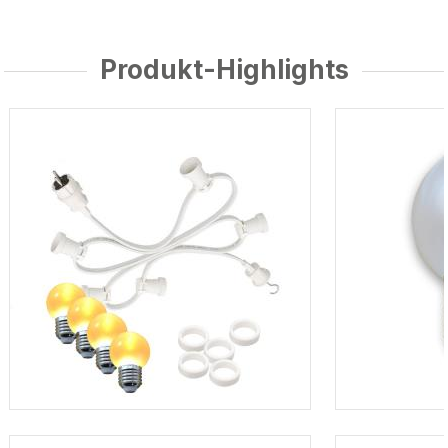
Produkt-Highlights