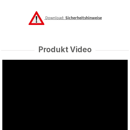
Download:
Sicherheitshinweise
Produkt Video