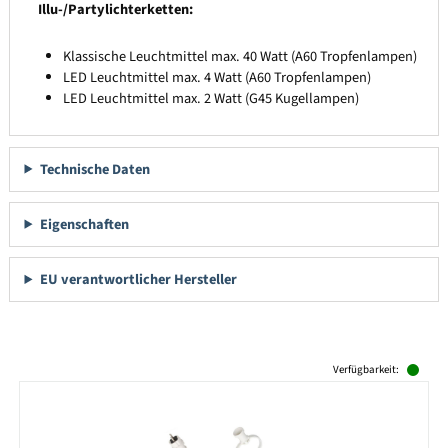
Illu-/Partylichterketten:
Klassische Leuchtmittel max. 40 Watt (A60 Tropfenlampen)
LED Leuchtmittel max. 4 Watt (A60 Tropfenlampen)
LED Leuchtmittel max. 2 Watt (G45 Kugellampen)
Technische Daten
Eigenschaften
EU verantwortlicher Hersteller
Produktgalerie überspringen
Verfügbarkeit: