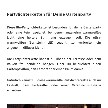
Partylichterketten für Deine Gartenparty
Diese Illu-Partylichterkette ist besonders für deine Gartenparty
oder eine Feier geeignet, bei denen angenehm warmweißes
Licht eine heitere Stimmung erzeugen soll. Die ultra-
warmweißen (Bernstein) LED Leuchtmittel verbreiten ein
angenehm diffuses Licht.
Die Partylichterkette kannst du über einer Terrasse oder dem
Balkon frei pendelnd hängen. Oder Du beleuchtest einen
Gartenpavillon, den Carport oder einen Baum damit.
Natürlich kannst Du diese warmweiße Partylichterkette auch im
Festzelt, dem Partykeller oder einer Veranstaltungshalle
einsetzen.