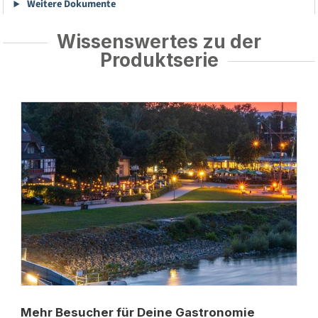
Weitere Dokumente
Wissenswertes zu der
Produktserie
Mehr Besucher für Deine Gastronomie