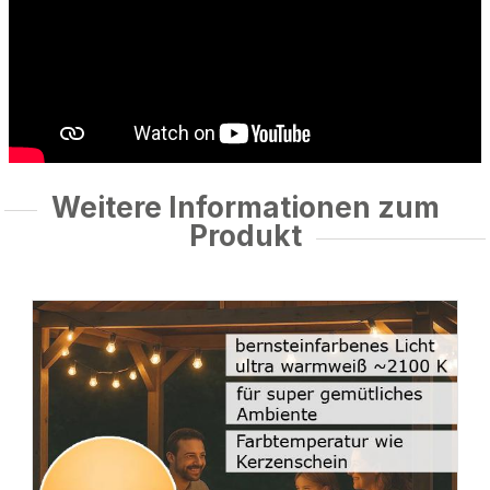
Weitere Informationen zum
Produkt