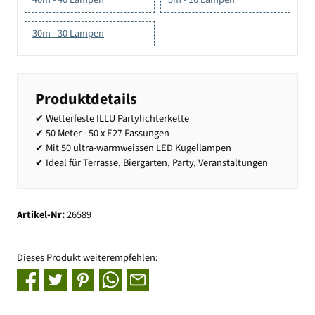
30m - 30 Lampen
Produktdetails
✔ Wetterfeste ILLU Partylichterkette
✔ 50 Meter - 50 x E27 Fassungen
✔ Mit 50 ultra-warmweissen LED Kugellampen
✔ Ideal für Terrasse, Biergarten, Party, Veranstaltungen
Artikel-Nr:
26589
Dieses Produkt weiterempfehlen: