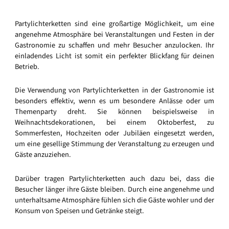
Partylichterketten sind eine großartige Möglichkeit, um eine
angenehme Atmosphäre bei Veranstaltungen und Festen in der
Gastronomie zu schaffen und mehr Besucher anzulocken. Ihr
einladendes Licht ist somit ein perfekter Blickfang für deinen
Betrieb.
Die Verwendung von Partylichterketten in der Gastronomie ist
besonders effektiv, wenn es um besondere Anlässe oder um
Themenparty dreht. Sie können beispielsweise in
Weihnachtsdekorationen, bei einem Oktoberfest, zu
Sommerfesten, Hochzeiten oder Jubiläen eingesetzt werden,
um eine gesellige Stimmung der Veranstaltung zu erzeugen und
Gäste anzuziehen.
Darüber tragen Partylichterketten auch dazu bei, dass die
Besucher länger ihre Gäste bleiben. Durch eine angenehme und
unterhaltsame Atmosphäre fühlen sich die Gäste wohler und der
Konsum von Speisen und Getränke steigt.