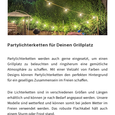
Partylichterketten für Deinen Grillplatz
Partylichterketten werden auch gerne eingesetzt, um einen
Grillplatz zu beleuchten und ringsherum eine gemütliche
Atmosphäre zu schaffen. Mit einer Vielzahl von Farben und
Designs können Partylichterketten den perfekten Hintergrund
für ein geselliges Zusammensein im Freien schaffen.
Die Lichterketten sind in verschiedenen Größen und Längen
erhältlich und können je nach Bedarf angepasst werden. Unsere
Modelle sind wetterfest und können somit bei jedem Wetter im
Freien verwendet werden. Das robuste Flachkabel hält auch
einem Sturm oder Frost stand.