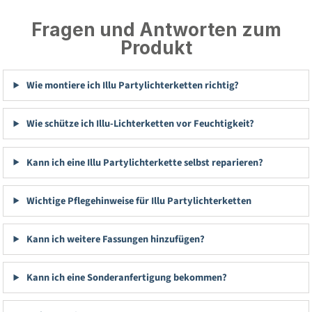
Fragen und Antworten zum
Produkt
Wie montiere ich Illu Partylichterketten richtig?
Wie schütze ich Illu-Lichterketten vor Feuchtigkeit?
Kann ich eine Illu Partylichterkette selbst reparieren?
Wichtige Pflegehinweise für Illu Partylichterketten
Kann ich weitere Fassungen hinzufügen?
Kann ich eine Sonderanfertigung bekommen?