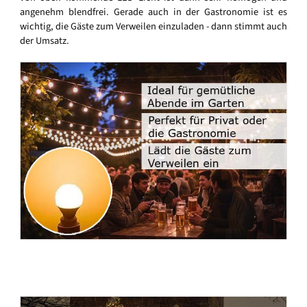
angenehm blendfrei. Gerade auch in der Gastronomie ist es
wichtig, die Gäste zum Verweilen einzuladen - dann stimmt auch
der Umsatz.