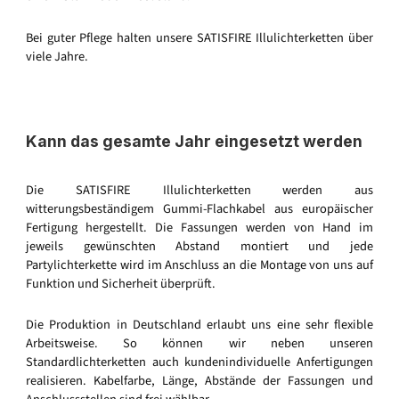
Bei guter Pflege halten unsere SATISFIRE Illulichterketten über
viele Jahre.
Kann das gesamte Jahr eingesetzt werden
Die SATISFIRE Illulichterketten werden aus
witterungsbeständigem Gummi-Flachkabel aus europäischer
Fertigung hergestellt. Die Fassungen werden von Hand im
jeweils gewünschten Abstand montiert und jede
Partylichterkette wird im Anschluss an die Montage von uns auf
Funktion und Sicherheit überprüft.
Die Produktion in Deutschland erlaubt uns eine sehr flexible
Arbeitsweise. So können wir neben unseren
Standardlichterketten auch kundenindividuelle Anfertigungen
realisieren. Kabelfarbe, Länge, Abstände der Fassungen und