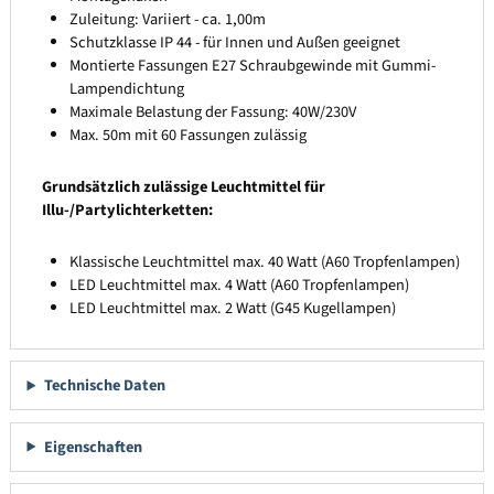
Zuleitung: Variiert - ca. 1,00m
Schutzklasse IP 44 - für Innen und Außen geeignet
Montierte Fassungen E27 Schraubgewinde mit Gummi-
Lampendichtung
Maximale Belastung der Fassung: 40W/230V
Max. 50m mit 60 Fassungen zulässig
Grundsätzlich zulässige Leuchtmittel für
Illu-/Partylichterketten:
Klassische Leuchtmittel max. 40 Watt (A60 Tropfenlampen)
LED Leuchtmittel max. 4 Watt (A60 Tropfenlampen)
LED Leuchtmittel max. 2 Watt (G45 Kugellampen)
Technische Daten
Eigenschaften