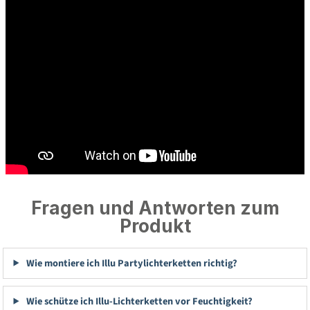
Fragen und Antworten zum
Produkt
Wie montiere ich Illu Partylichterketten richtig?
Wie schütze ich Illu-Lichterketten vor Feuchtigkeit?