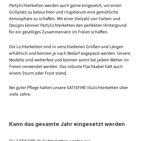
Partylichterketten werden auch gerne eingesetzt, um einen
Grillplatz zu beleuchten und ringsherum eine gemütliche
Atmosphäre zu schaffen. Mit einer Vielzahl von Farben und
Designs können Partylichterketten den perfekten Hintergrund
für ein geselliges Zusammensein im Freien schaffen.
Die Lichterketten sind in verschiedenen Größen und Längen
erhältlich und können je nach Bedarf angepasst werden. Unsere
Modelle sind wetterfest und können somit bei jedem Wetter im
Freien verwendet werden. Das robuste Flachkabel hält auch
einem Sturm oder Frost stand.
Bei guter Pflege halten unsere SATISFIRE Illulichterketten über
viele Jahre.
Kann das gesamte Jahr eingesetzt werden