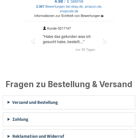
Fragen zu Bestellung & Versand
Versand und Bestellung
Zahlung
Reklamation und Widerruf