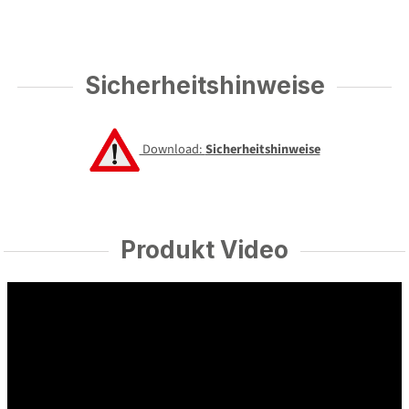
Sicherheitshinweise
Download:
Sicherheitshinweise
Produkt Video