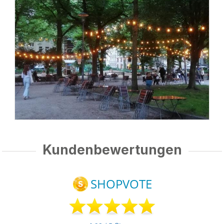
Kundenbewertungen