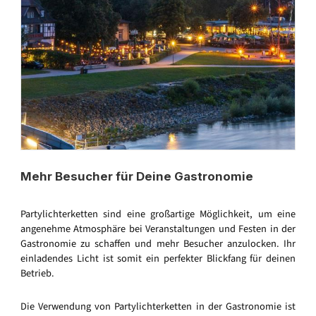
Mehr Besucher für Deine Gastronomie
Partylichterketten sind eine großartige Möglichkeit, um eine
angenehme Atmosphäre bei Veranstaltungen und Festen in der
Gastronomie zu schaffen und mehr Besucher anzulocken. Ihr
einladendes Licht ist somit ein perfekter Blickfang für deinen
Betrieb.
Die Verwendung von Partylichterketten in der Gastronomie ist