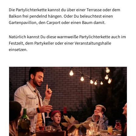
Die Partylichterkette kannst du über einer Terrasse oder dem
Balkon frei pendelnd hängen. Oder Du beleuchtest einen
Gartenpavillon, den Carport oder einen Baum damit.
Natürlich kannst Du diese warmweiße Partylichterkette auch im
Festzelt, dem Partykeller oder einer Veranstaltungshalle
einsetzen.