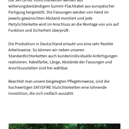
Die SATISFIRE Illulichterketten werden aus
witterungsbeständigem Gummi-Flachkabel aus europäischer
Fertigung hergestellt. Die Fassungen werden von Hand im
jeweils gewünschten Abstand montiert und jede
Partylichterkette wird im Anschluss an die Montage von uns auf
Funktion und Sicherheit überprüft.
Die Produktion in Deutschland erlaubt uns eine sehr flexible
Arbeitsweise. So können wir neben unseren
Standardlichterketten auch kundenindividuelle Anfertigungen
realisieren. Kabelfarbe, Länge, Abstände der Fassungen und
Anschlussstellen sind frei wählbar.
Beachtet man unsere beigelegten Pflegehinweise, sind die
hochwertigen SATISFIRE Illulichterketten eine lohnende
Investition, die sich vielfach auszahlt.