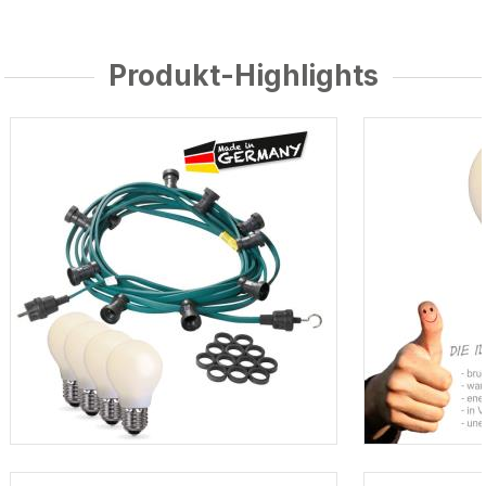
Produkt-Highlights