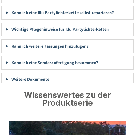
Kann ich eine Illu Partylichterkette selbst reparieren?
Wichtige Pflegehinweise für Illu Partylichterketten
Kann ich weitere Fassungen hinzufügen?
Kann ich eine Sonderanfertigung bekommen?
Weitere Dokumente
Wissenswertes zu der
Produktserie