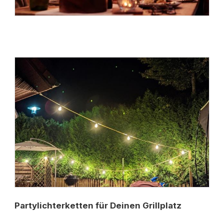
Partylichterketten für Deinen Grillplatz