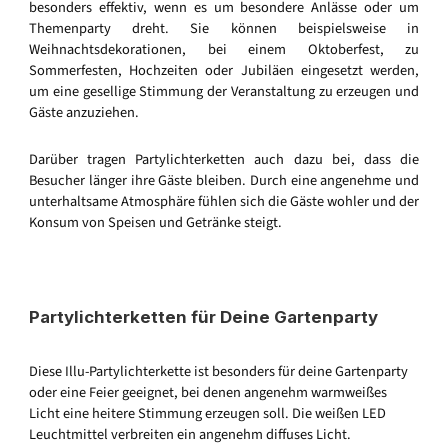
besonders effektiv, wenn es um besondere Anlässe oder um
Themenparty dreht. Sie können beispielsweise in
Weihnachtsdekorationen, bei einem Oktoberfest, zu
Sommerfesten, Hochzeiten oder Jubiläen eingesetzt werden,
um eine gesellige Stimmung der Veranstaltung zu erzeugen und
Gäste anzuziehen.
Darüber tragen Partylichterketten auch dazu bei, dass die
Besucher länger ihre Gäste bleiben. Durch eine angenehme und
unterhaltsame Atmosphäre fühlen sich die Gäste wohler und der
Konsum von Speisen und Getränke steigt.
Partylichterketten für Deine Gartenparty
Diese Illu-Partylichterkette ist besonders für deine Gartenparty
oder eine Feier geeignet, bei denen angenehm warmweißes
Licht eine heitere Stimmung erzeugen soll. Die weißen LED
Leuchtmittel verbreiten ein angenehm diffuses Licht.