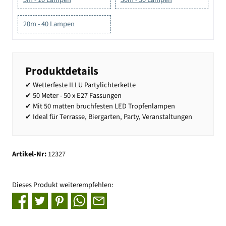
20m - 40 Lampen
Produktdetails
✔ Wetterfeste ILLU Partylichterkette
✔ 50 Meter - 50 x E27 Fassungen
✔ Mit 50 matten bruchfesten LED Tropfenlampen
✔ Ideal für Terrasse, Biergarten, Party, Veranstaltungen
Artikel-Nr:
12327
Dieses Produkt weiterempfehlen: