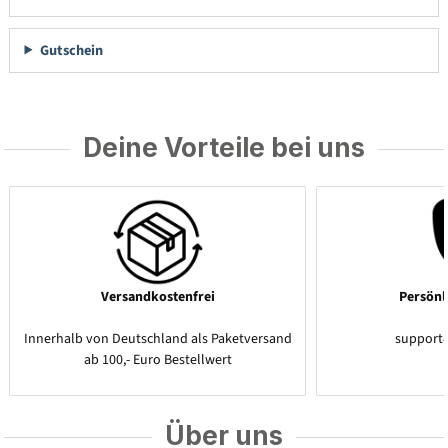
Gutschein
Deine Vorteile bei uns
Versandkostenfrei
Persönl
Innerhalb von Deutschland als Paketversand
support
ab 100,- Euro Bestellwert
Über uns