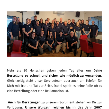
Mehr als 30 Menschen geben jeden Tag alles um
Deine
Bestellung so schnell und sicher wie möglich zu versenden
.
Gleichzeitig steht unser Serviceteam aber auch am Telefon für
Dich mit Rat und Tat zur Seite. Dabei spielt es keine Rolle ob es
eine Bestellung oder eine Reklamation ist.
Auch für Beratungen
zu unserem Sortiment stehen wir Dir zur
Verfügung.
Unsere Wurzeln reichen bis in das Jahr 2007