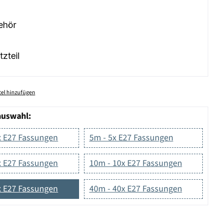
ehör
tzteil
el hinzufügen
auswahl:
x E27 Fassungen
5m - 5x E27 Fassungen
x E27 Fassungen
10m - 10x E27 Fassungen
x E27 Fassungen
40m - 40x E27 Fassungen