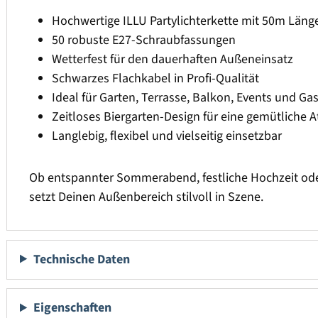
Hochwertige ILLU Partylichterkette mit 50m Läng
50 robuste E27-Schraubfassungen
Wetterfest für den dauerhaften Außeneinsatz
Schwarzes Flachkabel in Profi-Qualität
Ideal für Garten, Terrasse, Balkon, Events und G
Zeitloses Biergarten-Design für eine gemütliche
Langlebig, flexibel und vielseitig einsetzbar
Ob entspannter Sommerabend, festliche Hochzeit oder 
setzt Deinen Außenbereich stilvoll in Szene.
Technische Daten
Eigenschaften