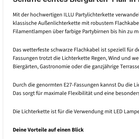
Mit der hochwertigen ILLU Partylichterkette verwand
klassische Außenlichterkette mit robustem Flachkabe
Filamentlampen über farbige Partybirnen bis hin zu 
Das wetterfeste schwarze Flachkabel ist speziell für 
Fassungen trotzt die Lichterkette Regen, Wind und we
Biergärten, Gastronomie oder die ganzjährige Terras
Durch die genormten E27-Fassungen kannst Du die Li
Das sorgt für maximale Flexibilität und eine besonde
Die Lichterkette ist für die Verwendung mit LED Lampe
Deine Vorteile auf einen Blick