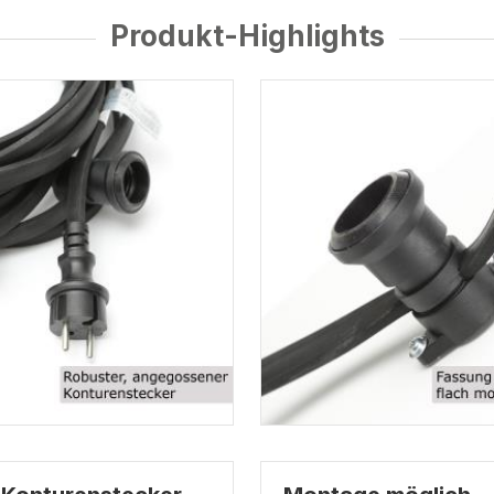
Produkt-Highlights