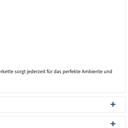
kette sorgt jederzeit für das perfekte Ambiente und