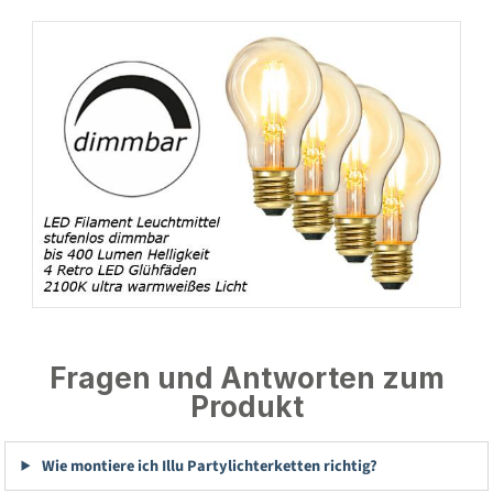
Fragen und Antworten zum
Produkt
Wie montiere ich Illu Partylichterketten richtig?