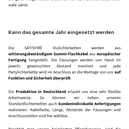
viele Jahre.
Kann das gesamte Jahr eingesetzt werden
Die SATISFIRE Illulichterketten werden aus
witterungsbeständigem Gummi-Flachkabel
aus
europäischer
Fertigung
hergestellt. Die Fassungen werden von Hand im
jeweils gewünschten Abstand montiert und jede
Partylichterkette wird im Anschluss an die Montage von uns
auf
Funktion und Sicherheit überprüft
.
Die
Produktion in Deutschland
erlaubt uns eine sehr flexible
Arbeitsweise. So können wir neben unseren
Standardlichterketten auch
kundenindividuelle Anfertigungen
realisieren. Kabelfarbe, Länge, Abstände der Fassungen und
Anschlussstellen sind frei wählbar.