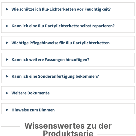
Wie schütze ich Illu-Lichterketten vor Feuchtigkeit?
Kann ich eine Illu Partylichterkette selbst reparieren?
Wichtige Pflegehinweise für Illu Partylichterketten
Kann ich weitere Fassungen hinzufügen?
Kann ich eine Sonderanfertigung bekommen?
Weitere Dokumente
Hinweise zum Dimmen
Wissenswertes zu der
Produktserie