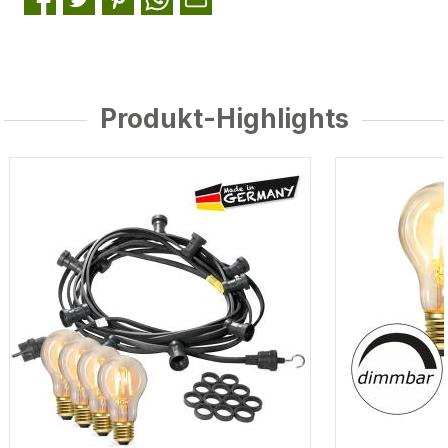
Produkt-Highlights