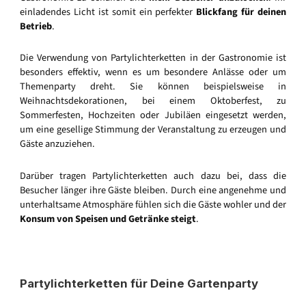
einladendes Licht ist somit ein perfekter
Blickfang für deinen
Betrieb
.
Die Verwendung von Partylichterketten in der Gastronomie ist
besonders effektiv, wenn es um besondere Anlässe oder um
Themenparty dreht. Sie können beispielsweise in
Weihnachtsdekorationen, bei einem Oktoberfest, zu
Sommerfesten, Hochzeiten oder Jubiläen eingesetzt werden,
um eine gesellige Stimmung der Veranstaltung zu erzeugen und
Gäste anzuziehen.
Darüber tragen Partylichterketten auch dazu bei, dass die
Besucher länger ihre Gäste bleiben. Durch eine angenehme und
unterhaltsame Atmosphäre fühlen sich die Gäste wohler und der
Konsum von Speisen und Getränke steigt
.
Partylichterketten für Deine Gartenparty