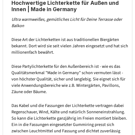
Hochwertige Lichterkette für Außen und
Innen | Made in Germany
Ultra warmweißes, gemütliches Licht für Deine Terrasse oder
Balkon
Diese Art der Lichterketten ist aus traditionellen Biergärten
bekannt. Dort wird sie seit vielen Jahren eingesetzt und hat sich
millionenfach bewährt.
Diese Partylichterkette für den Außenbereich ist - wie es das
Qualitätsmerkmal "Made in Germany" schon vermuten lässt -
von höchster Qualität, sicher und langlebig. Sie eignet sich für
viele Anwendungsbereiche wie z.B. Wintergärten, Pavillons,
Zäune oder Bäume.
Das Kabel und die Fassungen der Lichterkette vertragen dabei
Regenschauer, Wind, Kälte und natürlich Sonneneinstrahlung.
So kann die Lichterkette ganzjährig im Freien montiert bleiben.
Ein in die Fassungen eingesetzter Gummiring presst sich
zwischen Leuchtmittel und Fassung und dichtet zuverlässig