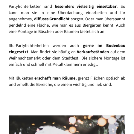
Partylichterketten sind
besonders vielseitig einsetzbar
. So
kann man sie in eine Überdachung einarbeiten und für
angenehmes,
diffuses Grundlicht
sorgen. Oder man überspannt
pendelnd eine Fläche, wie man es aus Biergärten kennt. Auch
eine Montage in Büschen oder Bäumen bietet sich an.
Illu-Partylichterketten werden auch
gerne im Budenbau
eingesetzt
. Man findet sie häufig an
Verkaufsständen
auf dem
Weihnachtsmarkt oder dem Stadtfest. Die sichere Montage ist
einfach und schnell mit Metallklammern erledigt.
Mit Illuketten
erschafft man Räume,
grenzt Flächen optisch ab
und erhellt die Bereiche, die einem wichtig und lieb sind.