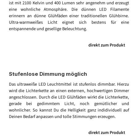
ist mit 2100 Kelvin und 400 Lumen sehr angenehm und erzeugt
eine wohnliche Atmosphäre. Die dünnen LED Filamente
erinnern an dünne Glühfäden einer traditionellen Glühbirne.
Ultra-warmweißes Licht eignet sich bestens für eine
entspannende und gesellige Beleuchtung.
direkt zum Produkt
Stufenlose Dimmung möglich
Das ultraweiße LED Leuchtmittel ist stufenlos dimmbar. Hierzu
wird die Lichterkette an einen externen, hochwertigen Dimmer
angeschlossen. Durch die LED Glühfäden wirkt die Lichterkette,
gerade bei gedimmtem Licht, noch gemütlicher und
wohnlicher. So kannst Du die Helligkeit ganz indidividuell auf
Deinen Bedarf anpassen und tolle Stimmungen erzeugen.
direkt zum Produkt