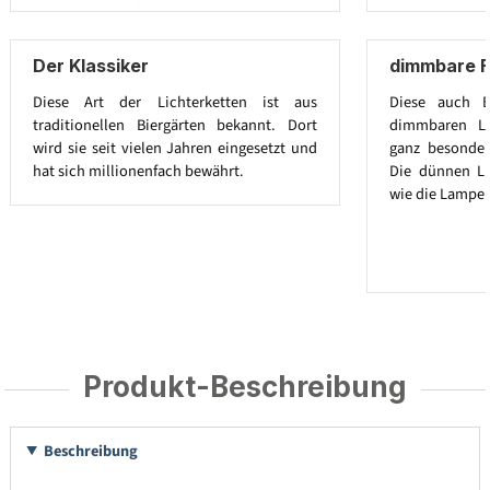
Der Klassiker
dimmbare F
Diese Art der Lichterketten ist aus
Diese auch E
traditionellen Biergärten bekannt. Dort
dimmbaren Le
wird sie seit vielen Jahren eingesetzt und
ganz besonder
hat sich millionenfach bewährt.
Die dünnen L
wie die Lampen
Produkt-Beschreibung
Beschreibung