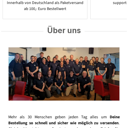
Innerhalb von Deutschland als Paketversand
support
ab 100,- Euro Bestellwert
Über uns
Mehr als 30 Menschen geben jeden Tag alles um
Deine
Bestellung so schnell und sicher wie möglich zu versenden
.