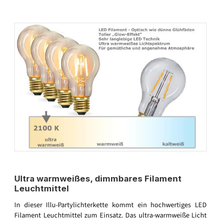
Ultra warmweißes, dimmbares Filament
Leuchtmittel
In dieser Illu-Partylichterkette kommt ein hochwertiges LED
Filament Leuchtmittel zum Einsatz. Das ultra-warmweiße Licht