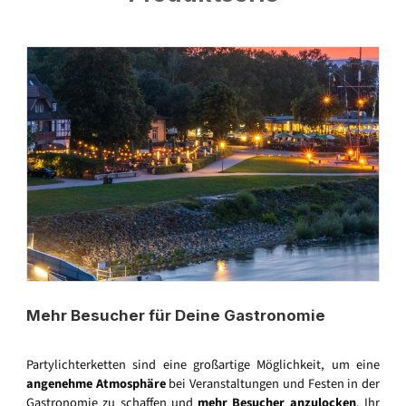
Mehr Besucher für Deine Gastronomie
Partylichterketten sind eine großartige Möglichkeit, um eine
angenehme Atmosphäre
bei Veranstaltungen und Festen in der
Gastronomie zu schaffen und
mehr Besucher anzulocken
. Ihr