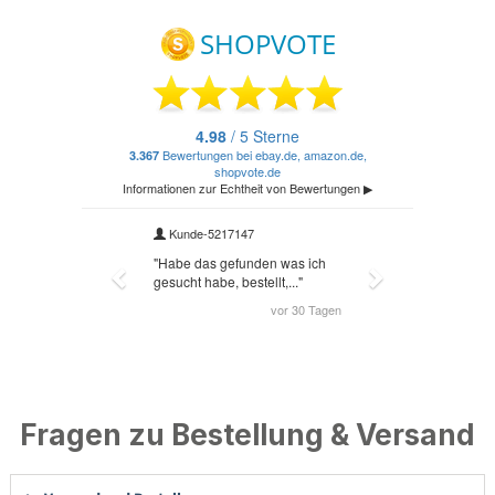
Fragen zu Bestellung & Versand