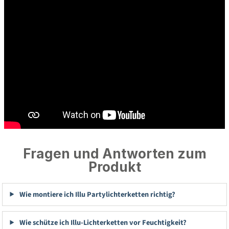
Fragen und Antworten zum
Produkt
Wie montiere ich Illu Partylichterketten richtig?
Wie schütze ich Illu-Lichterketten vor Feuchtigkeit?