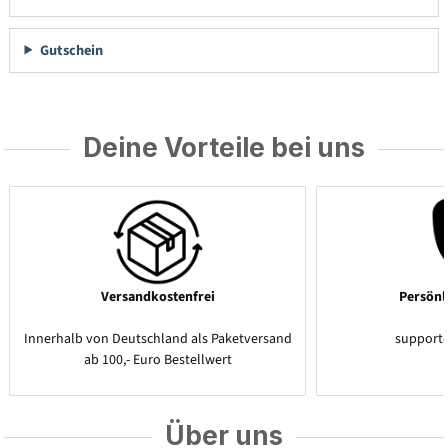
Gutschein
Deine Vorteile bei uns
Versandkostenfrei
Persönl
Innerhalb von Deutschland als Paketversand
support
ab 100,- Euro Bestellwert
Über uns