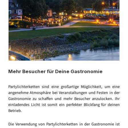
Mehr Besucher für Deine Gastronomie
Partylichterketten sind eine großartige Möglichkeit, um eine
angenehme Atmosphäre bei Veranstaltungen und Festen in der
Gastronomie zu schaffen und mehr Besucher anzulocken. Ihr
einladendes Licht ist somit ein perfekter Blickfang für deinen
Betrieb.
Die Verwendung von Partylichterketten in der Gastronomie ist