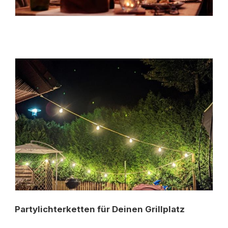
Partylichterketten für Deinen Grillplatz