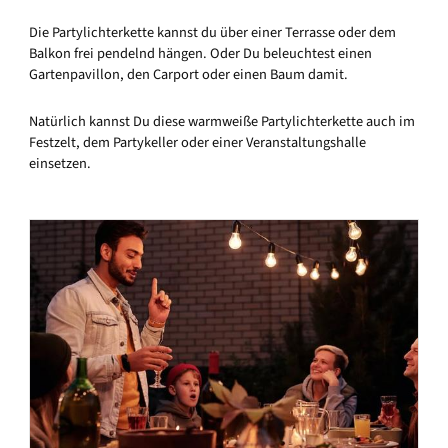
Die Partylichterkette kannst du über einer Terrasse oder dem
Balkon frei pendelnd hängen. Oder Du beleuchtest einen
Gartenpavillon, den Carport oder einen Baum damit.
Natürlich kannst Du diese warmweiße Partylichterkette auch im
Festzelt, dem Partykeller oder einer Veranstaltungshalle
einsetzen.