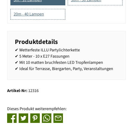
20m - 40 Lampen
Produktdetails
✔ Wetterfeste ILLU Partylichterkette
✔ 5 Meter - 10 x E27 Fassungen
✔ Mit 10 matten bruchfesten LED Tropfenlampen
✔ Ideal für Terrasse, Biergarten, Party, Veranstaltungen
Artikel-Nr:
12316
Dieses Produkt weiterempfehlen: