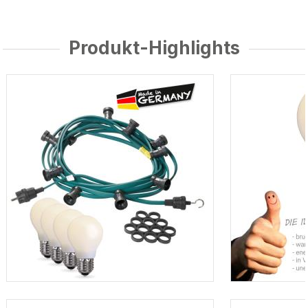
Produkt-Highlights