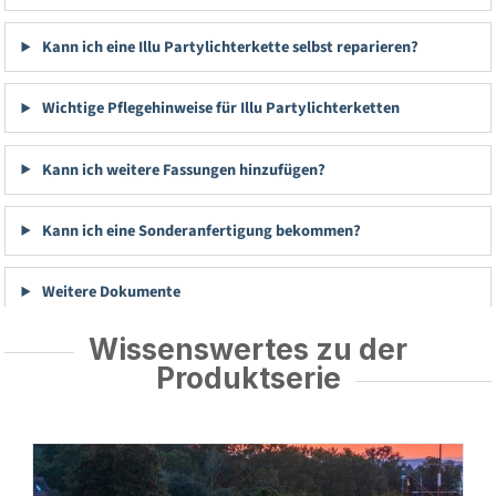
Kann ich eine Illu Partylichterkette selbst reparieren?
Wichtige Pflegehinweise für Illu Partylichterketten
Kann ich weitere Fassungen hinzufügen?
Kann ich eine Sonderanfertigung bekommen?
Weitere Dokumente
Wissenswertes zu der
Produktserie