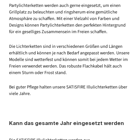
Partylichterketten werden auch gerne eingesetzt, um einen
Grillplatz zu beleuchten und ringsherum eine gemütliche
Atmosphäre zu schaffen. Mit einer Vielzahl von Farben und
Designs können Partylichterketten den perfekten Hintergrund
für ein geselliges Zusammensein im Freien schaffen.
Die Lichterketten sind in verschiedenen Größen und Längen
erhältlich und können je nach Bedarf angepasst werden. Unsere
Modelle sind wetterfest und können somit bei jedem Wetter im
Freien verwendet werden. Das robuste Flachkabel hält auch
einem Sturm oder Frost stand.
Bei guter Pflege halten unsere SATISFIRE Illulichterketten über
viele Jahre.
Kann das gesamte Jahr eingesetzt werden