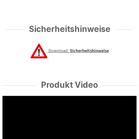
Sicherheitshinweise
Download:
Sicherheitshinweise
Produkt Video