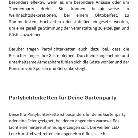
besonders effektiv, wenn es um besondere Anlässe oder um
Themenparty dreht. Sie können beispielsweise in
Weihnachtsdekorationen, bei einem Oktoberfest, zu
Sommerfesten, Hochzeiten oder Jubiläen eingesetzt werden,
um eine gesellige Stimmung der Veranstaltung zu erzeugen und
Gäste anzuziehen.
Darüber tragen Partylichterketten auch dazu bei, dass die
Besucher länger ihre Gäste bleiben. Durch eine angenehme und
unterhaltsame Atmosphäre fühlen sich die Gäste wohler und der
Konsum von Speisen und Getränke steigt.
Partylichterketten für Deine Gartenparty
Diese Illu-Partylichterkette ist besonders für deine Gartenparty
oder eine Feier geeignet, bei denen angenehm warmweißes
Licht eine heitere Stimmung erzeugen soll. Die weißen LED
Leuchtmittel verbreiten ein angenehm diffuses Licht.