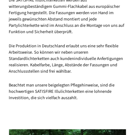
Die SATISFIRE Illulichterketten werden aus
witterungsbeständigem Gummi-Flachkabel aus europäischer
Fertigung hergestellt. Die Fassungen werden von Hand im
jeweils gewünschten Abstand montiert und jede
Partylichterkette wird im Anschluss an die Montage von uns auf
Funktion und Sicherheit überprüft.
Die Produktion in Deutschland erlaubt uns eine sehr flexible
Arbeitsweise. So können wir neben unseren
Standardlichterketten auch kundenindividuelle Anfertigungen
realisieren. Kabelfarbe, Länge, Abstände der Fassungen und
Anschlussstellen sind frei wählbar.
Beachtet man unsere beigelegten Pflegehinweise, sind die
hochwertigen SATISFIRE Illulichterketten eine lohnende
Investition, die sich vielfach auszahlt.