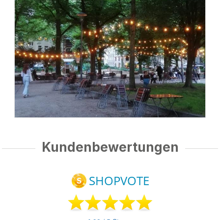
Kundenbewertungen