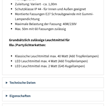
Zuleitung: Variiert - ca. 1,00m
Schutzklasse IP 44 - für Innen und Außen geeignet
Montierte Fassungen E27 Schraubgewinde mit Gummi-
Lampendichtung
Maximale Belastung der Fassung: 40W/230V
Max. 50m mit 60 Fassungen zulässig
Grundsätzlich zulässige Leuchtmittel für
Illu-/Partylichterketten:
Klassische Leuchtmittel max. 40 Watt (A60 Tropfenlampen)
LED Leuchtmittel max. 4 Watt (A60 Tropfenlampen)
LED Leuchtmittel max. 2 Watt (G45 Kugellampen)
Technische Daten
Eigenschaften