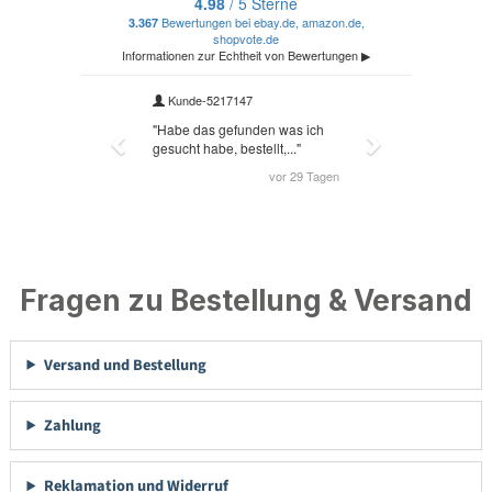
Fragen zu Bestellung & Versand
Versand und Bestellung
Zahlung
Reklamation und Widerruf