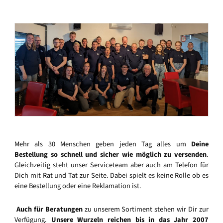
Mehr als 30 Menschen geben jeden Tag alles um
Deine
Bestellung so schnell und sicher wie möglich zu versenden
.
Gleichzeitig steht unser Serviceteam aber auch am Telefon für
Dich mit Rat und Tat zur Seite. Dabei spielt es keine Rolle ob es
eine Bestellung oder eine Reklamation ist.
Auch für Beratungen
zu unserem Sortiment stehen wir Dir zur
Verfügung.
Unsere Wurzeln reichen bis in das Jahr 2007