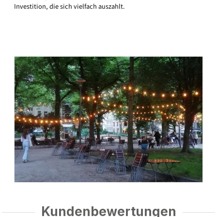
Investition, die sich vielfach auszahlt.
Kundenbewertungen