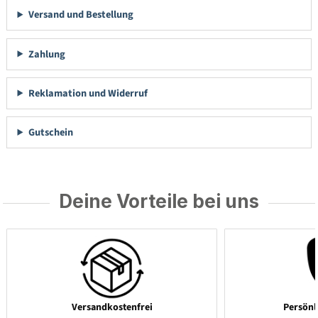
Versand und Bestellung
Zahlung
Reklamation und Widerruf
Gutschein
Deine Vorteile bei uns
Versandkostenfrei
Persönl