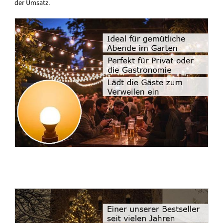
der Umsatz.