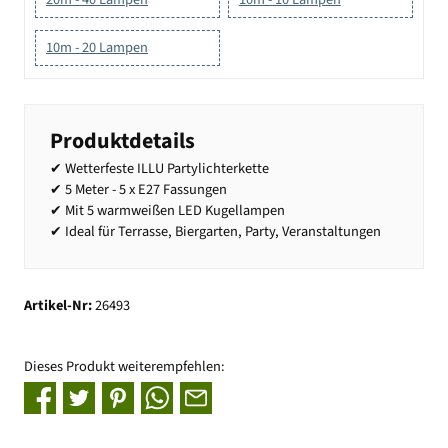
10m - 20 Lampen
Produktdetails
✔ Wetterfeste ILLU Partylichterkette
✔ 5 Meter - 5 x E27 Fassungen
✔ Mit 5 warmweißen LED Kugellampen
✔ Ideal für Terrasse, Biergarten, Party, Veranstaltungen
Artikel-Nr:
26493
Dieses Produkt weiterempfehlen: