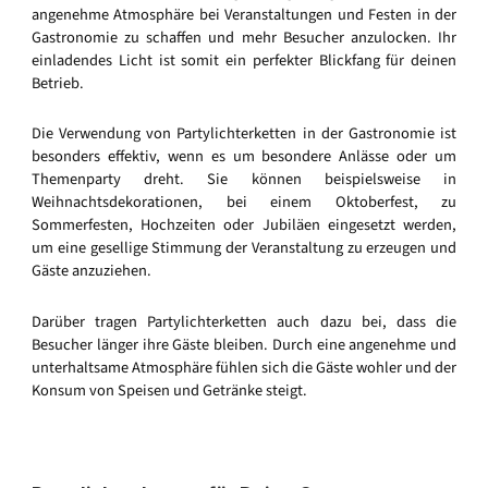
angenehme Atmosphäre bei Veranstaltungen und Festen in der
Gastronomie zu schaffen und mehr Besucher anzulocken. Ihr
einladendes Licht ist somit ein perfekter Blickfang für deinen
Betrieb.
Die Verwendung von Partylichterketten in der Gastronomie ist
besonders effektiv, wenn es um besondere Anlässe oder um
Themenparty dreht. Sie können beispielsweise in
Weihnachtsdekorationen, bei einem Oktoberfest, zu
Sommerfesten, Hochzeiten oder Jubiläen eingesetzt werden,
um eine gesellige Stimmung der Veranstaltung zu erzeugen und
Gäste anzuziehen.
Darüber tragen Partylichterketten auch dazu bei, dass die
Besucher länger ihre Gäste bleiben. Durch eine angenehme und
unterhaltsame Atmosphäre fühlen sich die Gäste wohler und der
Konsum von Speisen und Getränke steigt.