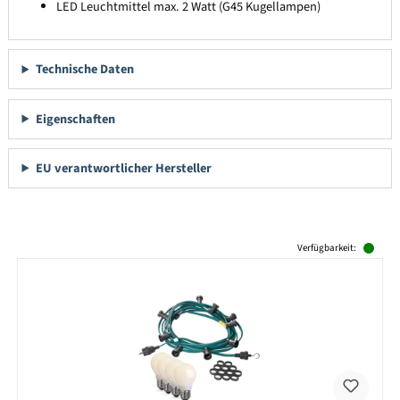
LED Leuchtmittel max. 2 Watt (G45 Kugellampen)
Technische Daten
Eigenschaften
EU verantwortlicher Hersteller
Produktgalerie überspringen
Verfügbarkeit: