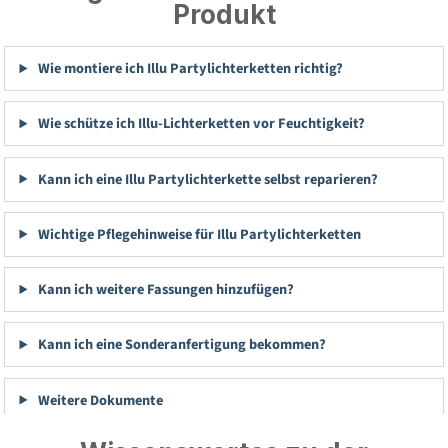
Produkt
Wie montiere ich Illu Partylichterketten richtig?
Wie schütze ich Illu-Lichterketten vor Feuchtigkeit?
Kann ich eine Illu Partylichterkette selbst reparieren?
Wichtige Pflegehinweise für Illu Partylichterketten
Kann ich weitere Fassungen hinzufügen?
Kann ich eine Sonderanfertigung bekommen?
Weitere Dokumente