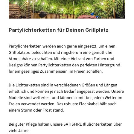
Partylichterketten für Deinen Grillplatz
Partylichterketten werden auch gerne eingesetzt, um einen
Grillplatz zu beleuchten und ringsherum eine gemütliche
Atmosphäre zu schaffen. Mit einer Vielzahl von Farben und
Designs können Partylichterketten den perfekten Hintergrund
für ein geselliges Zusammensein im Freien schaffen.
Die Lichterketten sind in verschiedenen Größen und Längen
erhältlich und können je nach Bedarf angepasst werden. Unsere
Modelle sind wetterfest und können somit bei jedem Wetter im
Freien verwendet werden. Das robuste Flachkabel hält auch
einem Sturm oder Frost stand.
Bei guter Pflege halten unsere SATISFIRE Illulichterketten über
viele Jahre.