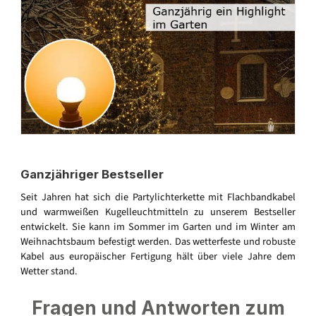
Ganzjähriger Bestseller
Seit Jahren hat sich die Partylichterkette mit Flachbandkabel
und warmweißen Kugelleuchtmitteln zu unserem Bestseller
entwickelt. Sie kann im Sommer im Garten und im Winter am
Weihnachtsbaum befestigt werden. Das wetterfeste und robuste
Kabel aus europäischer Fertigung hält über viele Jahre dem
Wetter stand.
Fragen und Antworten zum