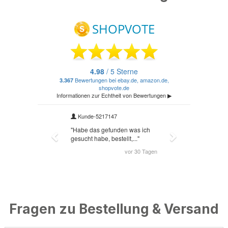
Fragen zu Bestellung & Versand