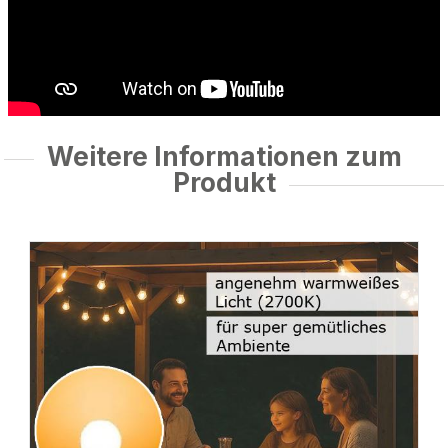
Weitere Informationen zum
Produkt