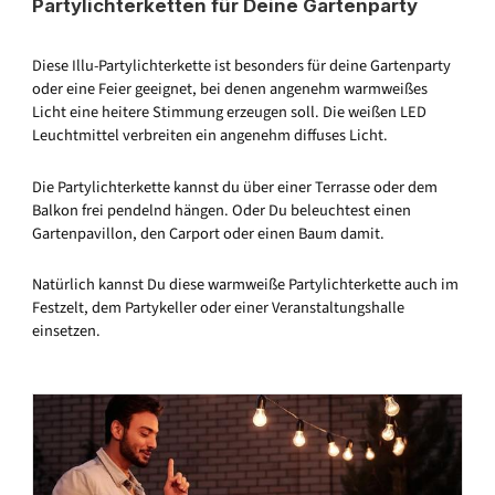
Partylichterketten für Deine Gartenparty
Diese Illu-Partylichterkette ist besonders für deine Gartenparty
oder eine Feier geeignet, bei denen angenehm warmweißes
Licht eine heitere Stimmung erzeugen soll. Die weißen LED
Leuchtmittel verbreiten ein angenehm diffuses Licht.
Die Partylichterkette kannst du über einer Terrasse oder dem
Balkon frei pendelnd hängen. Oder Du beleuchtest einen
Gartenpavillon, den Carport oder einen Baum damit.
Natürlich kannst Du diese warmweiße Partylichterkette auch im
Festzelt, dem Partykeller oder einer Veranstaltungshalle
einsetzen.