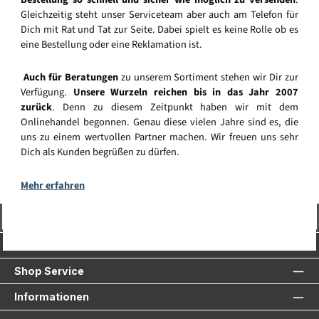
Gleichzeitig steht unser Serviceteam aber auch am Telefon für
Dich mit Rat und Tat zur Seite. Dabei spielt es keine Rolle ob es
eine Bestellung oder eine Reklamation ist.
Auch für Beratungen
zu unserem Sortiment stehen wir Dir zur
Verfügung.
Unsere Wurzeln reichen bis in das Jahr 2007
zurück
. Denn zu diesem Zeitpunkt haben wir mit dem
Onlinehandel begonnen. Genau diese vielen Jahre sind es, die
uns zu einem wertvollen Partner machen. Wir freuen uns sehr
Dich als Kunden begrüßen zu dürfen.
Mehr erfahren
Vertrag widerrufen
Service-Hotline
Shop Service
Informationen