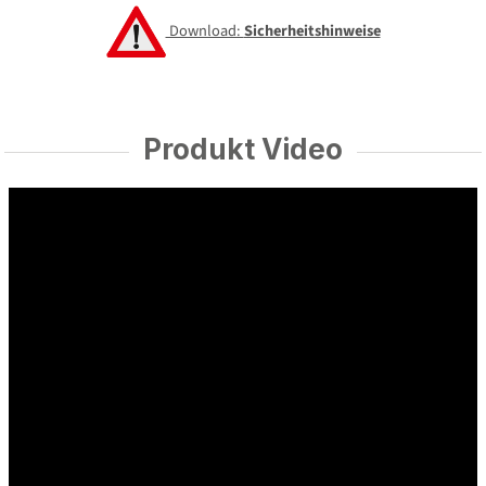
Download:
Sicherheitshinweise
Produkt Video