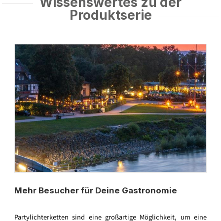
Wissenswertes zu der
Produktserie
Mehr Besucher für Deine Gastronomie
Partylichterketten sind eine großartige Möglichkeit, um eine