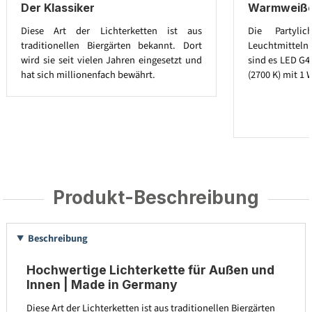
Der Klassiker
Warmweiße 
Diese Art der Lichterketten ist aus
Die Partylic
traditionellen Biergärten bekannt. Dort
Leuchtmitteln a
wird sie seit vielen Jahren eingesetzt und
sind es LED G4
hat sich millionenfach bewährt.
(2700 K) mit 1 
Produkt-Beschreibung
Beschreibung
Hochwertige Lichterkette für Außen und
Innen | Made in Germany
Diese Art der Lichterketten ist aus traditionellen Biergärten