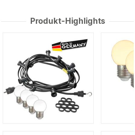
Produkt-Highlights