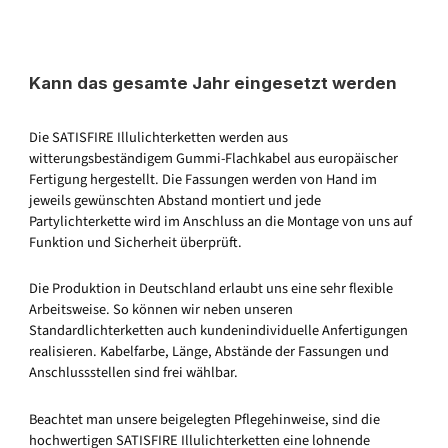
Kann das gesamte Jahr eingesetzt werden
Die SATISFIRE Illulichterketten werden aus
witterungsbeständigem Gummi-Flachkabel aus europäischer
Fertigung hergestellt. Die Fassungen werden von Hand im
jeweils gewünschten Abstand montiert und jede
Partylichterkette wird im Anschluss an die Montage von uns auf
Funktion und Sicherheit überprüft.
Die Produktion in Deutschland erlaubt uns eine sehr flexible
Arbeitsweise. So können wir neben unseren
Standardlichterketten auch kundenindividuelle Anfertigungen
realisieren. Kabelfarbe, Länge, Abstände der Fassungen und
Anschlussstellen sind frei wählbar.
Beachtet man unsere beigelegten Pflegehinweise, sind die
hochwertigen SATISFIRE Illulichterketten eine lohnende