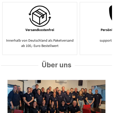
Versandkostenfrei
Persönl
Innerhalb von Deutschland als Paketversand
support
ab 100,- Euro Bestellwert
Über uns