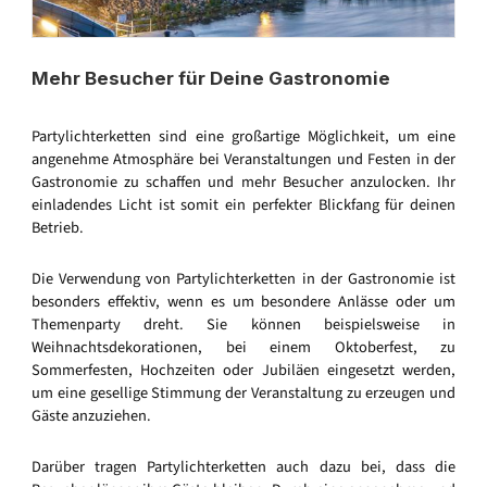
Mehr Besucher für Deine Gastronomie
Partylichterketten sind eine großartige Möglichkeit, um eine
angenehme Atmosphäre bei Veranstaltungen und Festen in der
Gastronomie zu schaffen und mehr Besucher anzulocken. Ihr
einladendes Licht ist somit ein perfekter Blickfang für deinen
Betrieb.
Die Verwendung von Partylichterketten in der Gastronomie ist
besonders effektiv, wenn es um besondere Anlässe oder um
Themenparty dreht. Sie können beispielsweise in
Weihnachtsdekorationen, bei einem Oktoberfest, zu
Sommerfesten, Hochzeiten oder Jubiläen eingesetzt werden,
um eine gesellige Stimmung der Veranstaltung zu erzeugen und
Gäste anzuziehen.
Darüber tragen Partylichterketten auch dazu bei, dass die