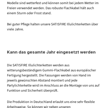
Modelle sind wetterfest und können somit bei jedem Wetter im
Freien verwendet werden. Das robuste Flachkabel hält auch
einem Sturm oder Frost stand.
Bei guter Pflege halten unsere SATISFIRE Illulichterketten über
viele Jahre.
Kann das gesamte Jahr eingesetzt werden
Die SATISFIRE Illulichterketten werden aus
witterungsbeständigem Gummi-Flachkabel aus europäischer
Fertigung hergestellt. Die Fassungen werden von Hand im
jeweils gewünschten Abstand montiert und jede
Partylichterkette wird im Anschluss an die Montage von uns auf
Funktion und Sicherheit überprüft.
Die Produktion in Deutschland erlaubt uns eine sehr flexible
Arbeitsweise. So können wir neben unseren