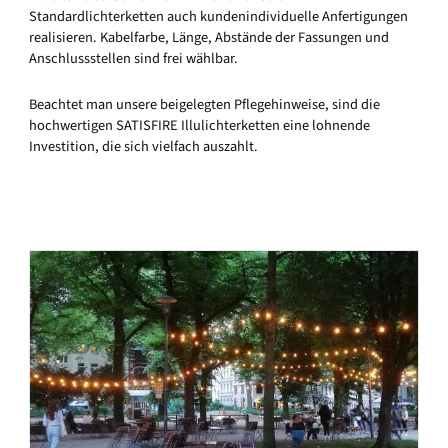
Standardlichterketten auch kundenindividuelle Anfertigungen
realisieren. Kabelfarbe, Länge, Abstände der Fassungen und
Anschlussstellen sind frei wählbar.
Beachtet man unsere beigelegten Pflegehinweise, sind die
hochwertigen SATISFIRE Illulichterketten eine lohnende
Investition, die sich vielfach auszahlt.