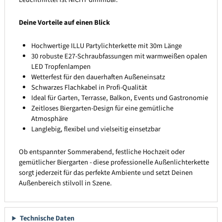
Deine Vorteile auf einen Blick
Hochwertige ILLU Partylichterkette mit 30m Länge
30 robuste E27-Schraubfassungen mit warmweißen opalen
LED Tropfenlampen
Wetterfest für den dauerhaften Außeneinsatz
Schwarzes Flachkabel in Profi-Qualität
Ideal für Garten, Terrasse, Balkon, Events und Gastronomie
Zeitloses Biergarten-Design für eine gemütliche
Atmosphäre
Langlebig, flexibel und vielseitig einsetzbar
Ob entspannter Sommerabend, festliche Hochzeit oder
gemütlicher Biergarten - diese professionelle Außenlichterkette
sorgt jederzeit für das perfekte Ambiente und setzt Deinen
Außenbereich stilvoll in Szene.
Technische Daten