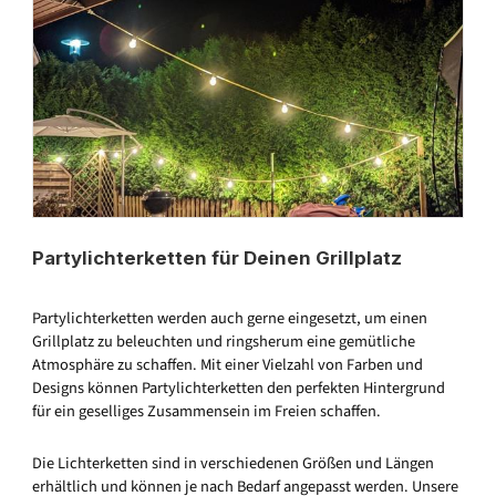
Partylichterketten für Deinen Grillplatz
Partylichterketten werden auch gerne eingesetzt, um einen
Grillplatz zu beleuchten und ringsherum eine gemütliche
Atmosphäre zu schaffen. Mit einer Vielzahl von Farben und
Designs können Partylichterketten den perfekten Hintergrund
für ein geselliges Zusammensein im Freien schaffen.
Die Lichterketten sind in verschiedenen Größen und Längen
erhältlich und können je nach Bedarf angepasst werden. Unsere