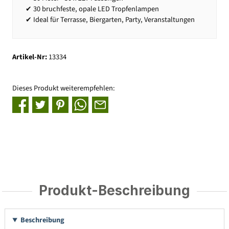
✔ 30 bruchfeste, opale LED Tropfenlampen
✔ Ideal für Terrasse, Biergarten, Party, Veranstaltungen
Artikel-Nr:
13334
Dieses Produkt weiterempfehlen:
Produkt-Beschreibung
Beschreibung