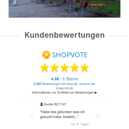
Kundenbewertungen