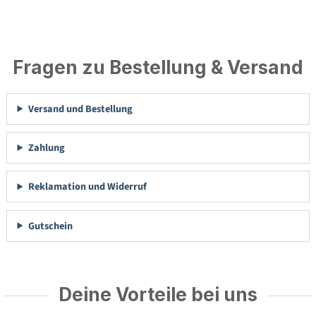
Fragen zu Bestellung & Versand
Versand und Bestellung
Zahlung
Reklamation und Widerruf
Gutschein
Deine Vorteile bei uns