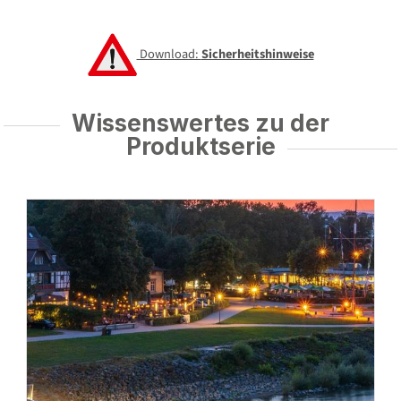
Download:
Sicherheitshinweise
Wissenswertes zu der
Produktserie