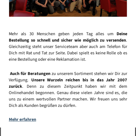
Mehr als 30 Menschen geben jeden Tag alles um
Deine
Bestellung so schnell und sicher wie möglich zu versenden
.
Gleichzeitig steht unser Serviceteam aber auch am Telefon für
Dich mit Rat und Tat zur Seite. Dabei spielt es keine Rolle ob es
eine Bestellung oder eine Reklamation ist.
Auch für Beratungen
zu unserem Sortiment stehen wir Dir zur
Verfügung.
Unsere Wurzeln reichen bis in das Jahr 2007
zurück
. Denn zu diesem Zeitpunkt haben wir mit dem
Onlinehandel begonnen. Genau diese vielen Jahre sind es, die
uns zu einem wertvollen Partner machen. Wir freuen uns sehr
Dich als Kunden begrüßen zu dürfen.
Mehr erfahren
Vertrag widerrufen