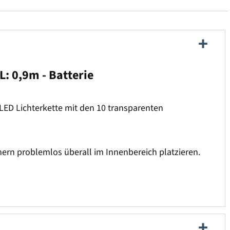
: 0,9m - Batterie
LED Lichterkette mit den 10 transparenten
mern problemlos überall im Innenbereich platzieren.