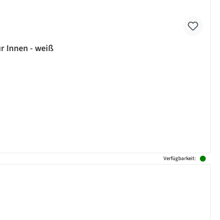
r Innen - weiß
Verfügbarkeit: