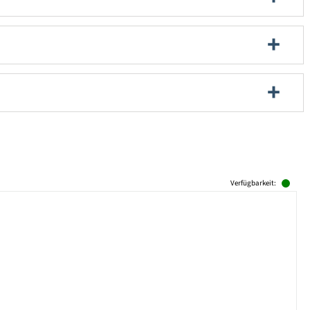
Verfügbarkeit: