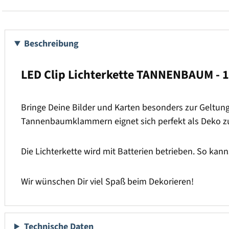
Beschreibung
LED Clip Lichterkette TANNENBAUM - 1
Bringe Deine Bilder und Karten besonders zur Geltung
Tannenbaumklammern eignet sich perfekt als Deko 
Die Lichterkette wird mit Batterien betrieben. So ka
Wir wünschen Dir viel Spaß beim Dekorieren!
Technische Daten