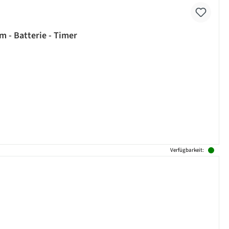
 - Batterie - Timer
Verfügbarkeit: