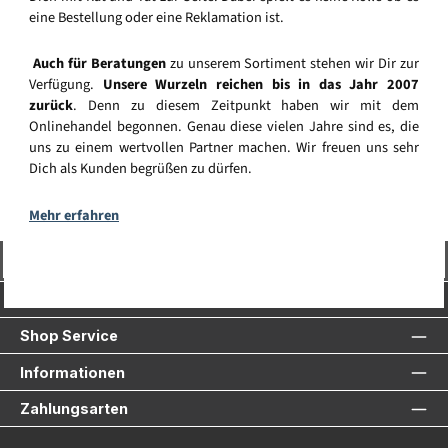
eine Bestellung oder eine Reklamation ist.
Auch für Beratungen
zu unserem Sortiment stehen wir Dir zur
Verfügung.
Unsere Wurzeln reichen bis in das Jahr 2007
zurück
. Denn zu diesem Zeitpunkt haben wir mit dem
Onlinehandel begonnen. Genau diese vielen Jahre sind es, die
uns zu einem wertvollen Partner machen. Wir freuen uns sehr
Dich als Kunden begrüßen zu dürfen.
Mehr erfahren
Vertrag widerrufen
Service-Hotline
Shop Service
Informationen
Zahlungsarten