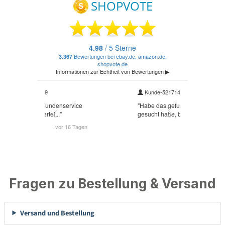
Fragen zu Bestellung & Versand
Versand und Bestellung