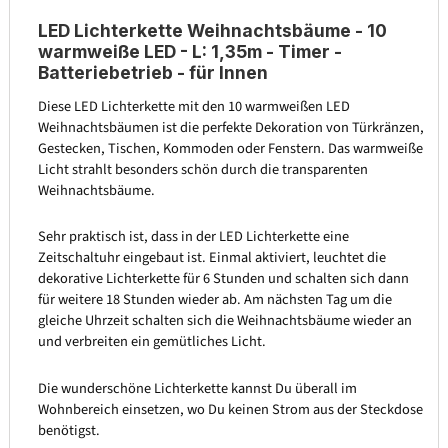
LED Lichterkette Weihnachtsbäume - 10
warmweiße LED - L: 1,35m - Timer -
Batteriebetrieb - für Innen
Diese LED Lichterkette mit den 10 warmweißen LED
Weihnachtsbäumen ist die perfekte Dekoration von Türkränzen,
Gestecken, Tischen, Kommoden oder Fenstern. Das warmweiße
Licht strahlt besonders schön durch die transparenten
Weihnachtsbäume.
Sehr praktisch ist, dass in der LED Lichterkette eine
Zeitschaltuhr eingebaut ist. Einmal aktiviert, leuchtet die
dekorative Lichterkette für 6 Stunden und schalten sich dann
für weitere 18 Stunden wieder ab. Am nächsten Tag um die
gleiche Uhrzeit schalten sich die Weihnachtsbäume wieder an
und verbreiten ein gemütliches Licht.
Die wunderschöne Lichterkette kannst Du überall im
Wohnbereich einsetzen, wo Du keinen Strom aus der Steckdose
benötigst.