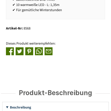
✔ 10 warmweiße LED - L: 1,35m
✔ Für gemütliche Winterstunden
Artikel-Nr:
8568
Dieses Produkt weiterempfehlen:
Produkt-Beschreibung
Beschreibung