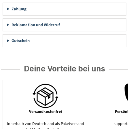
Zahlung
Reklamation und Widerruf
Gutschein
Deine Vorteile bei uns
Versandkostenfrei
Persönl
Innerhalb von Deutschland als Paketversand
support