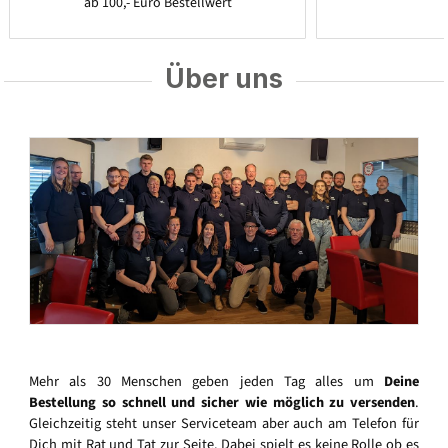
ab 100,- Euro Bestellwert
Über uns
Mehr als 30 Menschen geben jeden Tag alles um
Deine
Bestellung so schnell und sicher wie möglich zu versenden
.
Gleichzeitig steht unser Serviceteam aber auch am Telefon für
Dich mit Rat und Tat zur Seite. Dabei spielt es keine Rolle ob es