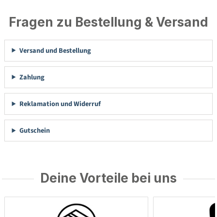
Fragen zu Bestellung & Versand
Versand und Bestellung
Zahlung
Reklamation und Widerruf
Gutschein
Deine Vorteile bei uns