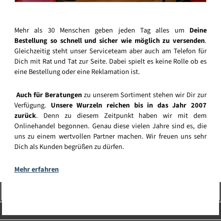
Mehr als 30 Menschen geben jeden Tag alles um
Deine
Bestellung so schnell und sicher wie möglich zu versenden
.
Gleichzeitig steht unser Serviceteam aber auch am Telefon für
Dich mit Rat und Tat zur Seite. Dabei spielt es keine Rolle ob es
eine Bestellung oder eine Reklamation ist.
Auch für Beratungen
zu unserem Sortiment stehen wir Dir zur
Verfügung.
Unsere Wurzeln reichen bis in das Jahr 2007
zurück
. Denn zu diesem Zeitpunkt haben wir mit dem
Onlinehandel begonnen. Genau diese vielen Jahre sind es, die
uns zu einem wertvollen Partner machen. Wir freuen uns sehr
Dich als Kunden begrüßen zu dürfen.
Mehr erfahren
Vertrag widerrufen
Service-Hotline