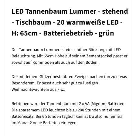
LED Tannenbaum Lummer - stehend
- Tischbaum - 20 warmweiße LED -
H: 65cm - Batteriebetrieb - grün
Der Tannenbaum Lummer ist ein schöner Blickfang mit LED
Beleuchtung. Mit 65cm Höhe auf seinem Zementsockel passt er
sowohl auf Kommoden als auch auf den Boden.
Die mit feinem Glitzer bestaubten Zweige machen ihn zu etwas
Besonderem. Er passt auch sehr gut zu lustigen
Weihnachtswichteln aus Filz.
Betrieben wird der Tannenbaum mit 2 x AA (Mignon) Batterien.
Die sparsamem LED leuchten bis zu 200 Stunden mit einem
Batteriesatz. Bei 6 Stunden täglich kannst Du also nur einmal
im Monat 2 neue Batterien einlegen.