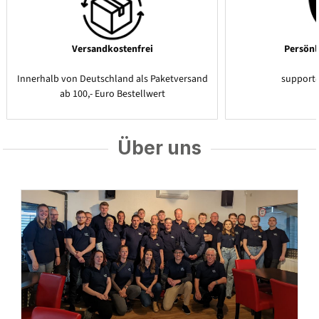
Versandkostenfrei
Persönl
Innerhalb von Deutschland als Paketversand
support
ab 100,- Euro Bestellwert
Über uns