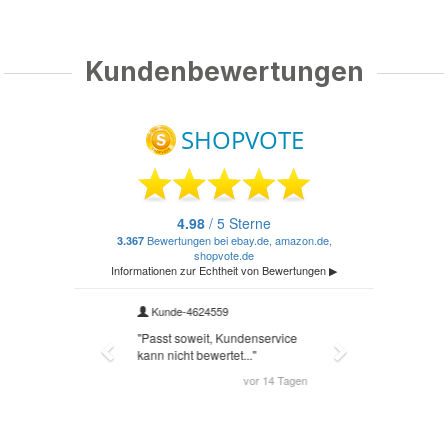
Kundenbewertungen