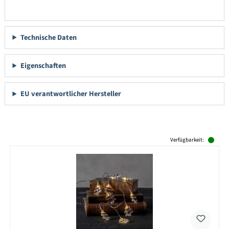
Technische Daten
Eigenschaften
EU verantwortlicher Hersteller
Produktgalerie überspringen
Verfügbarkeit: