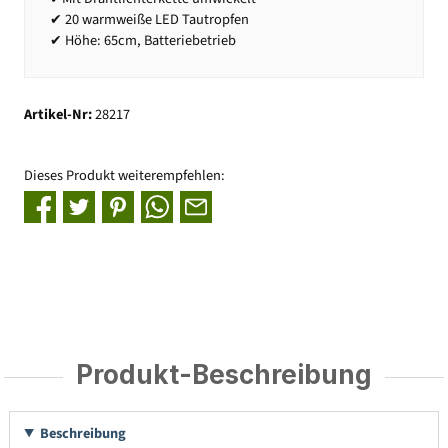
✔ 20 warmweiße LED Tautropfen
✔ Höhe: 65cm, Batteriebetrieb
Artikel-Nr:
28217
Dieses Produkt weiterempfehlen:
Produkt-Beschreibung
Beschreibung