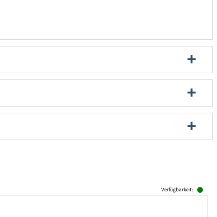
Verfügbarkeit: