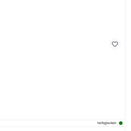
Verfügbarkeit: