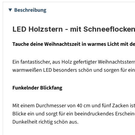
Beschreibung
LED Holzstern - mit Schneeflocke
Tauche deine Weihnachtszeit in warmes Licht mit d
Ein fantastischer, aus Holz gefertigter Weihnachtsst
warmweißen LED besonders schön und sorgen für ein
Funkelnder Blickfang
Mit einem Durchmesser von 40 cm und fünf Zacken ist 
Blicke ein und sorgt für ein beeindruckendes Erschei
Dunkelheit richtig schön aus.