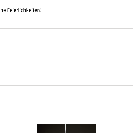
he Feierlichkeiten!