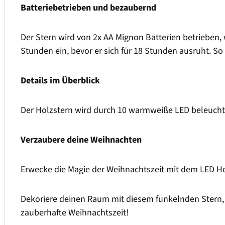
Batteriebetrieben und bezaubernd
Der Stern wird von 2x AA Mignon Batterien betrieben,
Stunden ein, bevor er sich für 18 Stunden ausruht. 
Details im Überblick
Der Holzstern wird durch 10 warmweiße LED beleuchte
Verzaubere deine Weihnachten
Erwecke die Magie der Weihnachtszeit mit dem LED Ho
Dekoriere deinen Raum mit diesem funkelnden Stern, d
zauberhafte Weihnachtszeit!