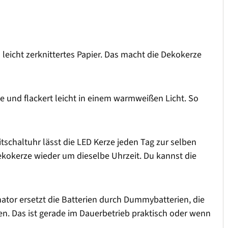
an leicht zerknittertes Papier. Das macht die Dekokerze
 und flackert leicht in einem warmweißen Licht. So
itschaltuhr lässt die LED Kerze jeden Tag zur selben
ekokerze wieder um dieselbe Uhrzeit. Du kannst die
nator ersetzt die Batterien durch Dummybatterien, die
n. Das ist gerade im Dauerbetrieb praktisch oder wenn