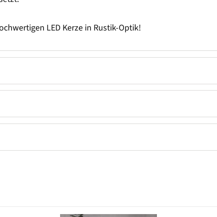
ochwertigen LED Kerze in Rustik-Optik!