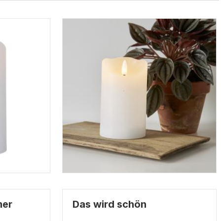
mer
Das wird schön