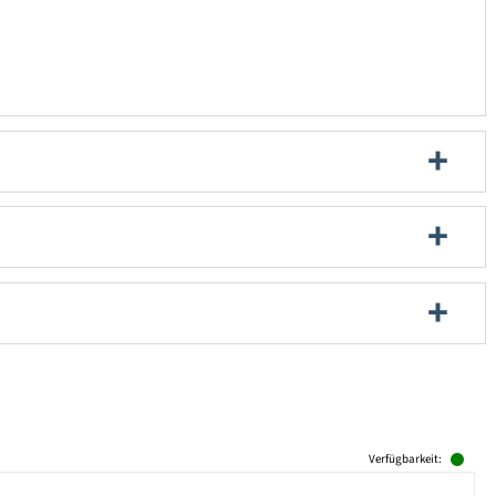
Verfügbarkeit: