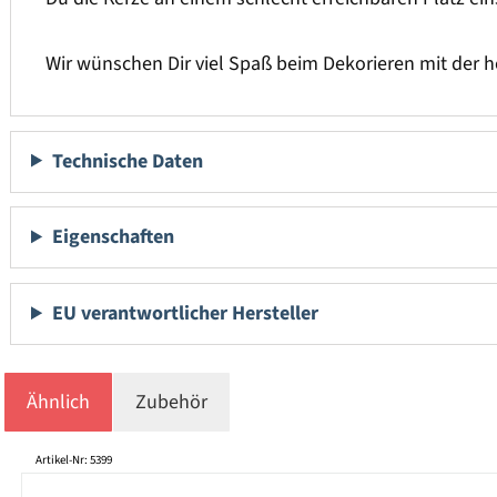
Wir wünschen Dir viel Spaß beim Dekorieren mit der h
Technische Daten
Eigenschaften
EU verantwortlicher Hersteller
Ähnlich
Zubehör
Produktgalerie überspringen
Artikel-Nr: 5399