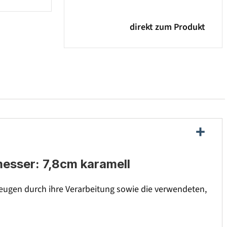
direkt zum Produkt
esser: 7,8cm karamell
ugen durch ihre Verarbeitung sowie die verwendeten,