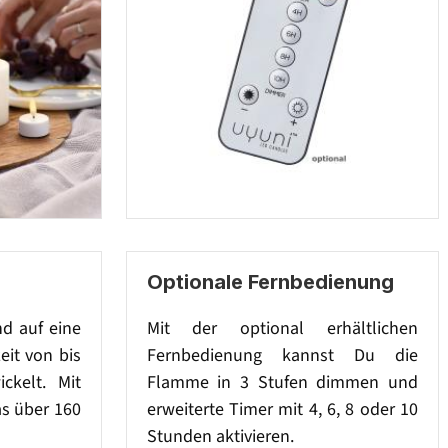
Optionale Fernbedienung
nd auf eine
Mit der optional erhältlichen
eit von bis
Fernbedienung kannst Du die
ckelt. Mit
Flamme in 3 Stufen dimmen und
as über 160
erweiterte Timer mit 4, 6, 8 oder 10
Stunden aktivieren.