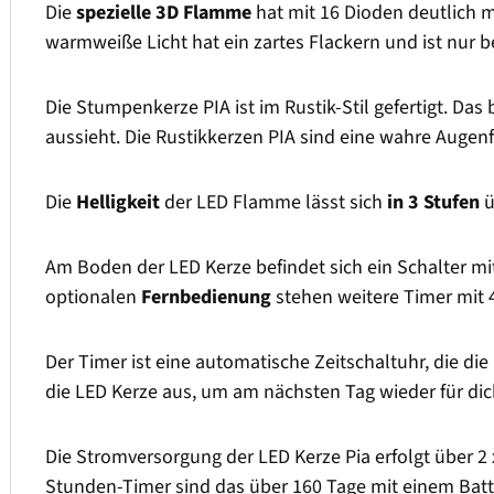
Die
spezielle 3D Flamme
hat mit 16 Dioden deutlich 
warmweiße Licht hat ein zartes Flackern und ist nur
Die Stumpenkerze PIA ist im Rustik-Stil gefertigt. Das
aussieht. Die Rustikkerzen PIA sind eine wahre Auge
Die
Helligkeit
der LED Flamme lässt sich
in 3 Stufen
ü
Am Boden der LED Kerze befindet sich ein Schalter m
optionalen
Fernbedienung
stehen weitere Timer mit 
Der Timer ist eine automatische Zeitschaltuhr, die die
die LED Kerze aus, um am nächsten Tag wieder für dic
Die Stromversorgung der LED Kerze Pia erfolgt über 2 
Stunden-Timer sind das über 160 Tage mit einem Batt