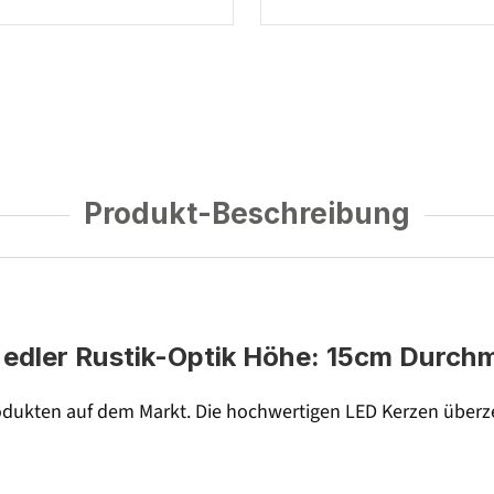
Produkt-Beschreibung
edler Rustik-Optik Höhe: 15cm Durchm
dukten auf dem Markt. Die hochwertigen LED Kerzen überze