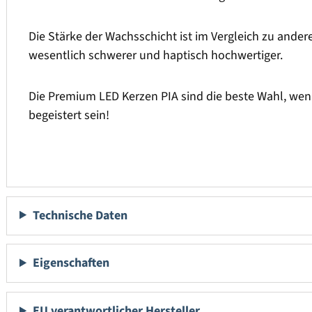
Die Stärke der Wachsschicht ist im Vergleich zu ander
wesentlich schwerer und haptisch hochwertiger.
Die Premium LED Kerzen PIA sind die beste Wahl, wen
begeistert sein!
Technische Daten
Eigenschaften
EU verantwortlicher Hersteller