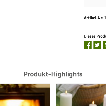
Artikel-Nr:
Dieses Prod
Produkt-Highlights