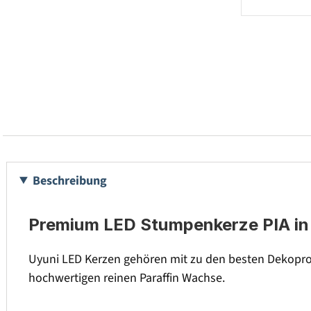
Beschreibung
Premium LED Stumpenkerze PIA in 
Uyuni LED Kerzen gehören mit zu den besten Dekopro
hochwertigen reinen Paraffin Wachse.