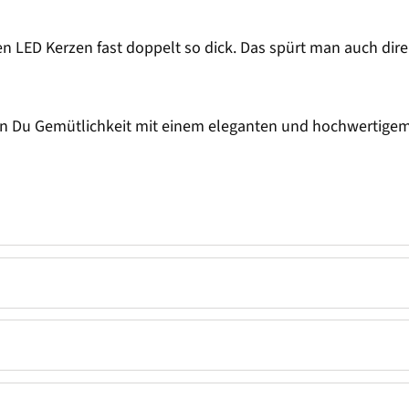
en LED Kerzen fast doppelt so dick. Das spürt man auch dire
n Du Gemütlichkeit mit einem eleganten und hochwertigem W