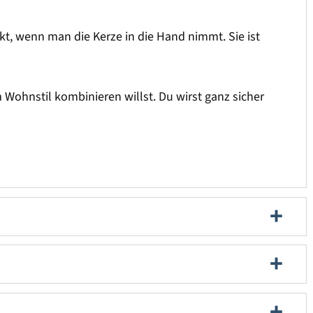
kt, wenn man die Kerze in die Hand nimmt. Sie ist
ohnstil kombinieren willst. Du wirst ganz sicher