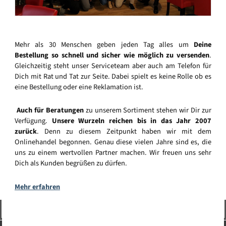
Mehr als 30 Menschen geben jeden Tag alles um
Deine
Bestellung so schnell und sicher wie möglich zu versenden
.
Gleichzeitig steht unser Serviceteam aber auch am Telefon für
Dich mit Rat und Tat zur Seite. Dabei spielt es keine Rolle ob es
eine Bestellung oder eine Reklamation ist.
Auch für Beratungen
zu unserem Sortiment stehen wir Dir zur
Verfügung.
Unsere Wurzeln reichen bis in das Jahr 2007
zurück
. Denn zu diesem Zeitpunkt haben wir mit dem
Onlinehandel begonnen. Genau diese vielen Jahre sind es, die
uns zu einem wertvollen Partner machen. Wir freuen uns sehr
Dich als Kunden begrüßen zu dürfen.
Mehr erfahren
Vertrag widerrufen