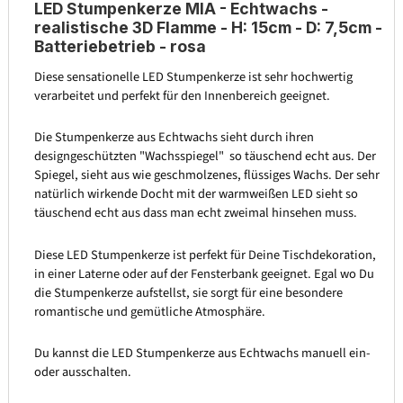
LED Stumpenkerze MIA - Echtwachs -
realistische 3D Flamme - H: 15cm - D: 7,5cm -
Batteriebetrieb - rosa
Diese sensationelle LED Stumpenkerze ist sehr hochwertig
verarbeitet und perfekt für den Innenbereich geeignet.
Die Stumpenkerze aus Echtwachs sieht durch ihren
designgeschützten "Wachsspiegel" so täuschend echt aus. Der
Spiegel, sieht aus wie geschmolzenes, flüssiges Wachs. Der sehr
natürlich wirkende Docht mit der warmweißen LED sieht so
täuschend echt aus dass man echt zweimal hinsehen muss.
Diese LED Stumpenkerze ist perfekt für Deine Tischdekoration,
in einer Laterne oder auf der Fensterbank geeignet. Egal wo Du
die Stumpenkerze aufstellst, sie sorgt für eine besondere
romantische und gemütliche Atmosphäre.
Du kannst die LED Stumpenkerze aus Echtwachs manuell ein-
oder ausschalten.