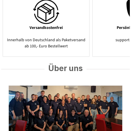
Versandkostenfrei
Persönl
Innerhalb von Deutschland als Paketversand
support
ab 100,- Euro Bestellwert
Über uns