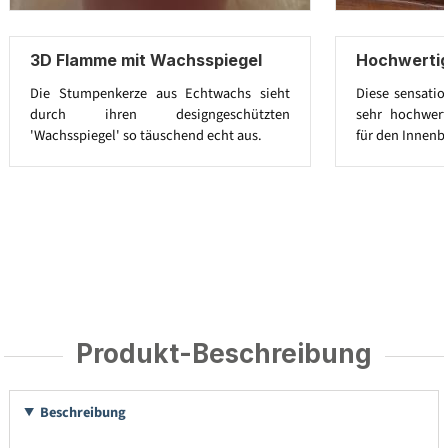
3D Flamme mit Wachsspiegel
Hochwerti
Die Stumpenkerze aus Echtwachs sieht
Diese sensatio
durch ihren designgeschützten
sehr hochwert
'Wachsspiegel' so täuschend echt aus.
für den Innenb
Produkt-Beschreibung
Beschreibung