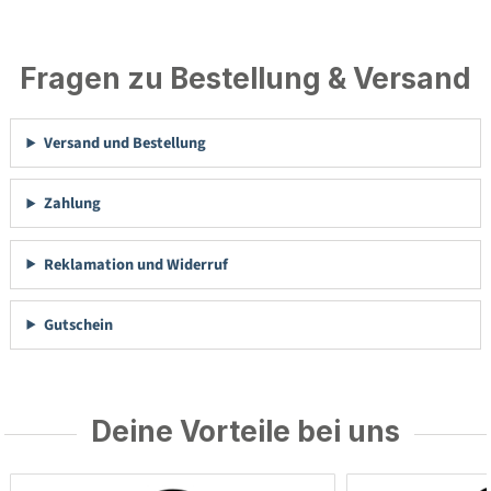
Fragen zu Bestellung & Versand
Versand und Bestellung
Zahlung
Reklamation und Widerruf
Gutschein
Deine Vorteile bei uns