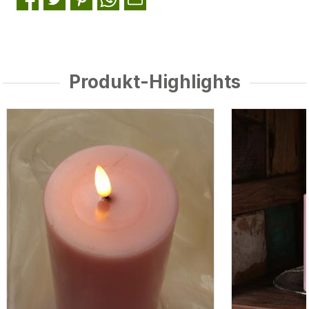
Produkt-Highlights