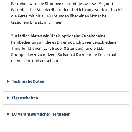
Betrieben wird die Stumpenkerze mit je zwei AA (Mignon)
Batterien. Die Standardbatterien sind leistungsstark und so hält
die Kerze mit bis zu 400 Stunden über einen Monat bei
täglichem Einsatz mit Timer.
Zusätzlich bieten wir Dir als optionales Zubehör eine
Fernbedienung an, die es Dir ermöglicht, vier verschiedene
Timerfunktionen (2, 4, 6 oder 8 Stunden) für die LED
Stumpenkerze zu nutzen. So kannst Du mehrere Kerzen auf
einmal ein- und ausschalten.
Technische Daten
Eigenschaften
EU verantwortlicher Hersteller