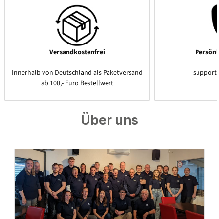
Versandkostenfrei
Persönl
Innerhalb von Deutschland als Paketversand
support
ab 100,- Euro Bestellwert
Über uns