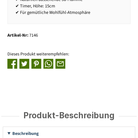
✔ Timer, Höhe: 15cm
✔ Für gemütliche Wohlfühl-Atmosphäre
Artikel-Nr:
7146
Dieses Produkt weiterempfehlen:
Produkt-Beschreibung
Beschreibung