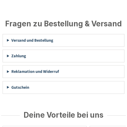
Fragen zu Bestellung & Versand
Versand und Bestellung
Zahlung
Reklamation und Widerruf
Gutschein
Deine Vorteile bei uns