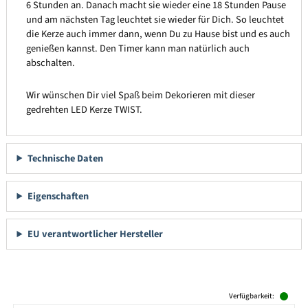
6 Stunden an. Danach macht sie wieder eine 18 Stunden Pause
und am nächsten Tag leuchtet sie wieder für Dich. So leuchtet
die Kerze auch immer dann, wenn Du zu Hause bist und es auch
genießen kannst. Den Timer kann man natürlich auch
abschalten.
Wir wünschen Dir viel Spaß beim Dekorieren mit dieser
gedrehten LED Kerze TWIST.
Technische Daten
Eigenschaften
EU verantwortlicher Hersteller
Produktgalerie überspringen
Verfügbarkeit: