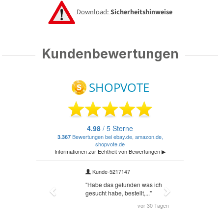
Download:
Sicherheitshinweise
Kundenbewertungen