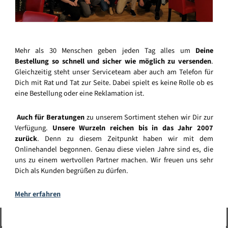
Mehr als 30 Menschen geben jeden Tag alles um
Deine
Bestellung so schnell und sicher wie möglich zu versenden
.
Gleichzeitig steht unser Serviceteam aber auch am Telefon für
Dich mit Rat und Tat zur Seite. Dabei spielt es keine Rolle ob es
eine Bestellung oder eine Reklamation ist.
Auch für Beratungen
zu unserem Sortiment stehen wir Dir zur
Verfügung.
Unsere Wurzeln reichen bis in das Jahr 2007
zurück
. Denn zu diesem Zeitpunkt haben wir mit dem
Onlinehandel begonnen. Genau diese vielen Jahre sind es, die
uns zu einem wertvollen Partner machen. Wir freuen uns sehr
Dich als Kunden begrüßen zu dürfen.
Mehr erfahren
Vertrag widerrufen