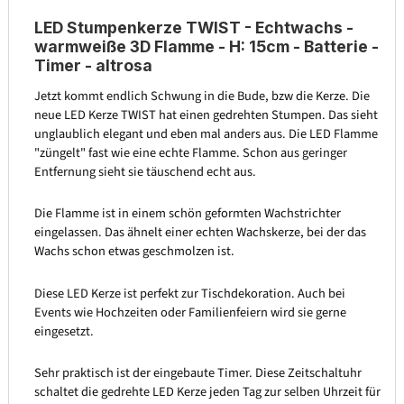
LED Stumpenkerze TWIST - Echtwachs -
warmweiße 3D Flamme - H: 15cm - Batterie -
Timer - altrosa
Jetzt kommt endlich Schwung in die Bude, bzw die Kerze. Die
neue LED Kerze TWIST hat einen gedrehten Stumpen. Das sieht
unglaublich elegant und eben mal anders aus. Die LED Flamme
"züngelt" fast wie eine echte Flamme. Schon aus geringer
Entfernung sieht sie täuschend echt aus.
Die Flamme ist in einem schön geformten Wachstrichter
eingelassen. Das ähnelt einer echten Wachskerze, bei der das
Wachs schon etwas geschmolzen ist.
Diese LED Kerze ist perfekt zur Tischdekoration. Auch bei
Events wie Hochzeiten oder Familienfeiern wird sie gerne
eingesetzt.
Sehr praktisch ist der eingebaute Timer. Diese Zeitschaltuhr
schaltet die gedrehte LED Kerze jeden Tag zur selben Uhrzeit für