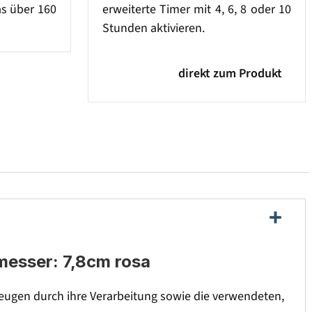
as über 160
erweiterte Timer mit 4, 6, 8 oder 10
Stunden aktivieren.
direkt zum Produkt
messer: 7,8cm rosa
ugen durch ihre Verarbeitung sowie die verwendeten,