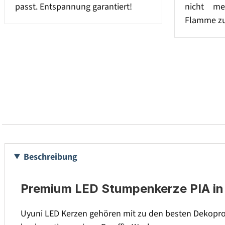
passt. Entspannung garantiert!
nicht me
Flamme zu
Beschreibung
Premium LED Stumpenkerze PIA in 
Uyuni LED Kerzen gehören mit zu den besten Dekopro