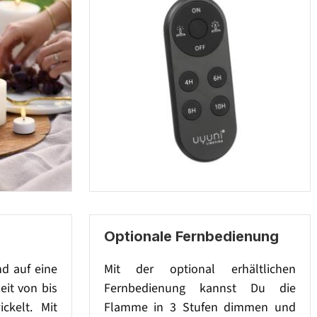
Optionale Fernbedienung
nd auf eine
Mit der optional erhältlichen
eit von bis
Fernbedienung kannst Du die
ckelt. Mit
Flamme in 3 Stufen dimmen und