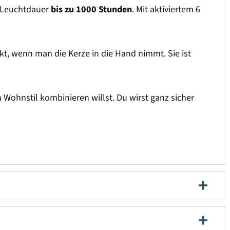
ne Leuchtdauer
bis zu 1000 Stunden
. Mit aktiviertem 6
kt, wenn man die Kerze in die Hand nimmt. Sie ist
ohnstil kombinieren willst. Du wirst ganz sicher