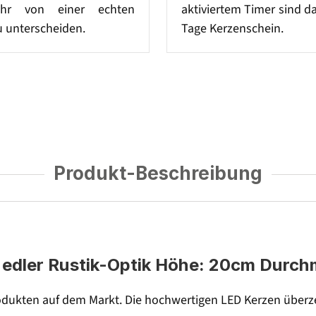
hr von einer echten
aktiviertem Timer sind d
 unterscheiden.
Tage Kerzenschein.
Produkt-Beschreibung
edler Rustik-Optik Höhe: 20cm Durch
dukten auf dem Markt. Die hochwertigen LED Kerzen überze