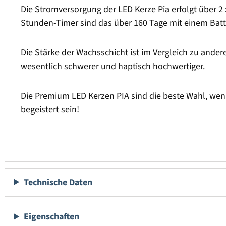
Die Stromversorgung der LED Kerze Pia erfolgt über 2 
Stunden-Timer sind das über 160 Tage mit einem Batt
Die Stärke der Wachsschicht ist im Vergleich zu ander
wesentlich schwerer und haptisch hochwertiger.
Die Premium LED Kerzen PIA sind die beste Wahl, wen
begeistert sein!
Technische Daten
Eigenschaften