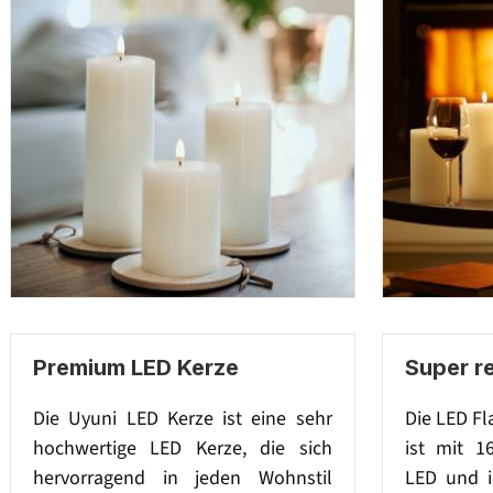
Premium LED Kerze
Super r
Die Uyuni LED Kerze ist eine sehr
Die LED F
hochwertige LED Kerze, die sich
ist mit 1
hervorragend in jeden Wohnstil
LED und i