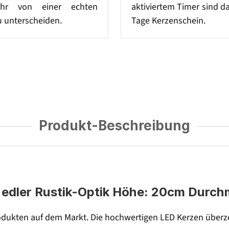
hr von einer echten
aktiviertem Timer sind d
 unterscheiden.
Tage Kerzenschein.
Produkt-Beschreibung
edler Rustik-Optik Höhe: 20cm Durch
dukten auf dem Markt. Die hochwertigen LED Kerzen überze