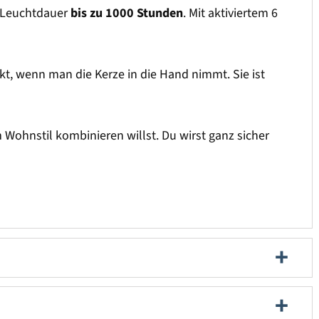
ne Leuchtdauer
bis zu 1000 Stunden
. Mit aktiviertem 6
kt, wenn man die Kerze in die Hand nimmt. Sie ist
ohnstil kombinieren willst. Du wirst ganz sicher