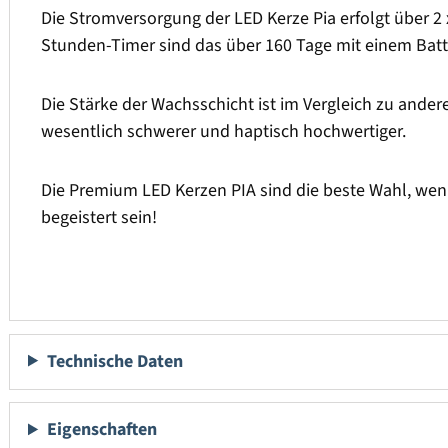
Die Stromversorgung der LED Kerze Pia erfolgt über 2 
Stunden-Timer sind das über 160 Tage mit einem Batt
Die Stärke der Wachsschicht ist im Vergleich zu ander
wesentlich schwerer und haptisch hochwertiger.
Die Premium LED Kerzen PIA sind die beste Wahl, wen
begeistert sein!
Technische Daten
Eigenschaften