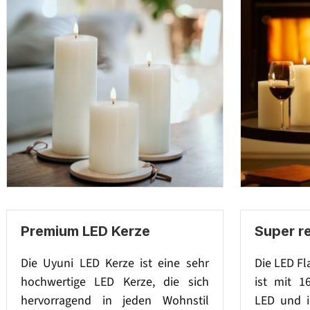
Premium LED Kerze
Super r
Die Uyuni LED Kerze ist eine sehr
Die LED F
hochwertige LED Kerze, die sich
ist mit 1
hervorragend in jeden Wohnstil
LED und i