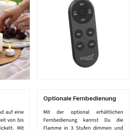
Optionale Fernbedienung
nd auf eine
Mit der optional erhältlichen
eit von bis
Fernbedienung kannst Du die
ckelt. Mit
Flamme in 3 Stufen dimmen und