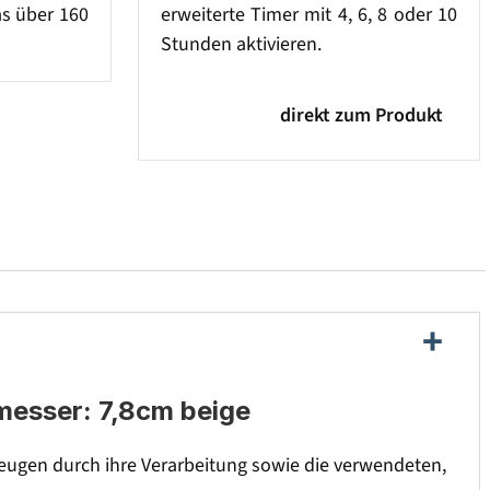
as über 160
erweiterte Timer mit 4, 6, 8 oder 10
Stunden aktivieren.
direkt zum Produkt
messer: 7,8cm beige
ugen durch ihre Verarbeitung sowie die verwendeten,