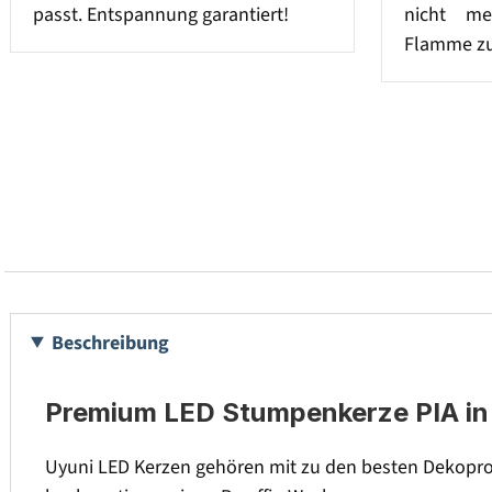
passt. Entspannung garantiert!
nicht me
Flamme zu
Beschreibung
Premium LED Stumpenkerze PIA in 
Uyuni LED Kerzen gehören mit zu den besten Dekopro