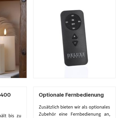
 400
Optionale Fernbedienung
Zusätzlich bieten wir als optionales
Zubehör eine Fernbedienung an,
hält bis zu