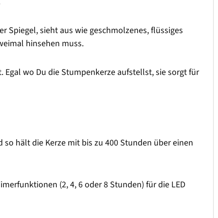
.
 Spiegel, sieht aus wie geschmolzenes, flüssiges
zweimal hinsehen muss.
. Egal wo Du die Stumpenkerze aufstellst, sie sorgt für
d so hält die Kerze mit bis zu 400 Stunden über einen
imerfunktionen (2, 4, 6 oder 8 Stunden) für die LED