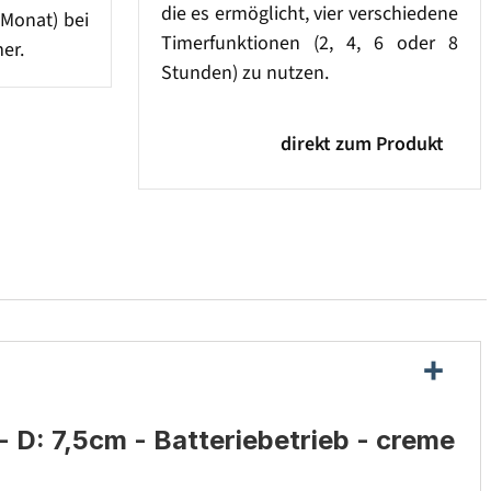
die es ermöglicht, vier verschiedene
 Monat) bei
Timerfunktionen (2, 4, 6 oder 8
er.
Stunden) zu nutzen.
direkt zum Produkt
D: 7,5cm - Batteriebetrieb - creme