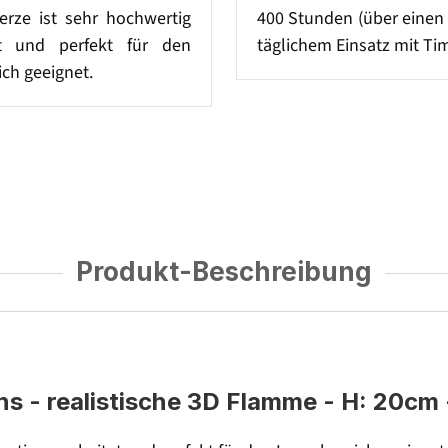
rze ist sehr hochwertig
400 Stunden (über einen
et und perfekt für den
täglichem Einsatz mit Tim
ch geeignet.
Produkt-Beschreibung
- realistische 3D Flamme - H: 20cm - 