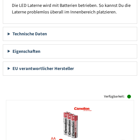
Die LED Laterne wird mit Batterien betrieben. So kannst Du die
Laterne problemlos überall im Innenbereich platzieren.
Technische Daten
Eigenschaften
EU verantwortlicher Hersteller
Produktgalerie überspringen
Verfügbarkeit: