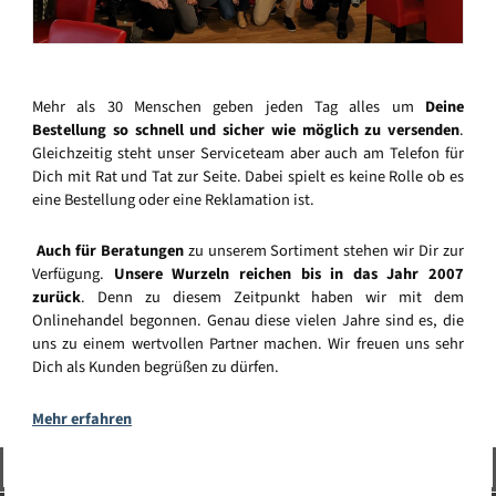
Mehr als 30 Menschen geben jeden Tag alles um
Deine
Bestellung so schnell und sicher wie möglich zu versenden
.
Gleichzeitig steht unser Serviceteam aber auch am Telefon für
Dich mit Rat und Tat zur Seite. Dabei spielt es keine Rolle ob es
eine Bestellung oder eine Reklamation ist.
Auch für Beratungen
zu unserem Sortiment stehen wir Dir zur
Verfügung.
Unsere Wurzeln reichen bis in das Jahr 2007
zurück
. Denn zu diesem Zeitpunkt haben wir mit dem
Onlinehandel begonnen. Genau diese vielen Jahre sind es, die
uns zu einem wertvollen Partner machen. Wir freuen uns sehr
Dich als Kunden begrüßen zu dürfen.
Mehr erfahren
Vertrag widerrufen