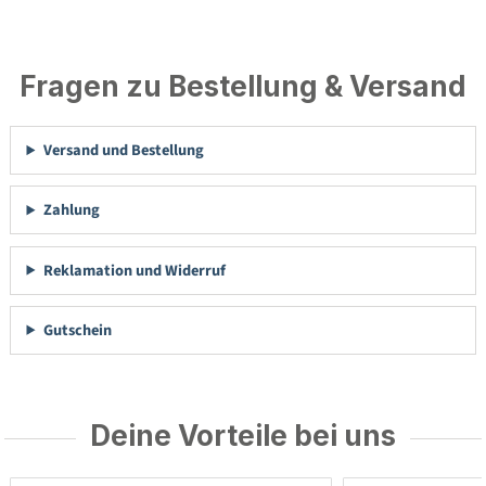
Fragen zu Bestellung & Versand
Versand und Bestellung
Zahlung
Reklamation und Widerruf
Gutschein
Deine Vorteile bei uns