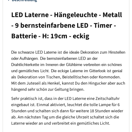
LED Laterne - Hängeleuchte - Metall
- 9 bernsteinfarbene LED - Timer -
Batterie - H: 19cm - eckig
Die schwarze LED Laterne ist die ideale Dekoration zum Hinstellen
oder Aufhängen. Die bernsteinfarbenen LED an der
Drahtlichterkette im Inneren der Glühbirne verbreiten ein schönes
und gemütliches Licht. Die eckige Laterne im Gitterlook ist genial
Dekoration von Tischen, Beistelltischen oder Kommoden.
als
Mit dem Juteseil als Henkel, kannst Du den Hingucker aber auch
hängend sehr schön zur Geltung bringen.
Sehr praktisch ist, dass in der LED Laterne eine Zeitschaltuhr
eingebaut ist. Einmal aktiviert, leuchtet die tolle Lampe für 6
Stunden und schalten sich dann für weitere 18 Stunden wieder
ab. Am nächsten Tag um die gleiche Uhrzeit schaltet sich die
Laterne wieder an und verbreitet ein gemütliches Licht.