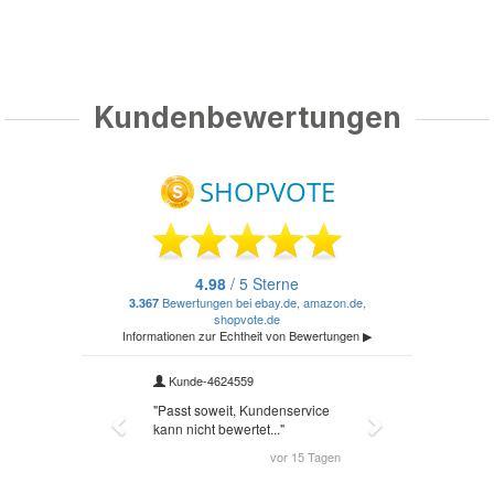
Kundenbewertungen