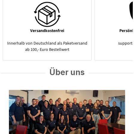
Versandkostenfrei
Persönl
Innerhalb von Deutschland als Paketversand
support
ab 100,- Euro Bestellwert
Über uns