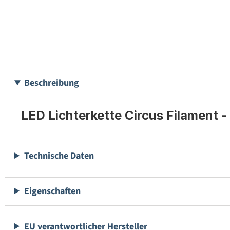
Beschreibung
LED Lichterkette Circus Filament 
Technische Daten
Eigenschaften
EU verantwortlicher Hersteller