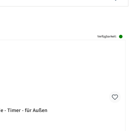
Verfügbarkeit:
e - Timer - für Außen