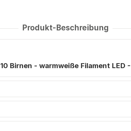
Produkt-Beschreibung
- 10 Birnen - warmweiße Filament LED -