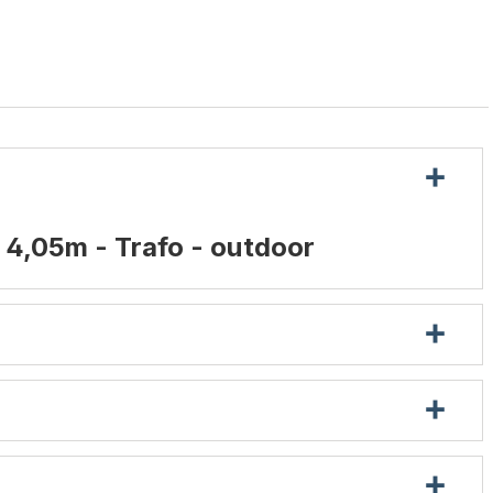
 4,05m - Trafo - outdoor