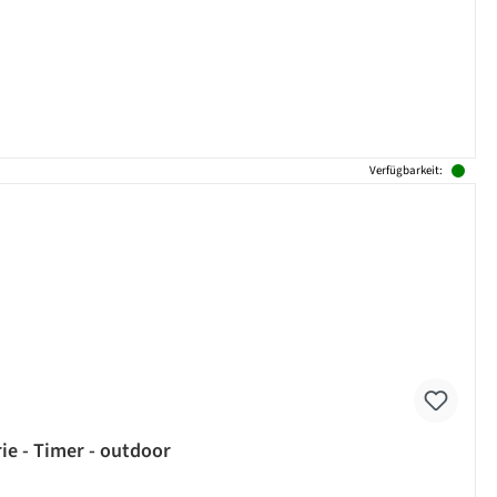
Verfügbarkeit:
ie - Timer - outdoor