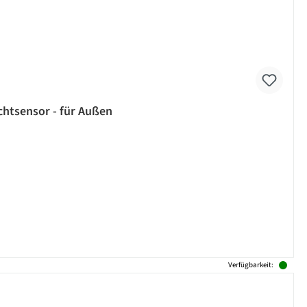
ichtsensor - für Außen
Verfügbarkeit: