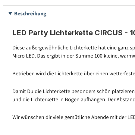
Beschreibung
LED Party Lichterkette CIRCUS - 10 
Diese außergewöhnliche Lichterkette hat eine ganz spe
Micro LED. Das ergibt in der Summe 100 kleine, war
Betrieben wird die Lichterkette über einen wetterfeste
Damit Du die Lichterkette besonders schön platzieren
und die Lichterkette in Bögen aufhängen. Der Abstand d
Wir wünschen dir viele gemütliche Abende mit der LE