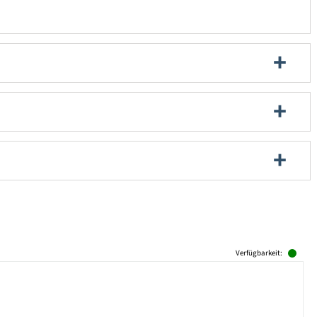
Verfügbarkeit: