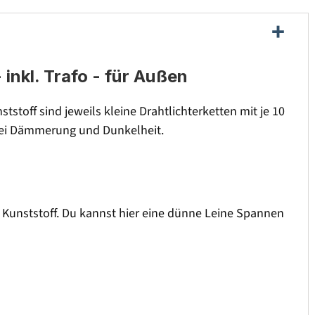
 inkl. Trafo - für Außen
stoff sind jeweils kleine Drahtlichterketten mit je 10
 bei Dämmerung und Dunkelheit.
 Kunststoff. Du kannst hier eine dünne Leine Spannen