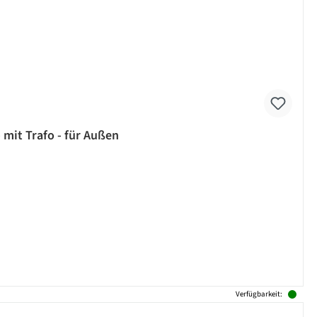
 mit Trafo - für Außen
Verfügbarkeit: