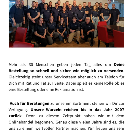
Mehr als 30 Menschen geben jeden Tag alles um
Deine
Bestellung so schnell und sicher wie möglich zu versenden
.
Gleichzeitig steht unser Serviceteam aber auch am Telefon für
Dich mit Rat und Tat zur Seite. Dabei spielt es keine Rolle ob es
eine Bestellung oder eine Reklamation ist.
Auch für Beratungen
zu unserem Sortiment stehen wir Dir zur
Verfügung.
Unsere Wurzeln reichen bis in das Jahr 2007
zurück
. Denn zu diesem Zeitpunkt haben wir mit dem
Onlinehandel begonnen. Genau diese vielen Jahre sind es, die
uns zu einem wertvollen Partner machen. Wir freuen uns sehr