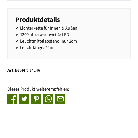
Produktdetails
✔ Lichterkette für Innen & Außen
✔ 1200 ultra warmweiße LED
✔ Leuchtmittelabstand: nur 2cm
✔ Leuchtlänge: 24m
Artikel-Nr:
14246
Dieses Produkt weiterempfehlen: