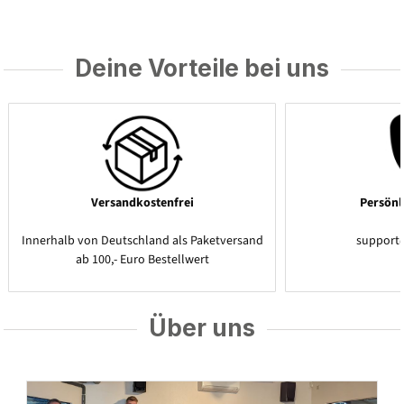
Deine Vorteile bei uns
Versandkostenfrei
Persönl
Innerhalb von Deutschland als Paketversand
support
ab 100,- Euro Bestellwert
Über uns