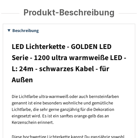
Produkt-Beschreibung
Beschreibung
LED Lichterkette - GOLDEN LED
Serie - 1200 ultra warmweiße LED -
L: 24m - schwarzes Kabel - für
Außen
Die Lichtfarbe ultra-warmweiß oder auch bernsteinfarben
genannt ist eine besonders wohnliche und gemütliche
Lichtfarbe, die sehr gerne ganzjährig für die Dekoration
eingesetzt wird. Es ist ein sanftes orange-gelb das an
Kerzenschein erinnert.
Diese hochwertige Lichterkette kannst Du ganzjährig sowohl