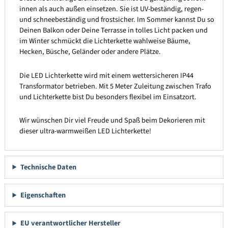
innen als auch außen einsetzen. Sie ist UV-beständig, regen-
und schneebeständig und frostsicher. Im Sommer kannst Du so
Deinen Balkon oder Deine Terrasse in tolles Licht packen und
im Winter schmückt die Lichterkette wahlweise Bäume,
Hecken, Büsche, Geländer oder andere Plätze.
Die LED Lichterkette wird mit einem wettersicheren IP44
Transformator betrieben. Mit 5 Meter Zuleitung zwischen Trafo
und Lichterkette bist Du besonders flexibel im Einsatzort.
Wir wünschen Dir viel Freude und Spaß beim Dekorieren mit
dieser ultra-warmweißen LED Lichterkette!
Technische Daten
Eigenschaften
EU verantwortlicher Hersteller