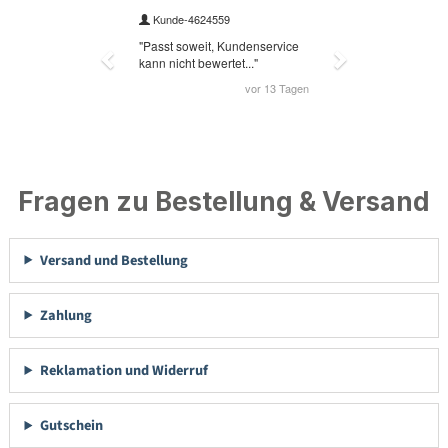
Fragen zu Bestellung & Versand
Versand und Bestellung
Zahlung
Reklamation und Widerruf
Gutschein