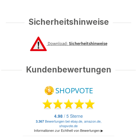
Sicherheitshinweise
Download:
Sicherheitshinweise
Kundenbewertungen