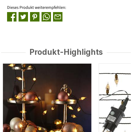
Dieses Produkt weiterempfehlen:
Produkt-Highlights