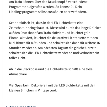
Am Trafo können über den Druckknopf 8 verschiedene
Programme aufgerufen werden. So kannst Du Dein
Lieblingsprogramm selbst auswählen oder verändern.
Sehr praktisch ist, dass in der LED Lichterkette eine
Zeitschaltuhr eingebaut ist. Diese wird durch das lange Drücken
auf den Druckknopf am Trafo aktiviert und leuchtet grün.
Einmal aktiviert, leuchtet die dekorative Lichterkette mit den
Mini Birnen für 8 Stunden und schaltet sich dann für weitere 16
Stunden wieder ab. Am nächsten Tag um die gleiche Uhrzeit
schaltet sich die LED Lichterkette wieder an und verbreitet ein
tolles Licht.
Ab in die Steckdose und die Lichterkette schafft eine tolle
Atmosphäre.
Viel Spaß beim Dekorieren mit der LED Lichterkette mit den
kleinen Birnchen in Vintage Look!