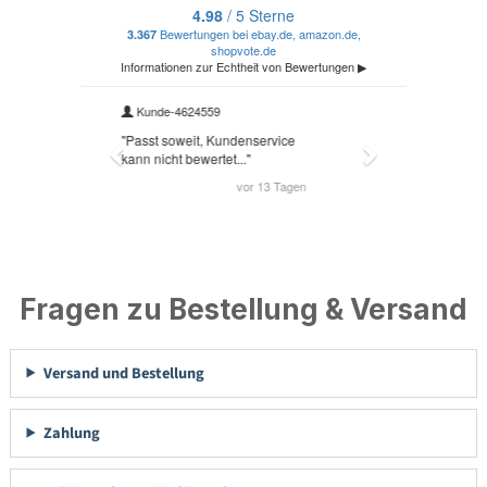
Fragen zu Bestellung & Versand
Versand und Bestellung
Zahlung