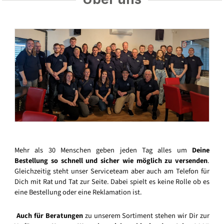
Mehr als 30 Menschen geben jeden Tag alles um
Deine
Bestellung so schnell und sicher wie möglich zu versenden
.
Gleichzeitig steht unser Serviceteam aber auch am Telefon für
Dich mit Rat und Tat zur Seite. Dabei spielt es keine Rolle ob es
eine Bestellung oder eine Reklamation ist.
Auch für Beratungen
zu unserem Sortiment stehen wir Dir zur