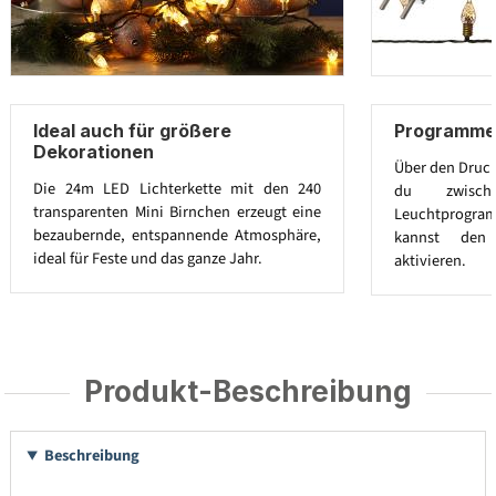
Ideal auch für größere
Programme
Dekorationen
Über den Druck
Die 24m LED Lichterkette mit den 240
du zwisch
transparenten Mini Birnchen erzeugt eine
Leuchtprogr
bezaubernde, entspannende Atmosphäre,
kannst den
ideal für Feste und das ganze Jahr.
aktivieren.
Produkt-Beschreibung
Beschreibung