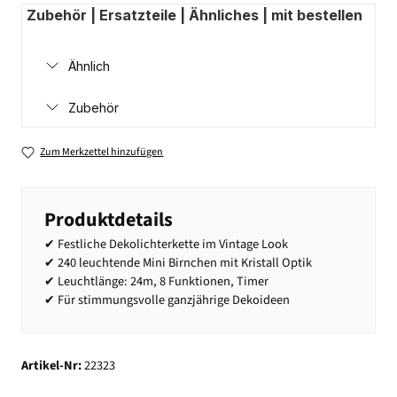
Zubehör | Ersatzteile | Ähnliches | mit bestellen
Ähnlich
Zubehör
Zum Merkzettel hinzufügen
Produktdetails
✔ Festliche Dekolichterkette im Vintage Look
✔ 240 leuchtende Mini Birnchen mit Kristall Optik
✔ Leuchtlänge: 24m, 8 Funktionen, Timer
✔ Für stimmungsvolle ganzjährige Dekoideen
Artikel-Nr:
22323