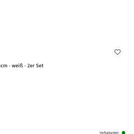
cm - weiß - 2er Set
Verfügbarkeit: