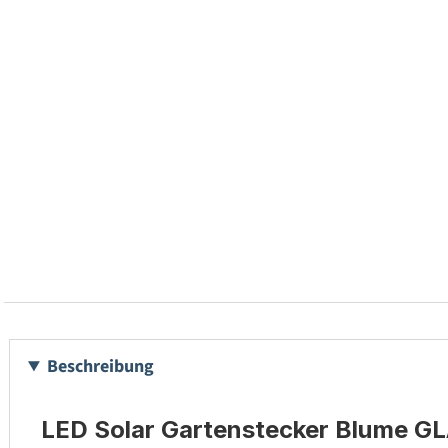
Beschreibung
LED Solar Gartenstecker Blume GL