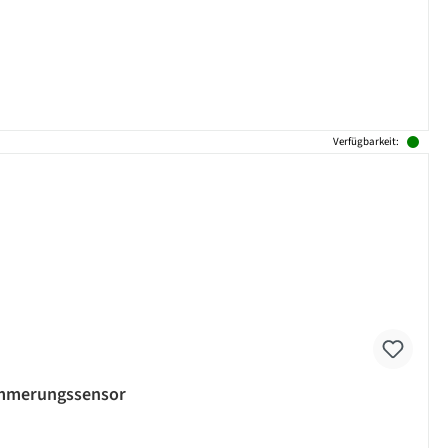
Verfügbarkeit:
Dämmerungssensor