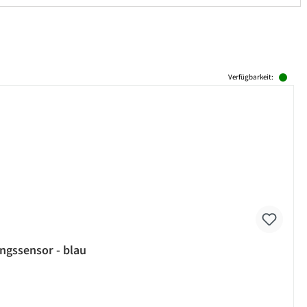
Verfügbarkeit:
ngssensor - blau