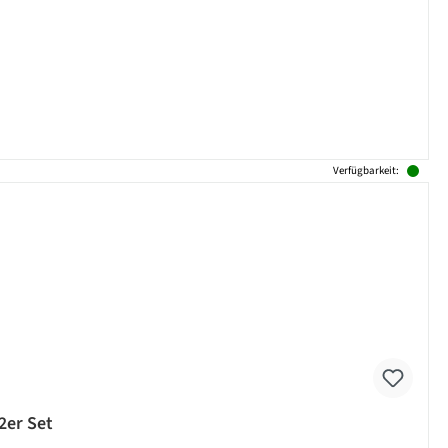
Verfügbarkeit:
2er Set