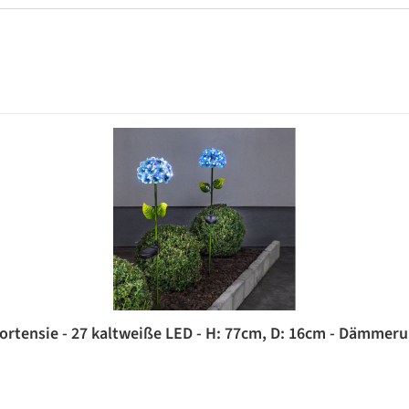
ortensie - 27 kaltweiße LED - H: 77cm, D: 16cm - Dämmeru