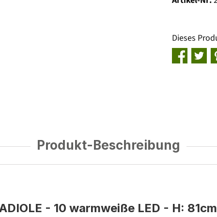
Artikel-Nr:
Dieses Prod
Produkt-Beschreibung
ADIOLE - 10 warmweiße LED - H: 81cm -