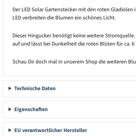
Der LED Solar Gartenstecker mit den roten Gladiolen 
LED verbreiten die Blumen ein schönes Licht.
Dieser Hingucker benötigt keine weitere Stromquelle. 
auf und lässt bei Dunkelheit die roten Blüten für ca. 
Schau Dir doch mal in unserem Shop die weiteren Bl
Technische Daten
Eigenschaften
EU verantwortlicher Hersteller