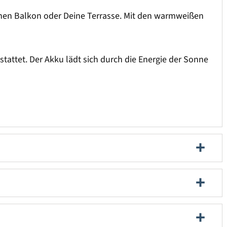
einen Balkon oder Deine Terrasse. Mit den warmweißen
tattet. Der Akku lädt sich durch die Energie der Sonne