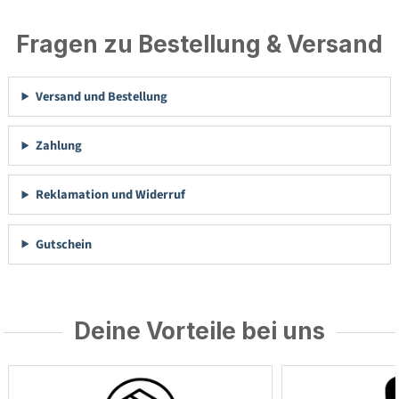
Fragen zu Bestellung & Versand
Versand und Bestellung
Zahlung
Reklamation und Widerruf
Gutschein
Deine Vorteile bei uns