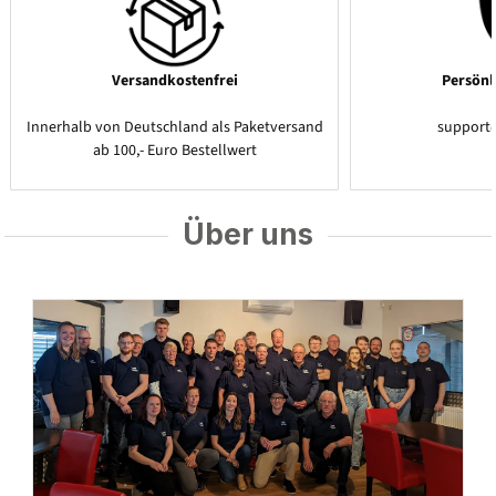
Versandkostenfrei
Persönl
Innerhalb von Deutschland als Paketversand
support
ab 100,- Euro Bestellwert
Über uns