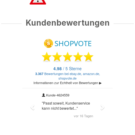
Kundenbewertungen