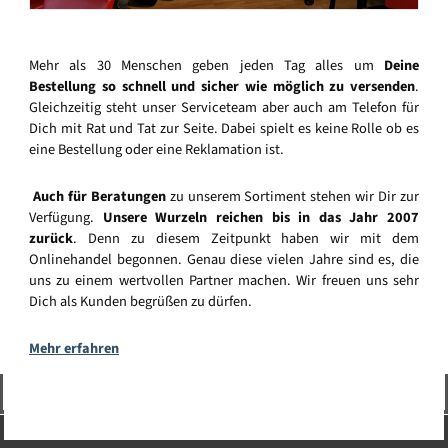
Mehr als 30 Menschen geben jeden Tag alles um
Deine
Bestellung so schnell und sicher wie möglich zu versenden
.
Gleichzeitig steht unser Serviceteam aber auch am Telefon für
Dich mit Rat und Tat zur Seite. Dabei spielt es keine Rolle ob es
eine Bestellung oder eine Reklamation ist.
Auch für Beratungen
zu unserem Sortiment stehen wir Dir zur
Verfügung.
Unsere Wurzeln reichen bis in das Jahr 2007
zurück
. Denn zu diesem Zeitpunkt haben wir mit dem
Onlinehandel begonnen. Genau diese vielen Jahre sind es, die
uns zu einem wertvollen Partner machen. Wir freuen uns sehr
Dich als Kunden begrüßen zu dürfen.
Mehr erfahren
Vertrag widerrufen
Service-Hotline