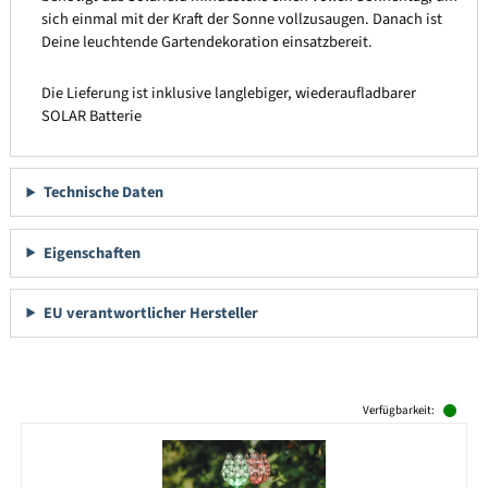
sich einmal mit der Kraft der Sonne vollzusaugen. Danach ist
Deine leuchtende Gartendekoration einsatzbereit.
Die Lieferung ist inklusive langlebiger, wiederaufladbarer
SOLAR Batterie
Technische Daten
Eigenschaften
EU verantwortlicher Hersteller
Produktgalerie überspringen
Verfügbarkeit: