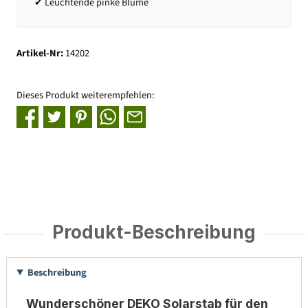
✔ Leuchtende pinke Blume
Artikel-Nr:
14202
Dieses Produkt weiterempfehlen:
Produkt-Beschreibung
Beschreibung
Wunderschöner DEKO Solarstab für den