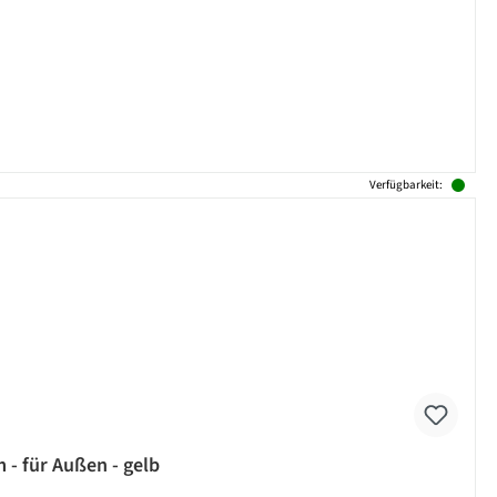
Verfügbarkeit:
- für Außen - gelb