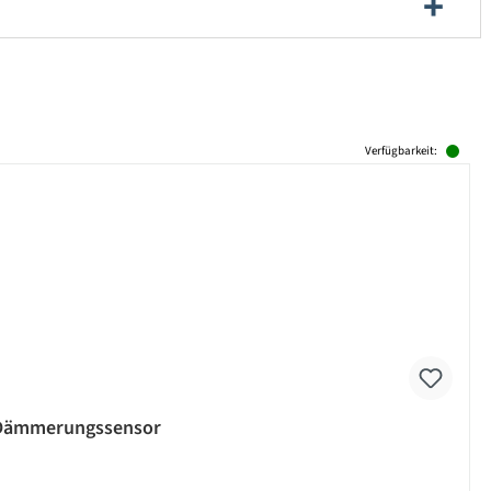
Verfügbarkeit:
 - Dämmerungssensor