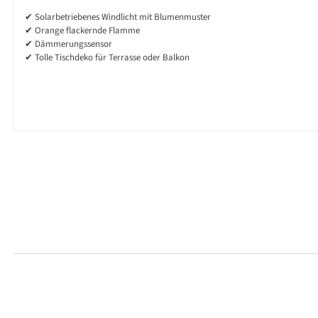
✔ Solarbetriebenes Windlicht mit Blumenmuster
✔ Orange flackernde Flamme
✔ Dämmerungssensor
✔ Tolle Tischdeko für Terrasse oder Balkon