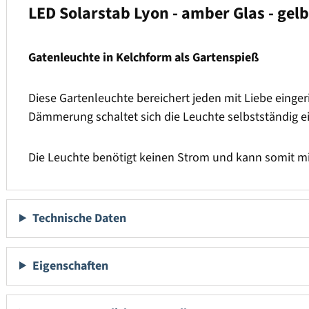
LED Solarstab Lyon - amber Glas - gel
Gatenleuchte in Kelchform als Gartenspieß
Diese Gartenleuchte bereichert jeden mit Liebe einge
Dämmerung schaltet sich die Leuchte selbstständig e
Die Leuchte benötigt keinen Strom und kann somit mit
Technische Daten
Eigenschaften