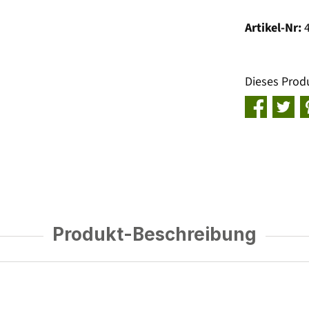
Artikel-Nr:
Dieses Prod
Produkt-Beschreibung