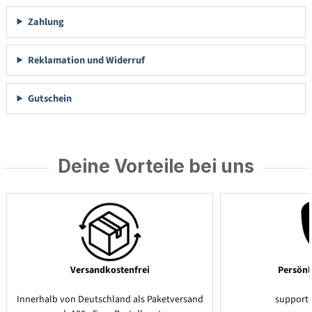
Zahlung
Reklamation und Widerruf
Gutschein
Deine Vorteile bei uns
Versandkostenfrei
Persönl
Innerhalb von Deutschland als Paketversand
support