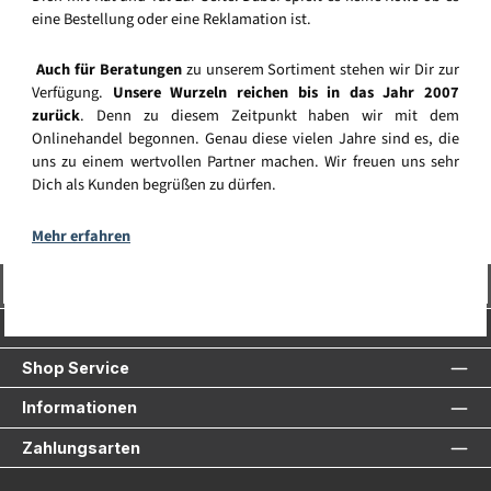
eine Bestellung oder eine Reklamation ist.
Auch für Beratungen
zu unserem Sortiment stehen wir Dir zur
Verfügung.
Unsere Wurzeln reichen bis in das Jahr 2007
zurück
. Denn zu diesem Zeitpunkt haben wir mit dem
Onlinehandel begonnen. Genau diese vielen Jahre sind es, die
uns zu einem wertvollen Partner machen. Wir freuen uns sehr
Dich als Kunden begrüßen zu dürfen.
Mehr erfahren
Vertrag widerrufen
Service-Hotline
Shop Service
Informationen
Zahlungsarten