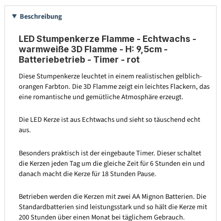
Beschreibung
LED Stumpenkerze Flamme - Echtwachs -
warmweiße 3D Flamme - H: 9,5cm -
Batteriebetrieb - Timer - rot
Diese Stumpenkerze leuchtet in einem realistischen gelblich-
orangen Farbton. Die 3D Flamme zeigt ein leichtes Flackern, das
eine romantische und gemütliche Atmosphäre erzeugt.
Die LED Kerze ist aus Echtwachs und sieht so täuschend echt
aus.
Besonders praktisch ist der eingebaute Timer. Dieser schaltet
die Kerzen jeden Tag um die gleiche Zeit für 6 Stunden ein und
danach macht die Kerze für 18 Stunden Pause.
Betrieben werden die Kerzen mit zwei AA Mignon Batterien. Die
Standardbatterien sind leistungsstark und so hält die Kerze mit
200 Stunden über einen Monat bei täglichem Gebrauch.