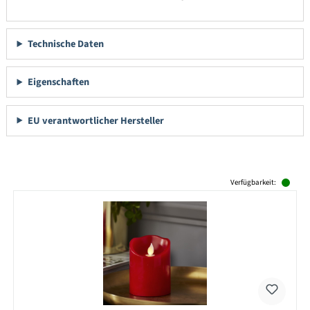
Technische Daten
Eigenschaften
EU verantwortlicher Hersteller
Produktgalerie überspringen
Verfügbarkeit: