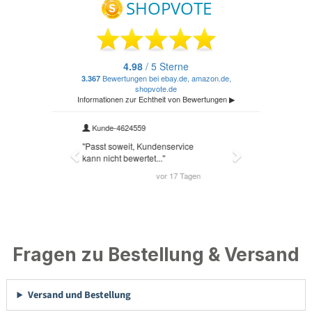
Fragen zu Bestellung & Versand
Versand und Bestellung