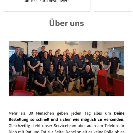
ab 100,- Euro Bestellwert
Über uns
Mehr als 30 Menschen geben jeden Tag alles um
Deine
Bestellung so schnell und sicher wie möglich zu versenden
.
Gleichzeitig steht unser Serviceteam aber auch am Telefon für
Dich mit Rat und Tat zur Seite. Dabei spielt es keine Rolle ob es