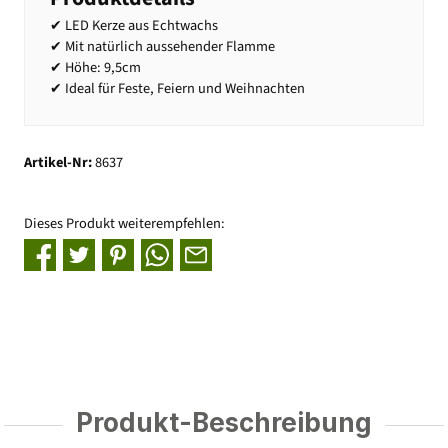
✔ LED Kerze aus Echtwachs
✔ Mit natürlich aussehender Flamme
✔ Höhe: 9,5cm
✔ Ideal für Feste, Feiern und Weihnachten
Artikel-Nr:
8637
Dieses Produkt weiterempfehlen:
Produkt-Beschreibung