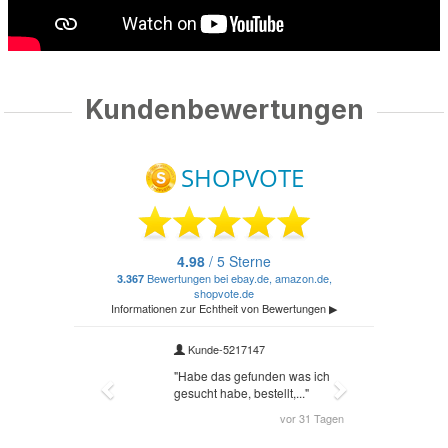
Kundenbewertungen