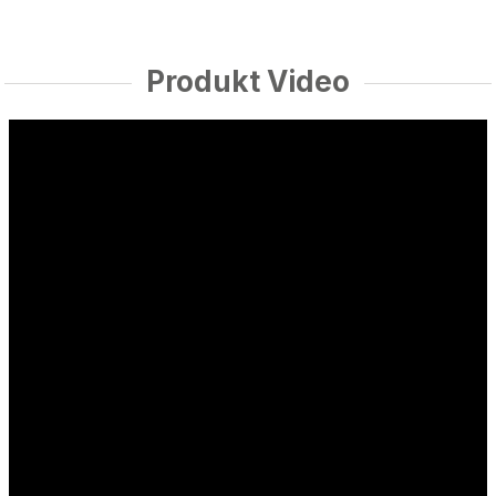
Produkt Video