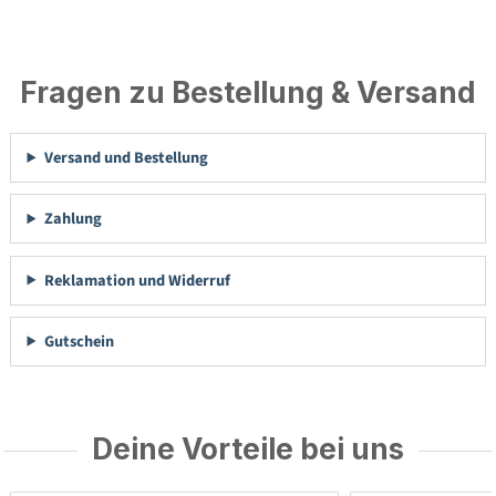
Fragen zu Bestellung & Versand
Versand und Bestellung
Zahlung
Reklamation und Widerruf
Gutschein
Deine Vorteile bei uns