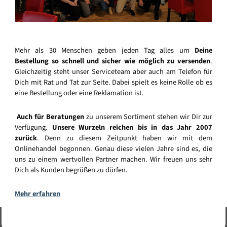
Mehr als 30 Menschen geben jeden Tag alles um
Deine
Bestellung so schnell und sicher wie möglich zu versenden
.
Gleichzeitig steht unser Serviceteam aber auch am Telefon für
Dich mit Rat und Tat zur Seite. Dabei spielt es keine Rolle ob es
eine Bestellung oder eine Reklamation ist.
Auch für Beratungen
zu unserem Sortiment stehen wir Dir zur
Verfügung.
Unsere Wurzeln reichen bis in das Jahr 2007
zurück
. Denn zu diesem Zeitpunkt haben wir mit dem
Onlinehandel begonnen. Genau diese vielen Jahre sind es, die
uns zu einem wertvollen Partner machen. Wir freuen uns sehr
Dich als Kunden begrüßen zu dürfen.
Mehr erfahren
Vertrag widerrufen