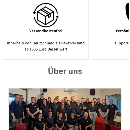
Versandkostenfrei
Persönl
Innerhalb von Deutschland als Paketversand
support
ab 100,- Euro Bestellwert
Über uns