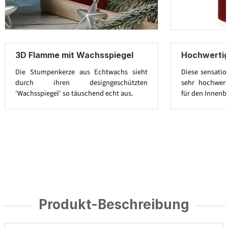
3D Flamme mit Wachsspiegel
Hochwerti
Die Stumpenkerze aus Echtwachs sieht
Diese sensatio
durch ihren designgeschützten
sehr hochwert
'Wachsspiegel' so täuschend echt aus.
für den Innenb
Produkt-Beschreibung