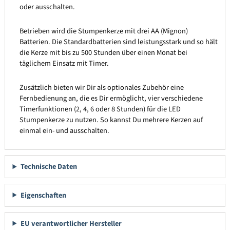
oder ausschalten.
Betrieben wird die Stumpenkerze mit drei AA (Mignon)
Batterien. Die Standardbatterien sind leistungsstark und so hält
die Kerze mit bis zu 500 Stunden über einen Monat bei
täglichem Einsatz mit Timer.
Zusätzlich bieten wir Dir als optionales Zubehör eine
Fernbedienung an, die es Dir ermöglicht, vier verschiedene
Timerfunktionen (2, 4, 6 oder 8 Stunden) für die LED
Stumpenkerze zu nutzen. So kannst Du mehrere Kerzen auf
einmal ein- und ausschalten.
Technische Daten
Eigenschaften
EU verantwortlicher Hersteller