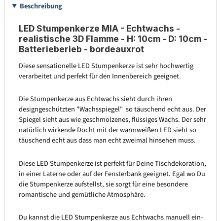
Beschreibung
LED Stumpenkerze MIA - Echtwachs -
realistische 3D Flamme - H: 10cm - D: 10cm -
Batterieberieb - bordeauxrot
Diese sensationelle LED Stumpenkerze ist sehr hochwertig
verarbeitet und perfekt für den Innenbereich geeignet.
Die Stumpenkerze aus Echtwachs sieht durch ihren
designgeschützten "Wachsspiegel" so täuschend echt aus. Der
Spiegel sieht aus wie geschmolzenes, flüssiges Wachs. Der sehr
natürlich wirkende Docht mit der warmweißen LED sieht so
täuschend echt aus dass man echt zweimal hinsehen muss.
Diese LED Stumpenkerze ist perfekt für Deine Tischdekoration,
in einer Laterne oder auf der Fensterbank geeignet. Egal wo Du
die Stumpenkerze aufstellst, sie sorgt für eine besondere
romantische und gemütliche Atmosphäre.
Du kannst die LED Stumpenkerze aus Echtwachs manuell ein-