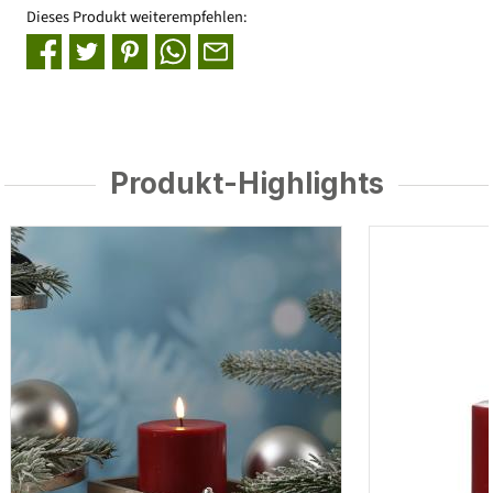
Dieses Produkt weiterempfehlen:
Produkt-Highlights