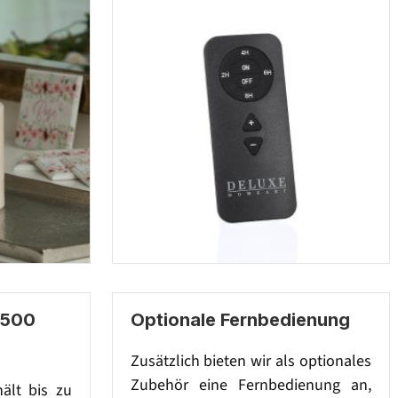
 500
Optionale Fernbedienung
Zusätzlich bieten wir als optionales
Zubehör eine Fernbedienung an,
hält bis zu