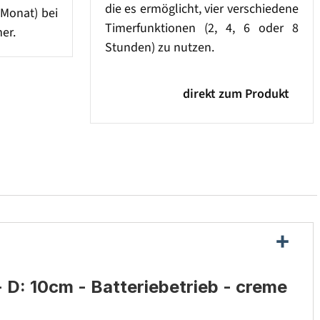
die es ermöglicht, vier verschiedene
 Monat) bei
Timerfunktionen (2, 4, 6 oder 8
er.
Stunden) zu nutzen.
direkt zum Produkt
D: 10cm - Batteriebetrieb - creme