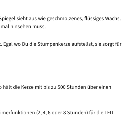
.
piegel sieht aus wie geschmolzenes, flüssiges Wachs.
eimal hinsehen muss.
. Egal wo Du die Stumpenkerze aufstellst, sie sorgt für
o hält die Kerze mit bis zu 500 Stunden über einen
imerfunktionen (2, 4, 6 oder 8 Stunden) für die LED