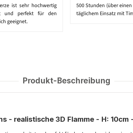
rze ist sehr hochwertig
500 Stunden (über einen
et und perfekt für den
täglichem Einsatz mit Tim
ch geeignet.
Produkt-Beschreibung
- realistische 3D Flamme - H: 10cm - 