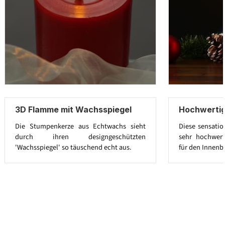
3D Flamme mit Wachsspiegel
Hochwerti
Die Stumpenkerze aus Echtwachs sieht
Diese sensatio
durch ihren designgeschützten
sehr hochwert
'Wachsspiegel' so täuschend echt aus.
für den Innenb