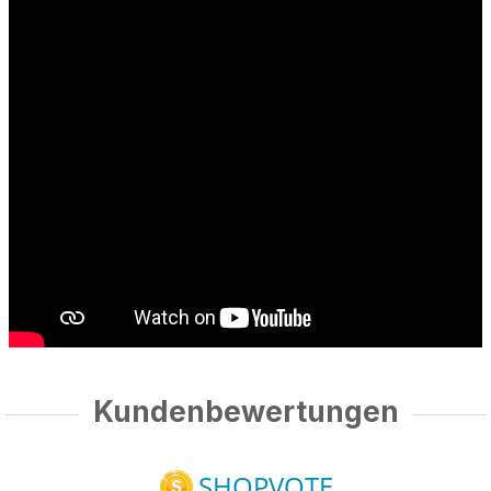
Kundenbewertungen