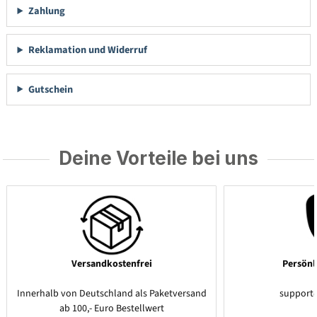
Zahlung
Reklamation und Widerruf
Gutschein
Deine Vorteile bei uns
Versandkostenfrei
Persönl
Innerhalb von Deutschland als Paketversand
support
ab 100,- Euro Bestellwert