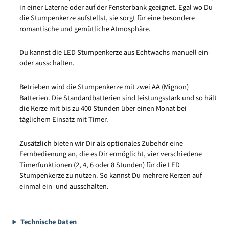
in einer Laterne oder auf der Fensterbank geeignet. Egal wo Du
die Stumpenkerze aufstellst, sie sorgt für eine besondere
romantische und gemütliche Atmosphäre.
Du kannst die LED Stumpenkerze aus Echtwachs manuell ein-
oder ausschalten.
Betrieben wird die Stumpenkerze mit zwei AA (Mignon)
Batterien. Die Standardbatterien sind leistungsstark und so hält
die Kerze mit bis zu 400 Stunden über einen Monat bei
täglichem Einsatz mit Timer.
Zusätzlich bieten wir Dir als optionales Zubehör eine
Fernbedienung an, die es Dir ermöglicht, vier verschiedene
Timerfunktionen (2, 4, 6 oder 8 Stunden) für die LED
Stumpenkerze zu nutzen. So kannst Du mehrere Kerzen auf
einmal ein- und ausschalten.
Technische Daten