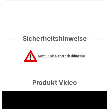
Sicherheitshinweise
Download:
Sicherheitshinweise
Produkt Video