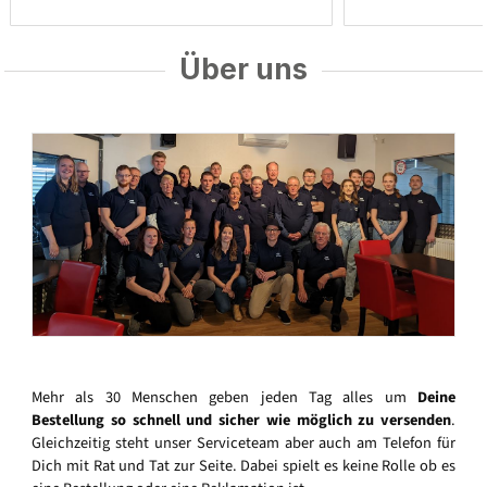
Über uns
Mehr als 30 Menschen geben jeden Tag alles um
Deine
Bestellung so schnell und sicher wie möglich zu versenden
.
Gleichzeitig steht unser Serviceteam aber auch am Telefon für
Dich mit Rat und Tat zur Seite. Dabei spielt es keine Rolle ob es