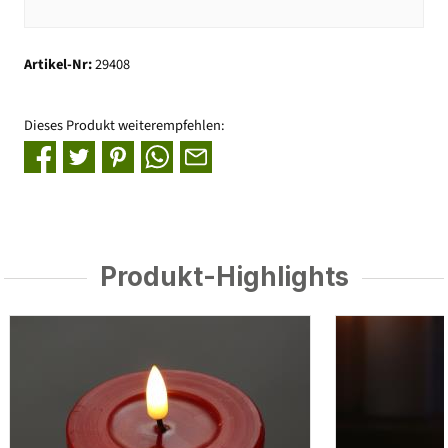
Artikel-Nr:
29408
Dieses Produkt weiterempfehlen:
Produkt-Highlights