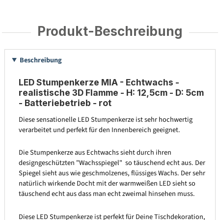
Produkt-Beschreibung
Beschreibung
LED Stumpenkerze MIA - Echtwachs -
realistische 3D Flamme - H: 12,5cm - D: 5cm
- Batteriebetrieb - rot
Diese sensationelle LED Stumpenkerze ist sehr hochwertig
verarbeitet und perfekt für den Innenbereich geeignet.
Die Stumpenkerze aus Echtwachs sieht durch ihren
designgeschützten "Wachsspiegel" so täuschend echt aus. Der
Spiegel sieht aus wie geschmolzenes, flüssiges Wachs. Der sehr
natürlich wirkende Docht mit der warmweißen LED sieht so
täuschend echt aus dass man echt zweimal hinsehen muss.
Diese LED Stumpenkerze ist perfekt für Deine Tischdekoration,