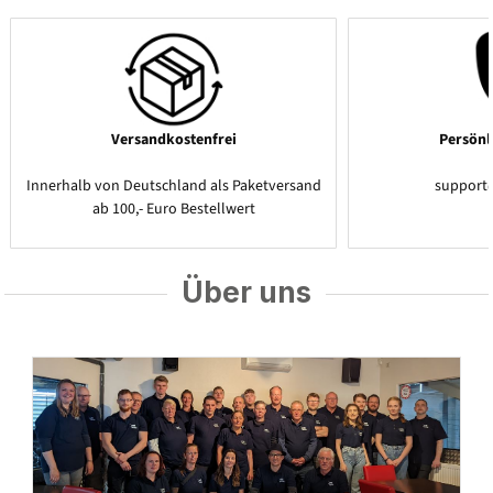
Versandkostenfrei
Persönl
Innerhalb von Deutschland als Paketversand
support
ab 100,- Euro Bestellwert
Über uns