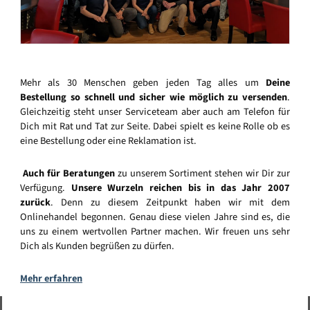
Mehr als 30 Menschen geben jeden Tag alles um
Deine
Bestellung so schnell und sicher wie möglich zu versenden
.
Gleichzeitig steht unser Serviceteam aber auch am Telefon für
Dich mit Rat und Tat zur Seite. Dabei spielt es keine Rolle ob es
eine Bestellung oder eine Reklamation ist.
Auch für Beratungen
zu unserem Sortiment stehen wir Dir zur
Verfügung.
Unsere Wurzeln reichen bis in das Jahr 2007
zurück
. Denn zu diesem Zeitpunkt haben wir mit dem
Onlinehandel begonnen. Genau diese vielen Jahre sind es, die
uns zu einem wertvollen Partner machen. Wir freuen uns sehr
Dich als Kunden begrüßen zu dürfen.
Mehr erfahren
Vertrag widerrufen