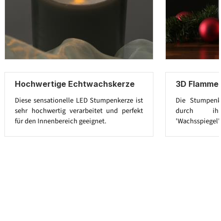
Hochwertige Echtwachskerze
3D Flamme 
Diese sensationelle LED Stumpenkerze ist
Die Stumpenk
sehr hochwertig verarbeitet und perfekt
durch ihre
für den Innenbereich geeignet.
'Wachsspiegel'