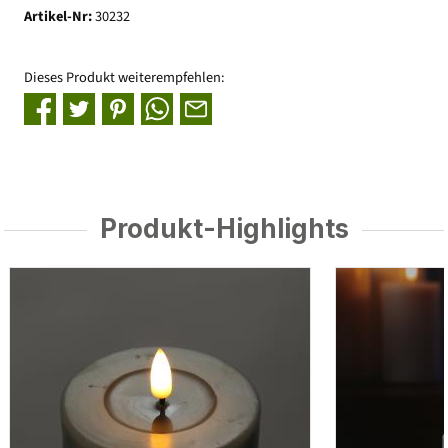
Artikel-Nr:
30232
Dieses Produkt weiterempfehlen:
Produkt-Highlights