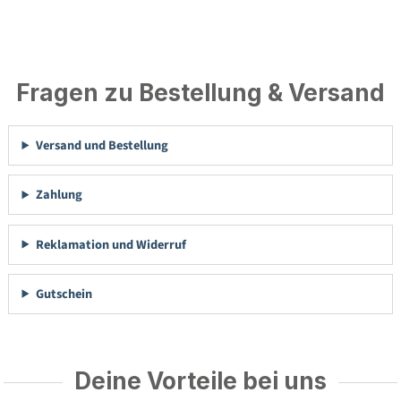
Fragen zu Bestellung & Versand
Versand und Bestellung
Zahlung
Reklamation und Widerruf
Gutschein
Deine Vorteile bei uns