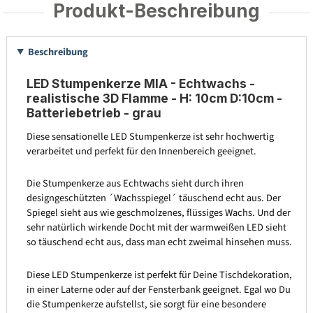
Produkt-Beschreibung
Beschreibung
LED Stumpenkerze MIA - Echtwachs -
realistische 3D Flamme - H: 10cm D:10cm -
Batteriebetrieb - grau
Diese sensationelle LED Stumpenkerze ist sehr hochwertig
verarbeitet und perfekt für den Innenbereich geeignet.
Die Stumpenkerze aus Echtwachs sieht durch ihren
designgeschützten ´Wachsspiegel´ täuschend echt aus. Der
Spiegel sieht aus wie geschmolzenes, flüssiges Wachs. Und der
sehr natürlich wirkende Docht mit der warmweißen LED sieht
so täuschend echt aus, dass man echt zweimal hinsehen muss.
Diese LED Stumpenkerze ist perfekt für Deine Tischdekoration,
in einer Laterne oder auf der Fensterbank geeignet. Egal wo Du
die Stumpenkerze aufstellst, sie sorgt für eine besondere