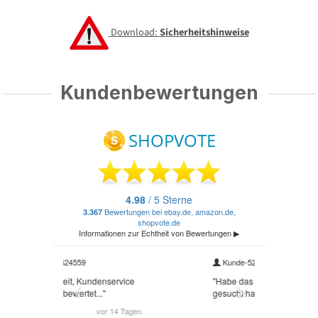
Download:
Sicherheitshinweise
Kundenbewertungen