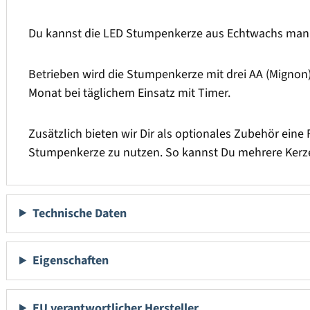
Du kannst die LED Stumpenkerze aus Echtwachs manue
Betrieben wird die Stumpenkerze mit drei AA (Mignon) 
Monat bei täglichem Einsatz mit Timer.
Zusätzlich bieten wir Dir als optionales Zubehör eine 
Stumpenkerze zu nutzen. So kannst Du mehrere Kerze
Technische Daten
Eigenschaften
EU verantwortlicher Hersteller