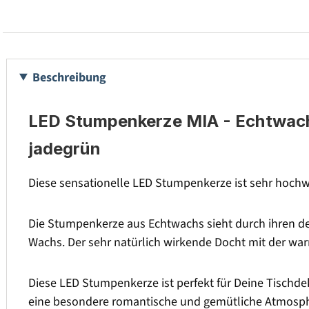
Beschreibung
LED Stumpenkerze MIA - Echtwachs 
jadegrün
Diese sensationelle LED Stumpenkerze ist sehr hochwe
Die Stumpenkerze aus Echtwachs sieht durch ihren de
Wachs. Der sehr natürlich wirkende Docht mit der w
Diese LED Stumpenkerze ist perfekt für Deine Tischdek
eine besondere romantische und gemütliche Atmosph