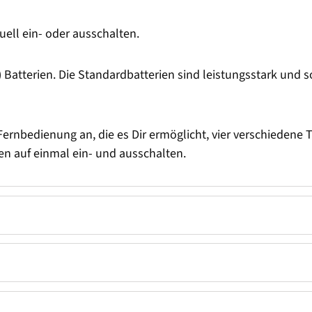
ll ein- oder ausschalten.
Batterien. Die Standardbatterien sind leistungsstark und s
Fernbedienung an, die es Dir ermöglicht, vier verschiedene T
n auf einmal ein- und ausschalten.