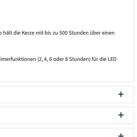
o hält die Kerze mit bis zu 500 Stunden über einen
imerfunktionen (2, 4, 6 oder 8 Stunden) für die LED