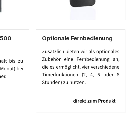
 500
Optionale Fernbedienung
Zusätzlich bieten wir als optionales
Zubehör eine Fernbedienung an,
hält bis zu
die es ermöglicht, vier verschiedene
 Monat) bei
Timerfunktionen (2, 4, 6 oder 8
er.
Stunden) zu nutzen.
direkt zum Produkt