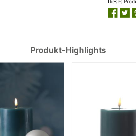
Dieses Prod
Produkt-Highlights