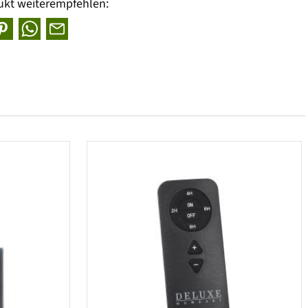
ukt weiterempfehlen: