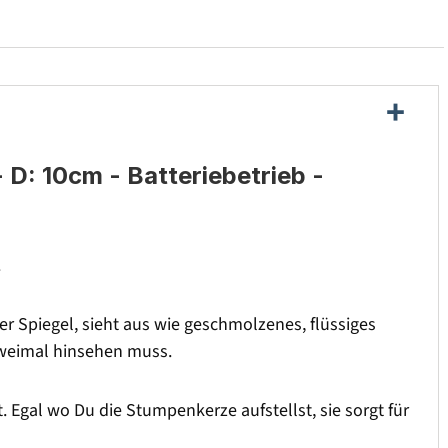
D: 10cm - Batteriebetrieb -
.
 Spiegel, sieht aus wie geschmolzenes, flüssiges
zweimal hinsehen muss.
. Egal wo Du die Stumpenkerze aufstellst, sie sorgt für