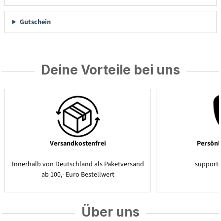
Gutschein
Deine Vorteile bei uns
Versandkostenfrei
Persönl
Innerhalb von Deutschland als Paketversand
support
ab 100,- Euro Bestellwert
Über uns