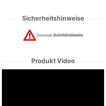
Sicherheitshinweise
Download:
Sicherheitshinweise
Produkt Video