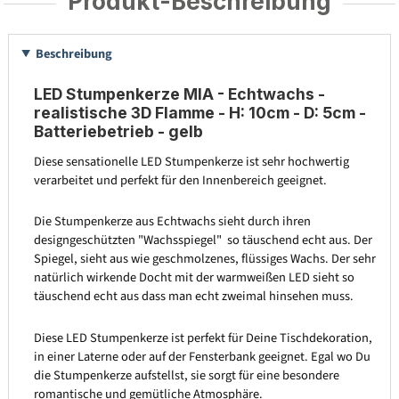
Produkt-Beschreibung
Beschreibung
LED Stumpenkerze MIA - Echtwachs -
realistische 3D Flamme - H: 10cm - D: 5cm -
Batteriebetrieb - gelb
Diese sensationelle LED Stumpenkerze ist sehr hochwertig
verarbeitet und perfekt für den Innenbereich geeignet.
Die Stumpenkerze aus Echtwachs sieht durch ihren
designgeschützten "Wachsspiegel" so täuschend echt aus. Der
Spiegel, sieht aus wie geschmolzenes, flüssiges Wachs. Der sehr
natürlich wirkende Docht mit der warmweißen LED sieht so
täuschend echt aus dass man echt zweimal hinsehen muss.
Diese LED Stumpenkerze ist perfekt für Deine Tischdekoration,
in einer Laterne oder auf der Fensterbank geeignet. Egal wo Du
die Stumpenkerze aufstellst, sie sorgt für eine besondere
romantische und gemütliche Atmosphäre.