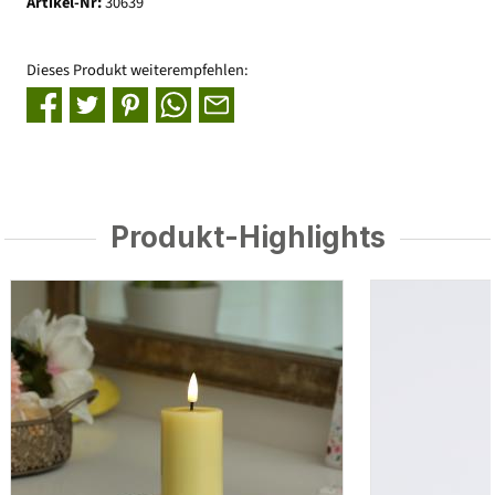
Artikel-Nr:
30639
Dieses Produkt weiterempfehlen:
Produkt-Highlights