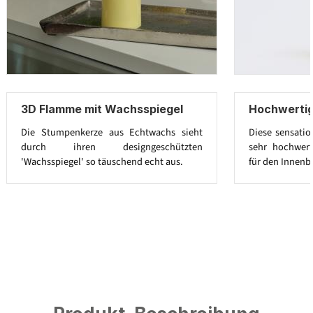
3D Flamme mit Wachsspiegel
Hochwerti
Die Stumpenkerze aus Echtwachs sieht
Diese sensatio
durch ihren designgeschützten
sehr hochwert
'Wachsspiegel' so täuschend echt aus.
für den Innenb