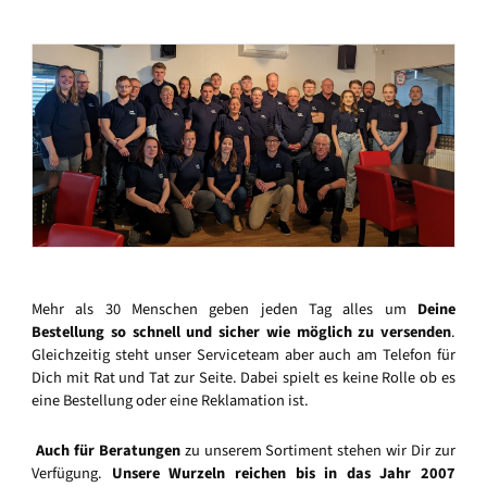
Mehr als 30 Menschen geben jeden Tag alles um
Deine
Bestellung so schnell und sicher wie möglich zu versenden
.
Gleichzeitig steht unser Serviceteam aber auch am Telefon für
Dich mit Rat und Tat zur Seite. Dabei spielt es keine Rolle ob es
eine Bestellung oder eine Reklamation ist.
Auch für Beratungen
zu unserem Sortiment stehen wir Dir zur
Verfügung.
Unsere Wurzeln reichen bis in das Jahr 2007