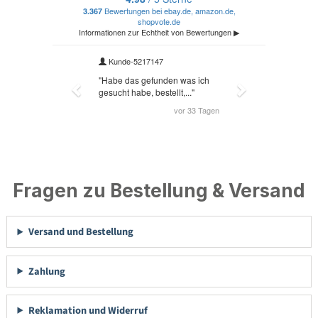
Fragen zu Bestellung & Versand
Versand und Bestellung
Zahlung
Reklamation und Widerruf