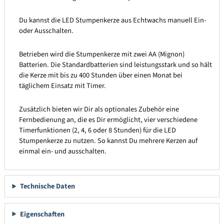
Du kannst die LED Stumpenkerze aus Echtwachs manuell Ein-
oder Ausschalten.
Betrieben wird die Stumpenkerze mit zwei AA (Mignon)
Batterien. Die Standardbatterien sind leistungsstark und so hält
die Kerze mit bis zu 400 Stunden über einen Monat bei
täglichem Einsatz mit Timer.
Zusätzlich bieten wir Dir als optionales Zubehör eine
Fernbedienung an, die es Dir ermöglicht, vier verschiedene
Timerfunktionen (2, 4, 6 oder 8 Stunden) für die LED
Stumpenkerze zu nutzen. So kannst Du mehrere Kerzen auf
einmal ein- und ausschalten.
Technische Daten
Eigenschaften