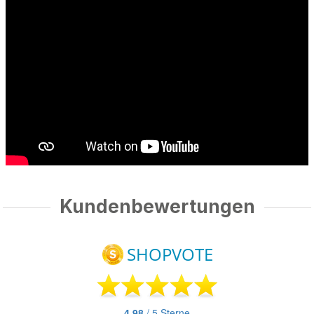
Kundenbewertungen